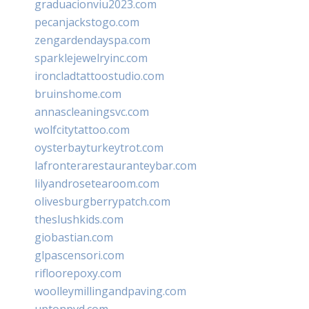
graduacionviu2023.com
pecanjackstogo.com
zengardendayspa.com
sparklejewelryinc.com
ironcladtattoostudio.com
bruinshome.com
annascleaningsvc.com
wolfcitytattoo.com
oysterbayturkeytrot.com
lafronterarestauranteybar.com
lilyandrosetearoom.com
olivesburgberrypatch.com
theslushkids.com
giobastian.com
glpascensori.com
rifloorepoxy.com
woolleymillingandpaving.com
uptonpvd.com