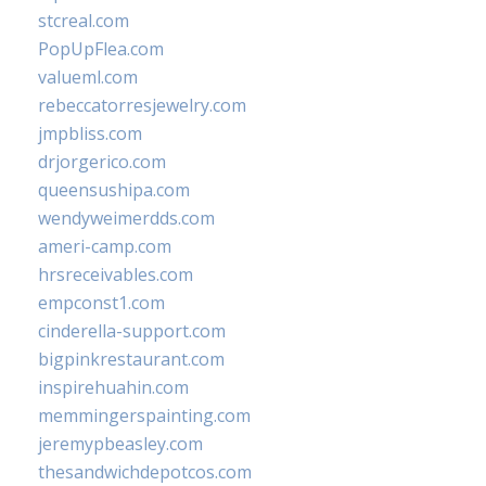
stcreal.com
PopUpFlea.com
valueml.com
rebeccatorresjewelry.com
jmpbliss.com
drjorgerico.com
queensushipa.com
wendyweimerdds.com
ameri-camp.com
hrsreceivables.com
empconst1.com
cinderella-support.com
bigpinkrestaurant.com
inspirehuahin.com
memmingerspainting.com
jeremypbeasley.com
thesandwichdepotcos.com