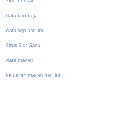
Slot Indosat
data kamboja
data sgp hari ini
Situs Slot Gacor
data macau
keluaran macau hari ini