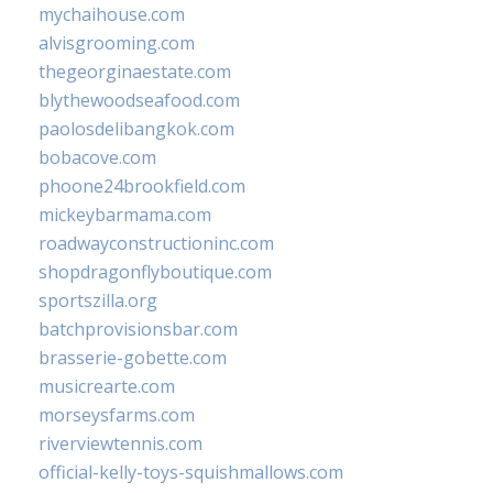
mychaihouse.com
alvisgrooming.com
thegeorginaestate.com
blythewoodseafood.com
paolosdelibangkok.com
bobacove.com
phoone24brookfield.com
mickeybarmama.com
roadwayconstructioninc.com
shopdragonflyboutique.com
sportszilla.org
batchprovisionsbar.com
brasserie-gobette.com
musicrearte.com
morseysfarms.com
riverviewtennis.com
official-kelly-toys-squishmallows.com