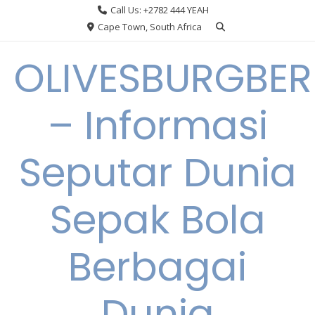
Skip
Call Us: +2782 444 YEAH
to
Cape Town, South Africa
content
OLIVESBURGBE
– Informasi
Seputar Dunia
Sepak Bola
Berbagai
Dunia