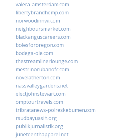
valera-amsterdam.com
libertybrandhemp.com
norwoodinnwi.com
neighboursmarket.com
blackanguscareers.com
bolesfororegon.com
bodega-ole.com
thestreamlinerlounge.com
mestrinorubanofc.com
novelatherton.com
nassvalleygardens.net
electjohnstewart.com
omptourtravels.com
tribratanews-polreskebumen.com
rsudbayuasih.org
publikjurnalistik.org
juneteenthapparel.net