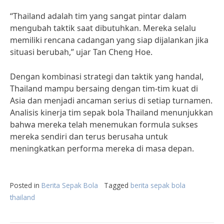
“Thailand adalah tim yang sangat pintar dalam
mengubah taktik saat dibutuhkan. Mereka selalu
memiliki rencana cadangan yang siap dijalankan jika
situasi berubah,” ujar Tan Cheng Hoe.
Dengan kombinasi strategi dan taktik yang handal,
Thailand mampu bersaing dengan tim-tim kuat di
Asia dan menjadi ancaman serius di setiap turnamen.
Analisis kinerja tim sepak bola Thailand menunjukkan
bahwa mereka telah menemukan formula sukses
mereka sendiri dan terus berusaha untuk
meningkatkan performa mereka di masa depan.
Posted in
Berita Sepak Bola
Tagged
berita sepak bola
thailand