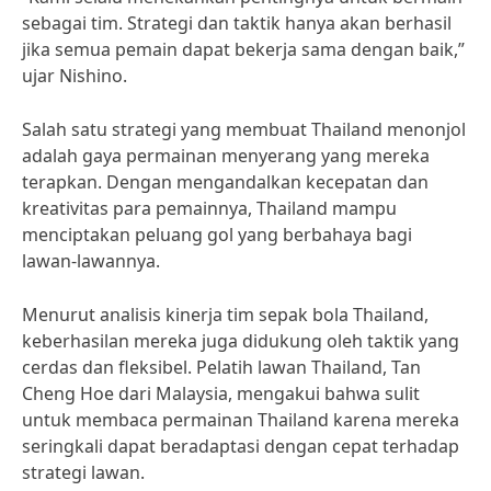
sebagai tim. Strategi dan taktik hanya akan berhasil
jika semua pemain dapat bekerja sama dengan baik,”
ujar Nishino.
Salah satu strategi yang membuat Thailand menonjol
adalah gaya permainan menyerang yang mereka
terapkan. Dengan mengandalkan kecepatan dan
kreativitas para pemainnya, Thailand mampu
menciptakan peluang gol yang berbahaya bagi
lawan-lawannya.
Menurut analisis kinerja tim sepak bola Thailand,
keberhasilan mereka juga didukung oleh taktik yang
cerdas dan fleksibel. Pelatih lawan Thailand, Tan
Cheng Hoe dari Malaysia, mengakui bahwa sulit
untuk membaca permainan Thailand karena mereka
seringkali dapat beradaptasi dengan cepat terhadap
strategi lawan.