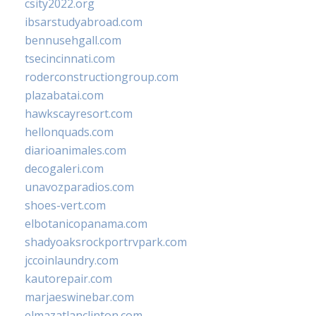
csity2022.org
ibsarstudyabroad.com
bennusehgall.com
tsecincinnati.com
roderconstructiongroup.com
plazabatai.com
hawkscayresort.com
hellonquads.com
diarioanimales.com
decogaleri.com
unavozparadios.com
shoes-vert.com
elbotanicopanama.com
shadyoaksrockportrvpark.com
jccoinlaundry.com
kautorepair.com
marjaeswinebar.com
elmazatlanclinton.com