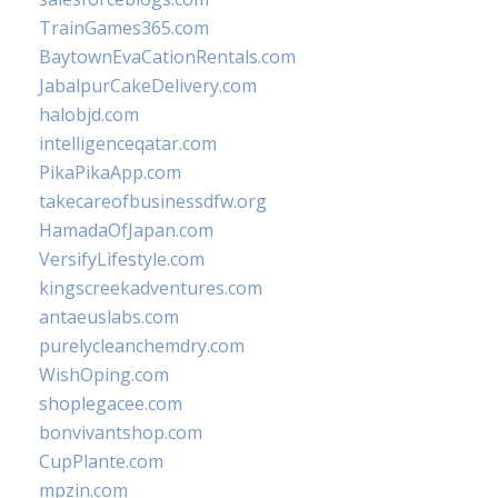
TrainGames365.com
BaytownEvaCationRentals.com
JabalpurCakeDelivery.com
halobjd.com
intelligenceqatar.com
PikaPikaApp.com
takecareofbusinessdfw.org
HamadaOfJapan.com
VersifyLifestyle.com
kingscreekadventures.com
antaeuslabs.com
purelycleanchemdry.com
WishOping.com
shoplegacee.com
bonvivantshop.com
CupPlante.com
mpzin.com