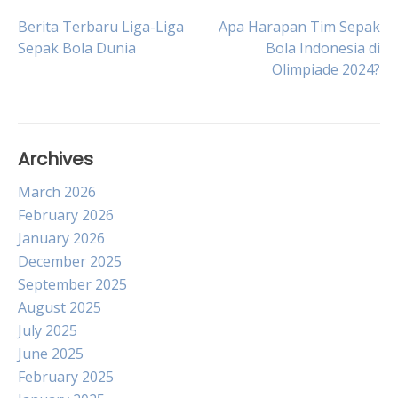
Post
Berita Terbaru Liga-Liga
Apa Harapan Tim Sepak
Sepak Bola Dunia
Bola Indonesia di
Olimpiade 2024?
navigation
Archives
March 2026
February 2026
January 2026
December 2025
September 2025
August 2025
July 2025
June 2025
February 2025