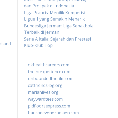
dan Prospek di Indonesia
Liga Prancis: Menilik Kompetisi
Ligue 1 yang Semakin Menarik
Bundesliga Jerman: Liga Sepakbola
Terbaik di Jerman
Serie A Italia: Sejarah dan Prestasi
ailand
Klub-Klub Top
okhealthcareers.com
theintexperience.com
unboundedthefilm.com
catfriends-bg.org
marianlives.org
waywardtees.com
pidfloorsexpress.com
bancodevenezuelaen.com