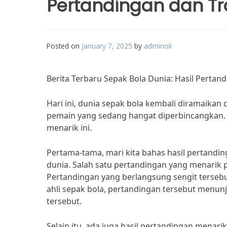
Pertandingan dan Tr
Posted on
January 7, 2025
by
adminoli
Berita Terbaru Sepak Bola Dunia: Hasil Pertan
Hari ini, dunia sepak bola kembali diramaikan 
pemain yang sedang hangat diperbincangkan. 
menarik ini.
Pertama-tama, mari kita bahas hasil pertanding
dunia. Salah satu pertandingan yang menarik 
Pertandingan yang berlangsung sengit tersebu
ahli sepak bola, pertandingan tersebut menun
tersebut.
Selain itu, ada juga hasil pertandingan menari