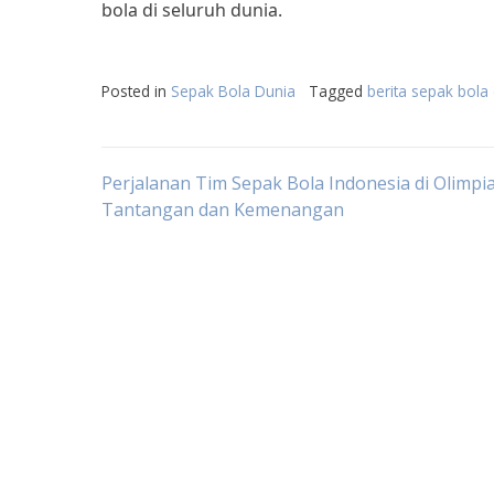
bola di seluruh dunia.
Posted in
Sepak Bola Dunia
Tagged
berita sepak bola
Post
Perjalanan Tim Sepak Bola Indonesia di Olimpia
Tantangan dan Kemenangan
navigation