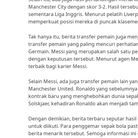
Manchester City dengan skor 3-2. Hasil terse
sementara Liga Inggris. Menurut pelatih Live
memperkuat posisi mereka di puncak klaseme
Tak hanya itu, berita transfer pemain juga men
transfer pemain yang paling mencuri perhatian
Germain. Messi yang merupakan salah satu p
dengan keputusan tersebut. Menurut agen Me
terbaik bagi karier Messi.
Selain Messi, ada juga transfer pemain lain ya
Manchester United. Ronaldo yang sebelumnya 
kontrak baru yang menghebohkan dunia sepak
Solskjaer, kehadiran Ronaldo akan menjadi ta
Dengan demikian, berita terbaru seputar hasi
untuk diikuti. Para penggemar sepak bola pas
berita menarik tersebut. Semoga informasi i