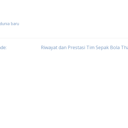
 dunia baru
de:
Riwayat dan Prestasi Tim Sepak Bola Th