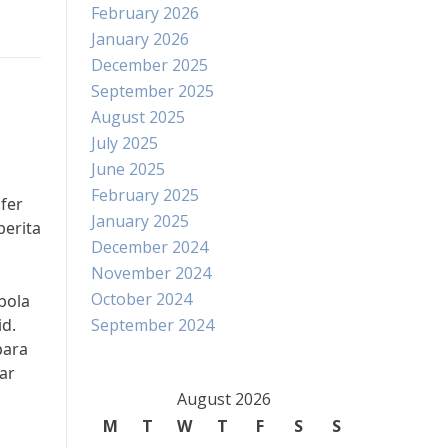
February 2026
January 2026
December 2025
September 2025
August 2025
July 2025
June 2025
February 2025
fer
January 2025
erita
December 2024
November 2024
October 2024
bola
id.
September 2024
para
ar
August 2026
M
T
W
T
F
S
S