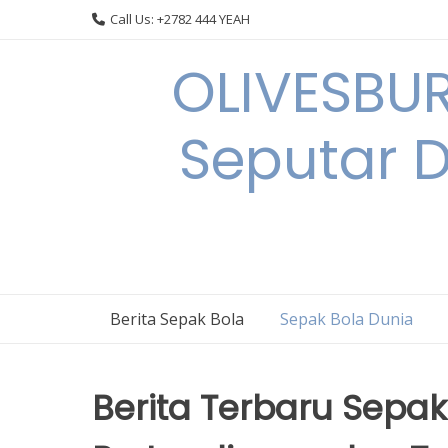
Skip
Call Us: +2782 444 YEAH
to
content
OLIVESBU
Seputar D
Berita Sepak Bola
Sepak Bola Dunia
Berita Terbaru Sepak