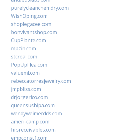
purelycleanchemdry.com
WishOping.com
shoplegacee.com
bonvivantshop.com
CupPlante.com
mpzin.com
stcreal.com
PopUpFlea.com
valueml.com
rebeccatorresjewelry.com
jmpbliss.com
drjorgerico.com
queensushipa.com
wendyweimerdds.com
ameri-camp.com
hrsreceivables.com
empconst1.com