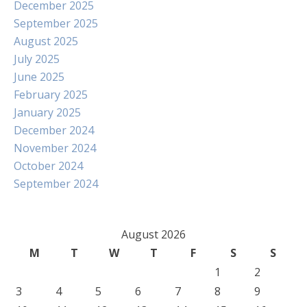
December 2025
September 2025
August 2025
July 2025
June 2025
February 2025
January 2025
December 2024
November 2024
October 2024
September 2024
August 2026
M
T
W
T
F
S
S
1
2
3
4
5
6
7
8
9