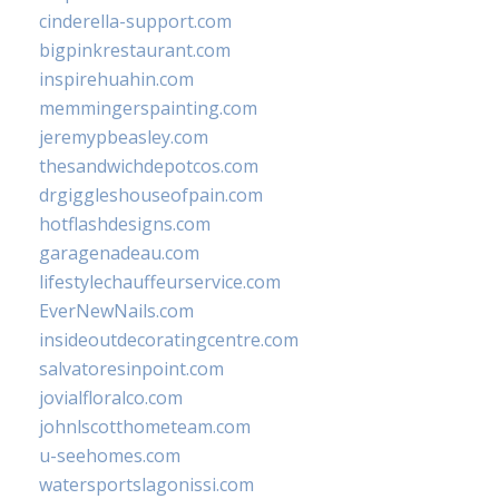
cinderella-support.com
bigpinkrestaurant.com
inspirehuahin.com
memmingerspainting.com
jeremypbeasley.com
thesandwichdepotcos.com
drgiggleshouseofpain.com
hotflashdesigns.com
garagenadeau.com
lifestylechauffeurservice.com
EverNewNails.com
insideoutdecoratingcentre.com
salvatoresinpoint.com
jovialfloralco.com
johnlscotthometeam.com
u-seehomes.com
watersportslagonissi.com