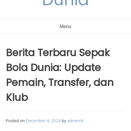
Menu
Berita Terbaru Sepak
Bola Dunia: Update
Pemain, Transfer, dan
Klub
Posted on
December 4, 2024
by
adminoli