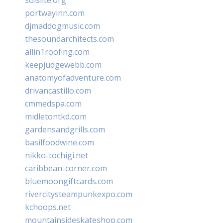
portwayinn.com
djmaddogmusic.com
thesoundarchitects.com
allin1roofing.com
keepjudgewebb.com
anatomyofadventure.com
drivancastillo.com
cmmedspa.com
midletontkd.com
gardensandgrills.com
basilfoodwine.com
nikko-tochigi.net
caribbean-corner.com
bluemoongiftcards.com
rivercitysteampunkexpo.com
kchoops.net
mountainsideskateshop.com