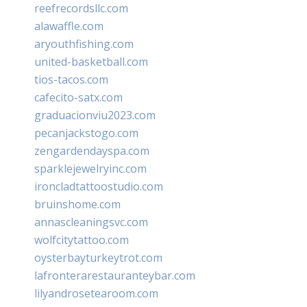
reefrecordsllc.com
alawaffle.com
aryouthfishing.com
united-basketball.com
tios-tacos.com
cafecito-satx.com
graduacionviu2023.com
pecanjackstogo.com
zengardendayspa.com
sparklejewelryinc.com
ironcladtattoostudio.com
bruinshome.com
annascleaningsvc.com
wolfcitytattoo.com
oysterbayturkeytrot.com
lafronterarestauranteybar.com
lilyandrosetearoom.com