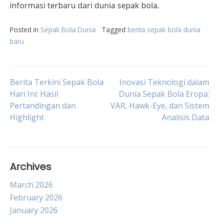
informasi terbaru dari dunia sepak bola.
Posted in
Sepak Bola Dunia
Tagged
berita sepak bola dunia
baru
Post
Berita Terkini Sepak Bola
Inovasi Teknologi dalam
Hari Ini: Hasil
Dunia Sepak Bola Eropa:
Pertandingan dan
VAR, Hawk-Eye, dan Sistem
navigation
Highlight
Analisis Data
Archives
March 2026
February 2026
January 2026