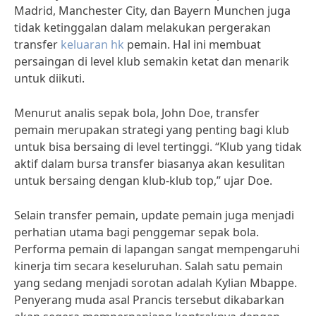
Madrid, Manchester City, dan Bayern Munchen juga
tidak ketinggalan dalam melakukan pergerakan
transfer
keluaran hk
pemain. Hal ini membuat
persaingan di level klub semakin ketat dan menarik
untuk diikuti.
Menurut analis sepak bola, John Doe, transfer
pemain merupakan strategi yang penting bagi klub
untuk bisa bersaing di level tertinggi. “Klub yang tidak
aktif dalam bursa transfer biasanya akan kesulitan
untuk bersaing dengan klub-klub top,” ujar Doe.
Selain transfer pemain, update pemain juga menjadi
perhatian utama bagi penggemar sepak bola.
Performa pemain di lapangan sangat mempengaruhi
kinerja tim secara keseluruhan. Salah satu pemain
yang sedang menjadi sorotan adalah Kylian Mbappe.
Penyerang muda asal Prancis tersebut dikabarkan