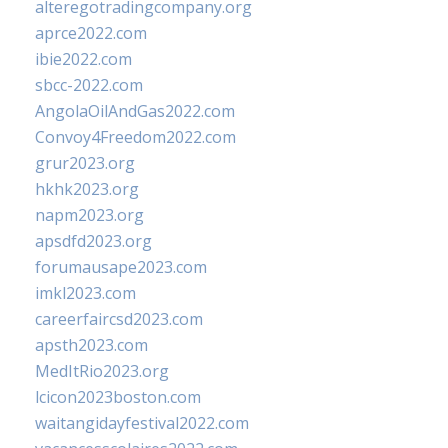
alteregotradingcompany.org
aprce2022.com
ibie2022.com
sbcc-2022.com
AngolaOilAndGas2022.com
Convoy4Freedom2022.com
grur2023.org
hkhk2023.org
napm2023.org
apsdfd2023.org
forumausape2023.com
imkl2023.com
careerfaircsd2023.com
apsth2023.com
MedItRio2023.org
lcicon2023boston.com
waitangidayfestival2022.com