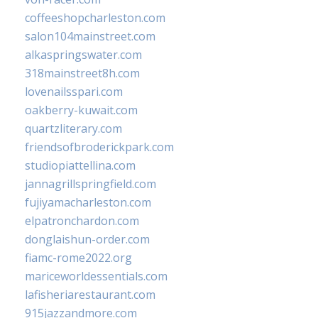
coffeeshopcharleston.com
salon104mainstreet.com
alkaspringswater.com
318mainstreet8h.com
lovenailsspari.com
oakberry-kuwait.com
quartzliterary.com
friendsofbroderickpark.com
studiopiattellina.com
jannagrillspringfield.com
fujiyamacharleston.com
elpatronchardon.com
donglaishun-order.com
fiamc-rome2022.org
mariceworldessentials.com
lafisheriarestaurant.com
915jazzandmore.com