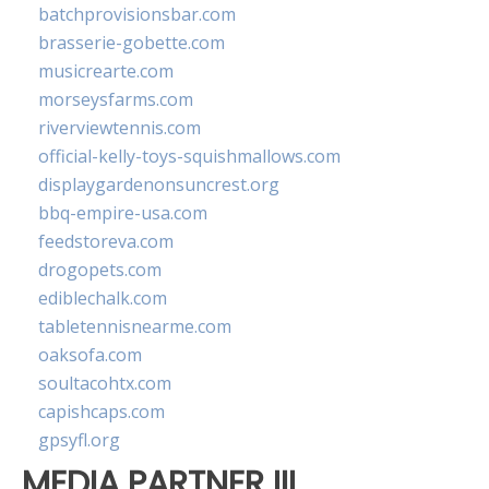
batchprovisionsbar.com
brasserie-gobette.com
musicrearte.com
morseysfarms.com
riverviewtennis.com
official-kelly-toys-squishmallows.com
displaygardenonsuncrest.org
bbq-empire-usa.com
feedstoreva.com
drogopets.com
ediblechalk.com
tabletennisnearme.com
oaksofa.com
soultacohtx.com
capishcaps.com
gpsyfl.org
MEDIA PARTNER III