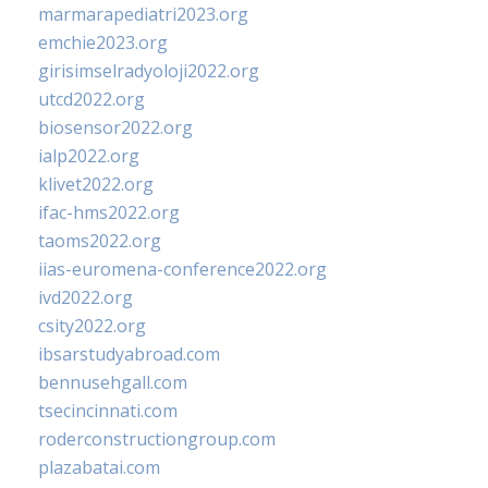
marmarapediatri2023.org
emchie2023.org
girisimselradyoloji2022.org
utcd2022.org
biosensor2022.org
ialp2022.org
klivet2022.org
ifac-hms2022.org
taoms2022.org
iias-euromena-conference2022.org
ivd2022.org
csity2022.org
ibsarstudyabroad.com
bennusehgall.com
tsecincinnati.com
roderconstructiongroup.com
plazabatai.com