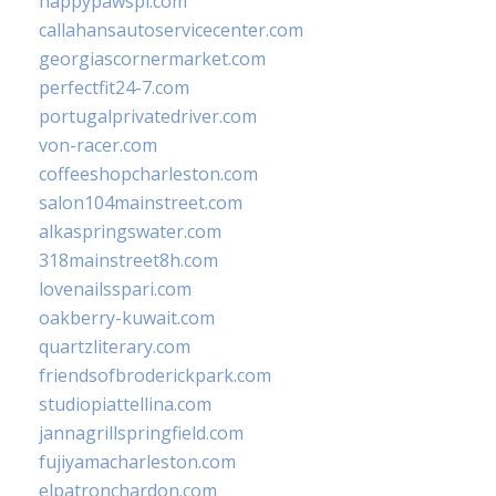
happypawspl.com
callahansautoservicecenter.com
georgiascornermarket.com
perfectfit24-7.com
portugalprivatedriver.com
von-racer.com
coffeeshopcharleston.com
salon104mainstreet.com
alkaspringswater.com
318mainstreet8h.com
lovenailsspari.com
oakberry-kuwait.com
quartzliterary.com
friendsofbroderickpark.com
studiopiattellina.com
jannagrillspringfield.com
fujiyamacharleston.com
elpatronchardon.com