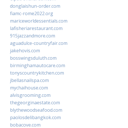
donglaishun-order.com
fiamc-rome2022.org
mariceworldessentials.com
lafisheriarestaurant.com
915jazzandmore.com
aguadulce-countryfair.com
jakehovis.com
bosswingsduluth.com
birminghamautocare.com
tonyscountrykitchen.com
jbellasnailspa.com
mychaihouse.com
alvisgrooming.com
thegeorginaestate.com
blythewoodseafood.com
paolosdelibangkok.com
bobacove.com