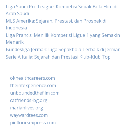
Liga Saudi Pro League: Kompetisi Sepak Bola Elite di
Arab Saudi
MLS Amerika: Sejarah, Prestasi, dan Prospek di
Indonesia
Liga Prancis: Menilik Kompetisi Ligue 1 yang Semakin
Menarik
Bundesliga Jerman: Liga Sepakbola Terbaik di Jerman
Serie A Italia: Sejarah dan Prestasi Klub-Klub Top
okhealthcareers.com
theintexperience.com
unboundedthefilm.com
catfriends-bg.org
marianlives.org
waywardtees.com
pidfloorsexpress.com