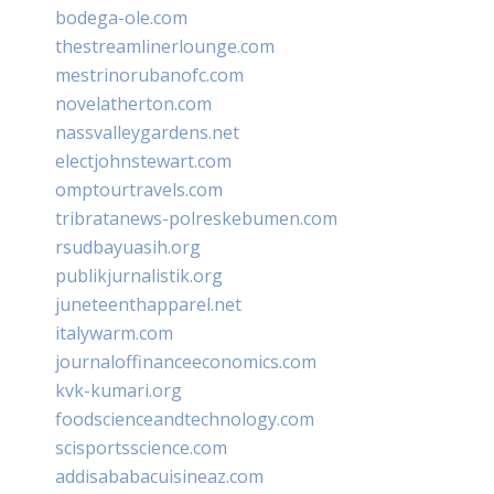
bodega-ole.com
thestreamlinerlounge.com
mestrinorubanofc.com
novelatherton.com
nassvalleygardens.net
electjohnstewart.com
omptourtravels.com
tribratanews-polreskebumen.com
rsudbayuasih.org
publikjurnalistik.org
juneteenthapparel.net
italywarm.com
journaloffinanceeconomics.com
kvk-kumari.org
foodscienceandtechnology.com
scisportsscience.com
addisababacuisineaz.com