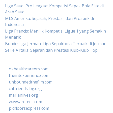
Liga Saudi Pro League: Kompetisi Sepak Bola Elite di
Arab Saudi
MLS Amerika: Sejarah, Prestasi, dan Prospek di
Indonesia
Liga Prancis: Menilik Kompetisi Ligue 1 yang Semakin
Menarik
Bundesliga Jerman: Liga Sepakbola Terbaik di Jerman
Serie A Italia: Sejarah dan Prestasi Klub-Klub Top
okhealthcareers.com
theintexperience.com
unboundedthefilm.com
catfriends-bg.org
marianlives.org
waywardtees.com
pidfloorsexpress.com