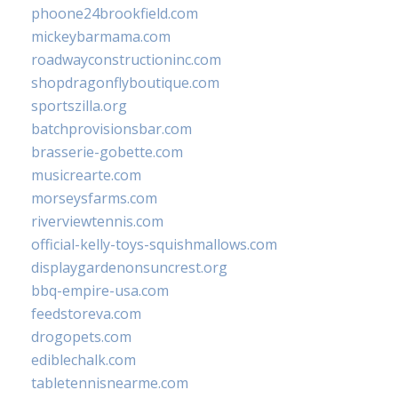
phoone24brookfield.com
mickeybarmama.com
roadwayconstructioninc.com
shopdragonflyboutique.com
sportszilla.org
batchprovisionsbar.com
brasserie-gobette.com
musicrearte.com
morseysfarms.com
riverviewtennis.com
official-kelly-toys-squishmallows.com
displaygardenonsuncrest.org
bbq-empire-usa.com
feedstoreva.com
drogopets.com
ediblechalk.com
tabletennisnearme.com