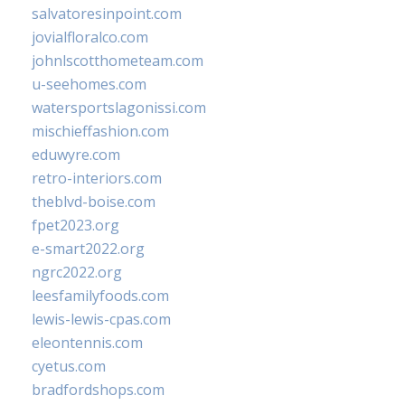
salvatoresinpoint.com
jovialfloralco.com
johnlscotthometeam.com
u-seehomes.com
watersportslagonissi.com
mischieffashion.com
eduwyre.com
retro-interiors.com
theblvd-boise.com
fpet2023.org
e-smart2022.org
ngrc2022.org
leesfamilyfoods.com
lewis-lewis-cpas.com
eleontennis.com
cyetus.com
bradfordshops.com