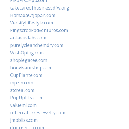
PikaPikaApp.com
takecareofbusinessdfw.org
HamadaOfJapan.com
VersifyLifestyle.com
kingscreekadventures.com
antaeuslabs.com
purelycleanchemdry.com
WishOping.com
shoplegacee.com
bonvivantshop.com
CupPlante.com
mpzin.com
stcreal.com
PopUpFlea.com
valueml.com
rebeccatorresjewelry.com
jmpbliss.com
drjorgerico.com