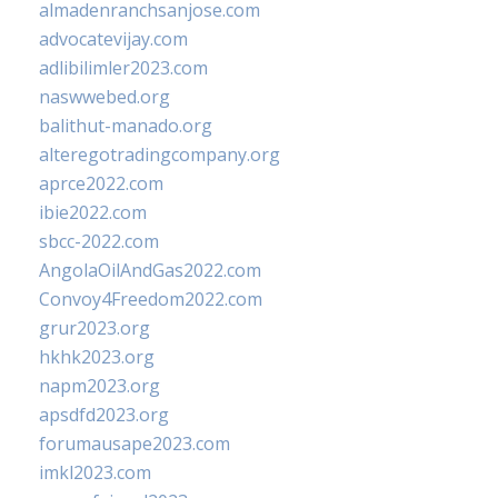
almadenranchsanjose.com
advocatevijay.com
adlibilimler2023.com
naswwebed.org
balithut-manado.org
alteregotradingcompany.org
aprce2022.com
ibie2022.com
sbcc-2022.com
AngolaOilAndGas2022.com
Convoy4Freedom2022.com
grur2023.org
hkhk2023.org
napm2023.org
apsdfd2023.org
forumausape2023.com
imkl2023.com