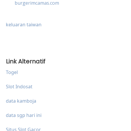
burgerimcamas.com
keluaran taiwan
Link Alternatif
Togel
Slot Indosat
data kamboja
data sgp hari ini
Situs Slot Gacor