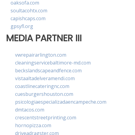
oaksofa.com
soultacohtx.com
capishcaps.com
gpsyfl.org
MEDIA PARTNER III
vwrepairarlington.com
cleaningservicebaltimore-md.com
beckslandscapeandfence.com
vistaaltadelveramendi.com
coastlinecateringnc.com
cuesburgershouston.com
psicologiaespecializadaencampeche.com
dmtacos.com
crescentstreetprinting.com
hornopizza.com
driveadragster.com