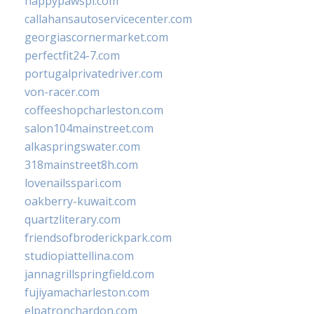
happypawspl.com
callahansautoservicecenter.com
georgiascornermarket.com
perfectfit24-7.com
portugalprivatedriver.com
von-racer.com
coffeeshopcharleston.com
salon104mainstreet.com
alkaspringswater.com
318mainstreet8h.com
lovenailsspari.com
oakberry-kuwait.com
quartzliterary.com
friendsofbroderickpark.com
studiopiattellina.com
jannagrillspringfield.com
fujiyamacharleston.com
elpatronchardon.com