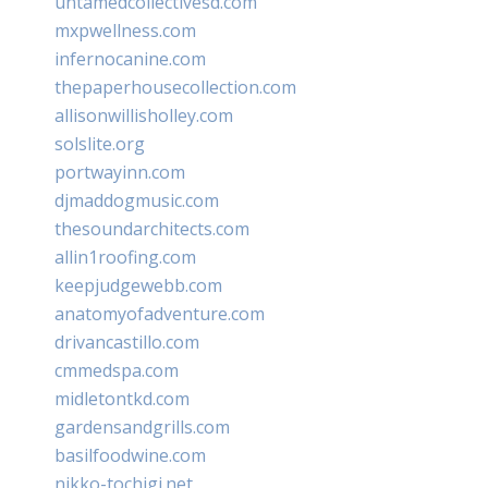
untamedcollectivesd.com
mxpwellness.com
infernocanine.com
thepaperhousecollection.com
allisonwillisholley.com
solslite.org
portwayinn.com
djmaddogmusic.com
thesoundarchitects.com
allin1roofing.com
keepjudgewebb.com
anatomyofadventure.com
drivancastillo.com
cmmedspa.com
midletontkd.com
gardensandgrills.com
basilfoodwine.com
nikko-tochigi.net