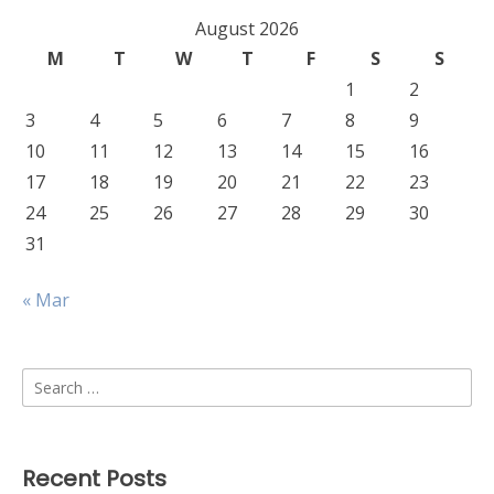
August 2026
M
T
W
T
F
S
S
1
2
3
4
5
6
7
8
9
10
11
12
13
14
15
16
17
18
19
20
21
22
23
24
25
26
27
28
29
30
31
« Mar
Search
for:
Recent Posts