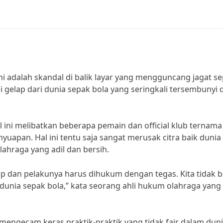
ni adalah skandal di balik layar yang mengguncang jagat s
i gelap dari dunia sepak bola yang seringkali tersembunyi d
ini melibatkan beberapa pemain dan official klub ternama
yuapan. Hal ini tentu saja sangat merusak citra baik dunia
lahraga yang adil dan bersih.
gkap dan pelakunya harus dihukum dengan tegas. Kita tidak 
dunia sepak bola,” kata seorang ahli hukum olahraga yang
g mengecam keras praktik-praktik yang tidak fair dalam dun