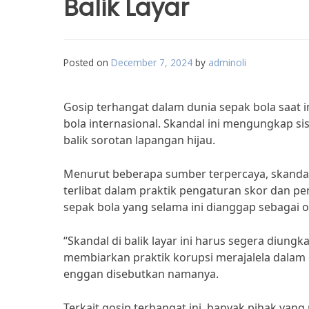
Balik Layar
Posted on
December 7, 2024
by
adminoli
Gosip terhangat dalam dunia sepak bola saat i
bola internasional. Skandal ini mengungkap sis
balik sorotan lapangan hijau.
Menurut beberapa sumber terpercaya, skandal 
terlibat dalam praktik pengaturan skor dan pen
sepak bola yang selama ini dianggap sebagai o
“Skandal di balik layar ini harus segera diun
membiarkan praktik korupsi merajalela dalam 
enggan disebutkan namanya.
Terkait gosip terhangat ini, banyak pihak yan