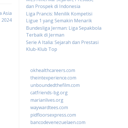
dan Prospek di Indonesia
a Asia
Liga Prancis: Menilik Kompetisi
2024
Ligue 1 yang Semakin Menarik
Bundesliga Jerman: Liga Sepakbola
Terbaik di Jerman
Serie A Italia: Sejarah dan Prestasi
Klub-Klub Top
okhealthcareers.com
theintexperience.com
unboundedthefilm.com
catfriends-bg.org
marianlives.org
waywardtees.com
pidfloorsexpress.com
bancodevenezuelaen.com