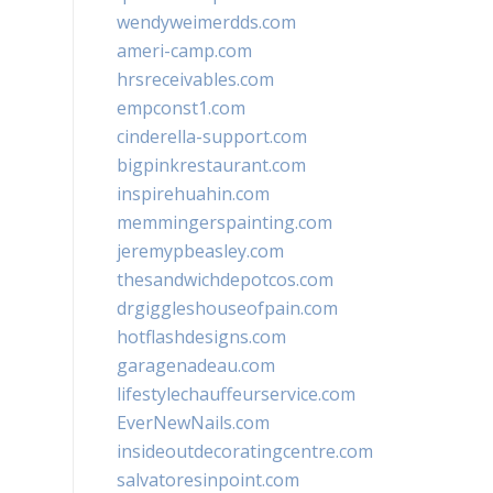
wendyweimerdds.com
ameri-camp.com
hrsreceivables.com
empconst1.com
cinderella-support.com
bigpinkrestaurant.com
inspirehuahin.com
memmingerspainting.com
jeremypbeasley.com
thesandwichdepotcos.com
drgiggleshouseofpain.com
hotflashdesigns.com
garagenadeau.com
lifestylechauffeurservice.com
EverNewNails.com
insideoutdecoratingcentre.com
salvatoresinpoint.com