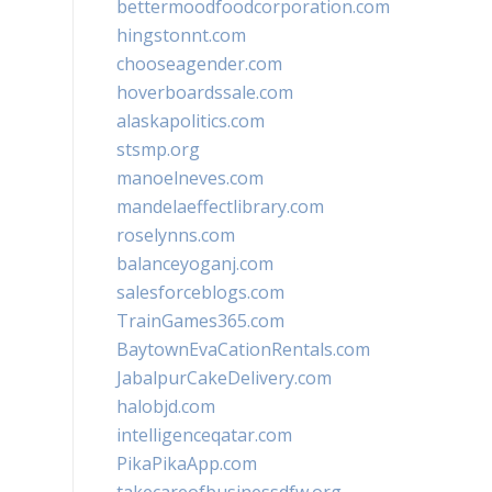
bettermoodfoodcorporation.com
hingstonnt.com
chooseagender.com
hoverboardssale.com
alaskapolitics.com
stsmp.org
manoelneves.com
mandelaeffectlibrary.com
roselynns.com
balanceyoganj.com
salesforceblogs.com
TrainGames365.com
BaytownEvaCationRentals.com
JabalpurCakeDelivery.com
halobjd.com
intelligenceqatar.com
PikaPikaApp.com