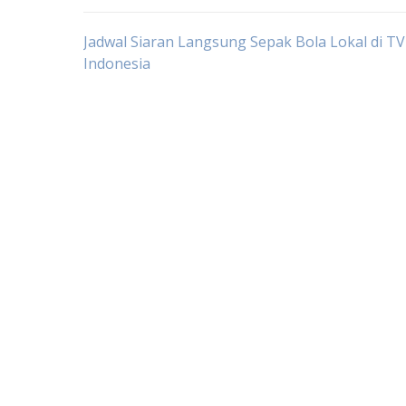
Post
Jadwal Siaran Langsung Sepak Bola Lokal di TV
Indonesia
navigation