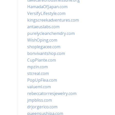
takecareofbusinessdfw.org
HamadaOfJapan.com
VersifyLifestyle.com
kingscreekadventures.com
antaeuslabs.com
purelycleanchemdry.com
WishOping.com
shoplegacee.com
bonvivantshop.com
CupPlante.com
mpzin.com
stcreal.com
PopUpFlea.com
valueml.com
rebeccatorresjewelry.com
jmpbliss.com
drjorgerico.com
queensushipa.com