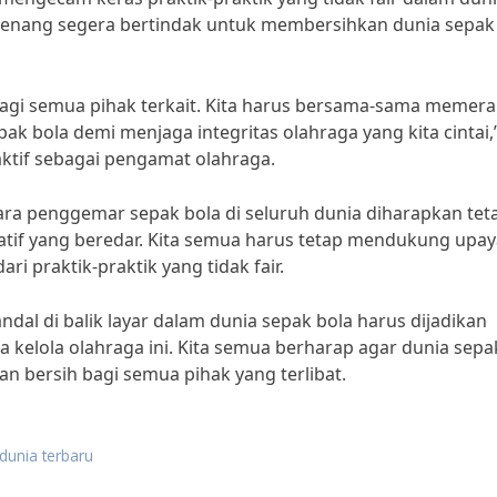
wenang segera bertindak untuk membersihkan dunia sepak
n bagi semua pihak terkait. Kita harus bersama-sama memera
k bola demi menjaga integritas olahraga yang kita cintai,”
ktif sebagai pengamat olahraga.
para penggemar sepak bola di seluruh dunia diharapkan tet
gatif yang beredar. Kita semua harus tetap mendukung upay
i praktik-praktik yang tidak fair.
dal di balik layar dalam dunia sepak bola harus dijadikan
kelola olahraga ini. Kita semua berharap agar dunia sepa
an bersih bagi semua pihak yang terlibat.
 dunia terbaru