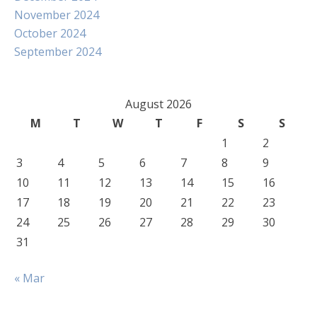
November 2024
October 2024
September 2024
August 2026
M
T
W
T
F
S
S
1
2
3
4
5
6
7
8
9
10
11
12
13
14
15
16
17
18
19
20
21
22
23
24
25
26
27
28
29
30
31
« Mar