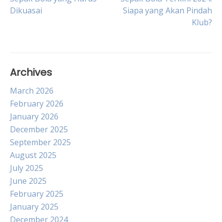
Dikuasai
Siapa yang Akan Pindah
navigation
Klub?
Archives
March 2026
February 2026
January 2026
December 2025
September 2025
August 2025
July 2025
June 2025
February 2025
January 2025
December 2024