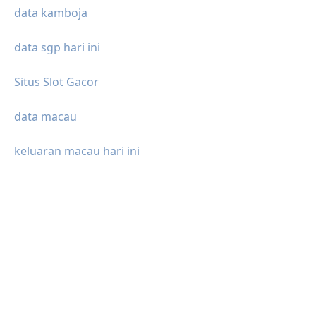
data kamboja
data sgp hari ini
Situs Slot Gacor
data macau
keluaran macau hari ini