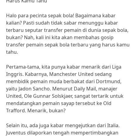
Harus Kamu Tahu
Halo para pecinta sepak bola! Bagaimana kabar
kalian? Pasti sudah tidak sabar menunggu kabar
terbaru seputar transfer pemain di dunia sepak bola,
bukan? Nah, kali ini kita akan membahas gosip
transfer pemain sepak bola terbaru yang harus kamu
tahu.
Pertama-tama, kita punya kabar menarik dari Liga
Inggris. Kabarnya, Manchester United sedang
membidik pemain muda berbakat dari Dortmund,
yaitu Jadon Sancho. Menurut Daily Mail, manajer
United, Ole Gunnar Solskjaer, sangat tertarik untuk
mendatangkan pemain sayap tersebut ke Old
Trafford. Menarik, bukan?
Selain itu, ada juga kabar mengejutkan dari Italia.
Juventus dilaporkan tengah mempertimbangkan