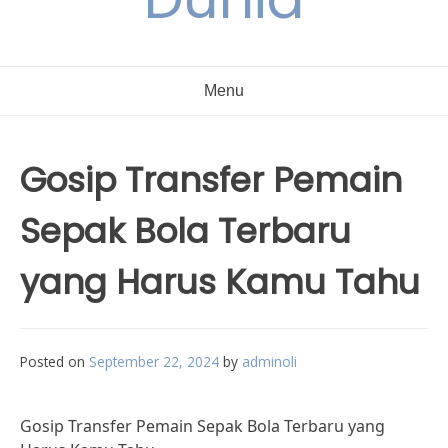
Menu
Gosip Transfer Pemain
Sepak Bola Terbaru
yang Harus Kamu Tahu
Posted on
September 22, 2024
by
adminoli
Gosip Transfer Pemain Sepak Bola Terbaru yang