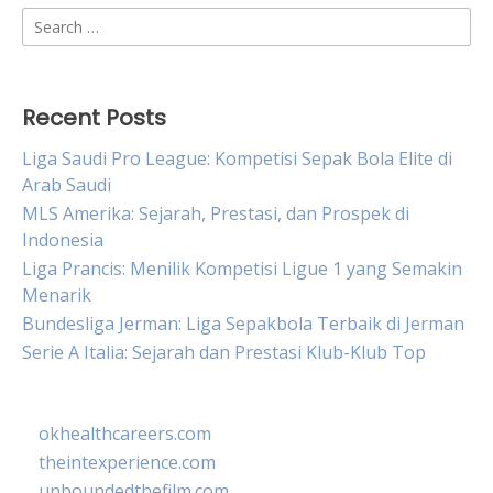
Search
for:
Recent Posts
Liga Saudi Pro League: Kompetisi Sepak Bola Elite di
Arab Saudi
MLS Amerika: Sejarah, Prestasi, dan Prospek di
Indonesia
Liga Prancis: Menilik Kompetisi Ligue 1 yang Semakin
Menarik
Bundesliga Jerman: Liga Sepakbola Terbaik di Jerman
Serie A Italia: Sejarah dan Prestasi Klub-Klub Top
okhealthcareers.com
theintexperience.com
unboundedthefilm.com