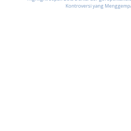
Kontroversi yang Menggemp