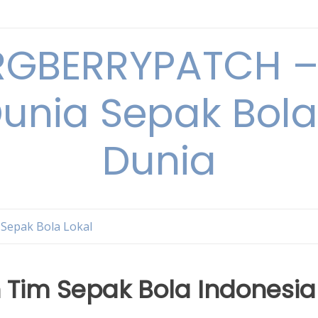
RGBERRYPATCH – 
unia Sepak Bol
Dunia
Sepak Bola Lokal
Tim Sepak Bola Indonesia