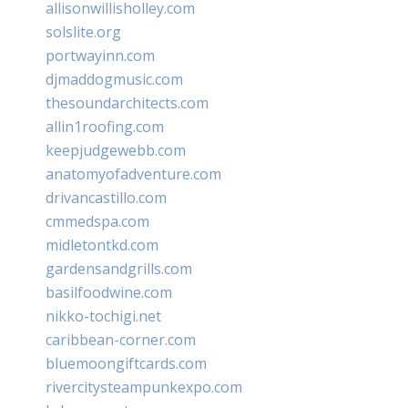
allisonwillisholley.com
solslite.org
portwayinn.com
djmaddogmusic.com
thesoundarchitects.com
allin1roofing.com
keepjudgewebb.com
anatomyofadventure.com
drivancastillo.com
cmmedspa.com
midletontkd.com
gardensandgrills.com
basilfoodwine.com
nikko-tochigi.net
caribbean-corner.com
bluemoongiftcards.com
rivercitysteampunkexpo.com