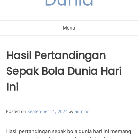
Menu
Hasil Pertandingan
Sepak Bola Dunia Hari
Ini
Posted on
September 21, 2024
by
adminoli
Hasil pertandingan sepak bola dunia hari ini memang