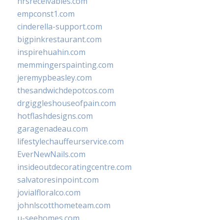
hrsreceivables.com
empconst1.com
cinderella-support.com
bigpinkrestaurant.com
inspirehuahin.com
memmingerspainting.com
jeremypbeasley.com
thesandwichdepotcos.com
drgiggleshouseofpain.com
hotflashdesigns.com
garagenadeau.com
lifestylechauffeurservice.com
EverNewNails.com
insideoutdecoratingcentre.com
salvatoresinpoint.com
jovialfloralco.com
johnlscotthometeam.com
u-seehomes.com