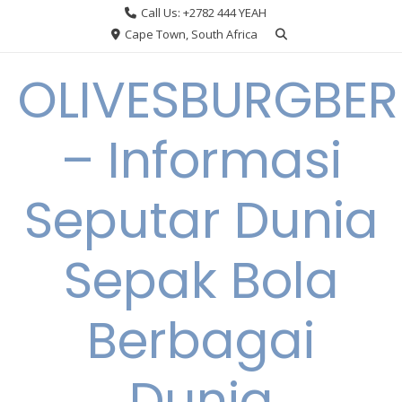
Skip
Call Us: +2782 444 YEAH
to
Cape Town, South Africa
content
OLIVESBURGBE
– Informasi
Seputar Dunia
Sepak Bola
Berbagai
Dunia