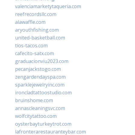
valenciamarketytaqueria.com
reefrecordsllc.com
alawaffle.com
aryouthfishing.com
united-basketball.com
tios-tacos.com
cafecito-satx.com
graduacionviu2023.com
pecanjackstogo.com
zengardendayspa.com
sparklejewelryinc.com
ironcladtattoostudio.com
bruinshome.com
annascleaningsvc.com
wolfcitytattoo.com
oysterbayturkeytrot.com
lafronterarestauranteybar.com