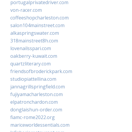
portugalprivatedriver.com
von-racer.com
coffeeshopcharleston.com
salon104mainstreet.com
alkaspringswater.com
318mainstreet8h.com
lovenailsspari.com
oakberry-kuwait.com
quartzliterary.com
friendsofbroderickpark.com
studiopiattellina.com
jannagrillspringfield.com
fujiyamacharleston.com
elpatronchardon.com
donglaishun-order.com
fiamc-rome2022.org
mariceworldessentials.com