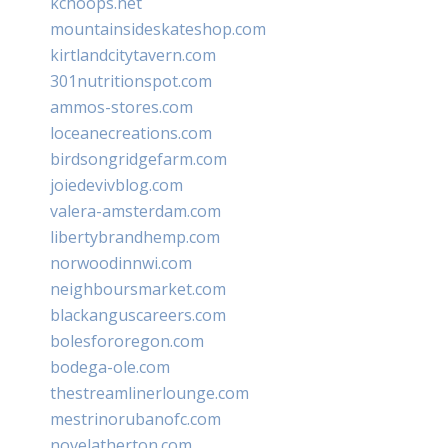
kchoops.net
mountainsideskateshop.com
kirtlandcitytavern.com
301nutritionspot.com
ammos-stores.com
loceanecreations.com
birdsongridgefarm.com
joiedevivblog.com
valera-amsterdam.com
libertybrandhemp.com
norwoodinnwi.com
neighboursmarket.com
blackanguscareers.com
bolesfororegon.com
bodega-ole.com
thestreamlinerlounge.com
mestrinorubanofc.com
novelatherton.com