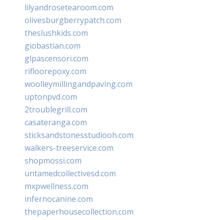
lilyandrosetearoom.com
olivesburgberrypatch.com
theslushkids.com
giobastian.com
glpascensori.com
rifloorepoxy.com
woolleymillingandpaving.com
uptonpvd.com
2troublegrill.com
casateranga.com
sticksandstonesstudiooh.com
walkers-treeservice.com
shopmossi.com
untamedcollectivesd.com
mxpwellness.com
infernocanine.com
thepaperhousecollection.com