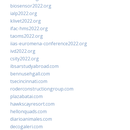
biosensor2022.org
ialp2022.org
klivet2022.org
ifac-hms2022.org
taoms2022.org
iias-euromena-conference2022.org
ivd2022.org
csity2022.org
ibsarstudyabroad.com
bennusehgall.com
tsecincinnati.com
roderconstructiongroup.com
plazabatai.com
hawkscayresort.com
hellonquads.com
diarioanimales.com
decogaleri.com