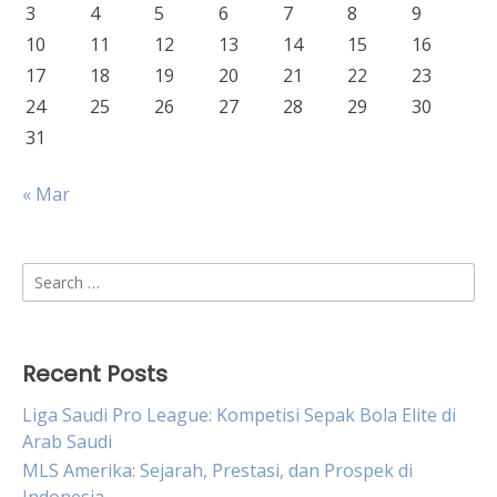
3
4
5
6
7
8
9
10
11
12
13
14
15
16
17
18
19
20
21
22
23
24
25
26
27
28
29
30
31
« Mar
Search
for:
Recent Posts
Liga Saudi Pro League: Kompetisi Sepak Bola Elite di
Arab Saudi
MLS Amerika: Sejarah, Prestasi, dan Prospek di