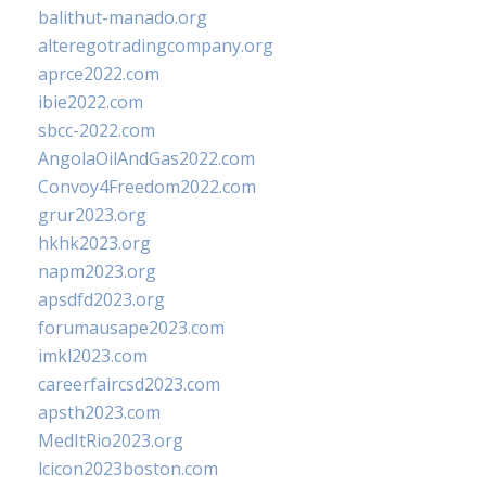
balithut-manado.org
alteregotradingcompany.org
aprce2022.com
ibie2022.com
sbcc-2022.com
AngolaOilAndGas2022.com
Convoy4Freedom2022.com
grur2023.org
hkhk2023.org
napm2023.org
apsdfd2023.org
forumausape2023.com
imkl2023.com
careerfaircsd2023.com
apsth2023.com
MedItRio2023.org
lcicon2023boston.com