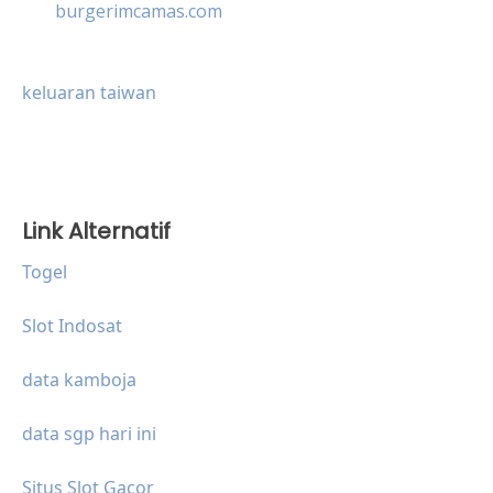
burgerimcamas.com
keluaran taiwan
Link Alternatif
Togel
Slot Indosat
data kamboja
data sgp hari ini
Situs Slot Gacor