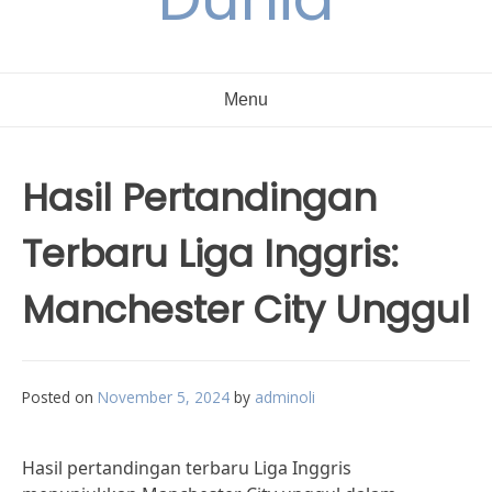
Menu
Hasil Pertandingan
Terbaru Liga Inggris:
Manchester City Unggul
Posted on
November 5, 2024
by
adminoli
Hasil pertandingan terbaru Liga Inggris