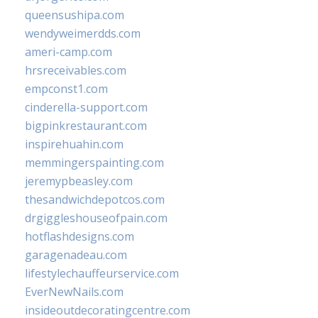
queensushipa.com
wendyweimerdds.com
ameri-camp.com
hrsreceivables.com
empconst1.com
cinderella-support.com
bigpinkrestaurant.com
inspirehuahin.com
memmingerspainting.com
jeremypbeasley.com
thesandwichdepotcos.com
drgiggleshouseofpain.com
hotflashdesigns.com
garagenadeau.com
lifestylechauffeurservice.com
EverNewNails.com
insideoutdecoratingcentre.com