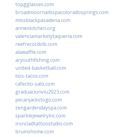
topgglasses.com
broadmoornailsspacoloradosprings.com
missblackpasadena.com
anneskitchen.org
valenciamarketytaqueria.com
reefrecordsllc.com
alawaffle.com
aryouthfishing.com
united-basketball.com
tios-tacos.com
cafecito-satx.com
graduacionviu2023.com
pecanjackstogo.com
zengardendayspa.com
sparklejewelryinc.com
ironcladtattoostudio.com
bruinshome.com