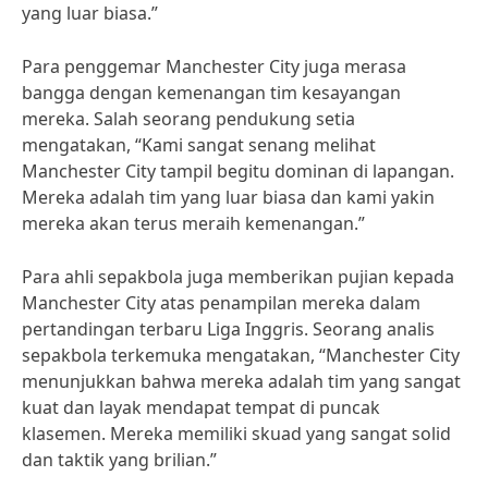
yang luar biasa.”
Para penggemar Manchester City juga merasa
bangga dengan kemenangan tim kesayangan
mereka. Salah seorang pendukung setia
mengatakan, “Kami sangat senang melihat
Manchester City tampil begitu dominan di lapangan.
Mereka adalah tim yang luar biasa dan kami yakin
mereka akan terus meraih kemenangan.”
Para ahli sepakbola juga memberikan pujian kepada
Manchester City atas penampilan mereka dalam
pertandingan terbaru Liga Inggris. Seorang analis
sepakbola terkemuka mengatakan, “Manchester City
menunjukkan bahwa mereka adalah tim yang sangat
kuat dan layak mendapat tempat di puncak
klasemen. Mereka memiliki skuad yang sangat solid
dan taktik yang brilian.”