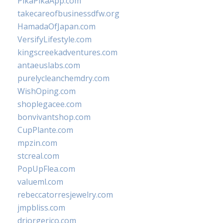
PikaPikaApp.com
takecareofbusinessdfw.org
HamadaOfJapan.com
VersifyLifestyle.com
kingscreekadventures.com
antaeuslabs.com
purelycleanchemdry.com
WishOping.com
shoplegacee.com
bonvivantshop.com
CupPlante.com
mpzin.com
stcreal.com
PopUpFlea.com
valueml.com
rebeccatorresjewelry.com
jmpbliss.com
drjorgerico.com