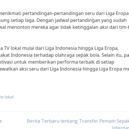
menikmati pertandingan-pertandingan seru dari Liga Eropa
gsung setiap laga. Dengan jadwal pertandingan yang sudah
al menonton mereka agar tidak ketinggalan aksi dari tim-
TV lokal mulai dari Liga Indonesia hingga Liga Eropa,
at Indonesia terhadap olahraga sepak bola. Selain itu, p
tivasi untuk memberikan performa terbaik di setiap
lewatkan aksi seru dari Liga Indonesia hingga Liga Eropa me
tv lokal
s
Berita Terbaru tentang Transfer Pemain Sepa
Interna