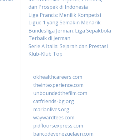
dan Prospek di Indonesia
Liga Prancis: Menilik Kompetisi
Ligue 1 yang Semakin Menarik
Bundesliga Jerman: Liga Sepakbola
Terbaik di Jerman
Serie A Italia: Sejarah dan Prestasi
Klub-Klub Top
okhealthcareers.com
theintexperience.com
unboundedthefilm.com
catfriends-bg.org
marianlives.org
waywardtees.com
pidfloorsexpress.com
bancodevenezuelaen.com