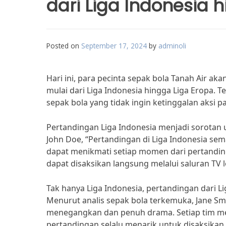
dari Liga Indonesia 
Posted on
September 17, 2024
by
adminoli
Hari ini, para pecinta sepak bola Tanah Air a
mulai dari Liga Indonesia hingga Liga Eropa. T
sepak bola yang tidak ingin ketinggalan aksi p
Pertandingan Liga Indonesia menjadi sorotan 
John Doe, “Pertandingan di Liga Indonesia se
dapat menikmati setiap momen dari pertanding
dapat disaksikan langsung melalui saluran TV 
Tak hanya Liga Indonesia, pertandingan dari L
Menurut analis sepak bola terkemuka, Jane Smi
menegangkan dan penuh drama. Setiap tim mem
pertandingan selalu menarik untuk disaksikan.