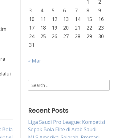
1
2
3
4
5
6
7
8
9
10
11
12
13
14
15
16
17
18
19
20
21
22
23
tim
24
25
26
27
28
29
30
31
ara
« Mar
lalui
Search
for:
Recent Posts
Liga Saudi Pro League: Kompetisi
k Bola
Sepak Bola Elite di Arab Saudi
sional
MLS Amerika: Sejarah, Prestasi,