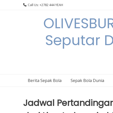
Skip
Call Us: +2782 444 YEAH
to
content
OLIVESBU
Seputar D
Berita Sepak Bola
Sepak Bola Dunia
Jadwal Pertandingan