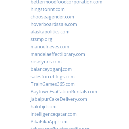
bettermoodfoodcorporation.com
hingstonnt.com
chooseagender.com
hoverboardssale.com
alaskapolitics.com
stsmp.org
manoelneves.com
mandelaeffectlibrary.com
roselynns.com
balanceyoganj.com
salesforceblogs.com
TrainGames365.com
BaytownEvaCationRentals.com
JabalpurCakeDelivery.com
halobjd.com
intelligenceqatar.com
PikaPikaApp.com