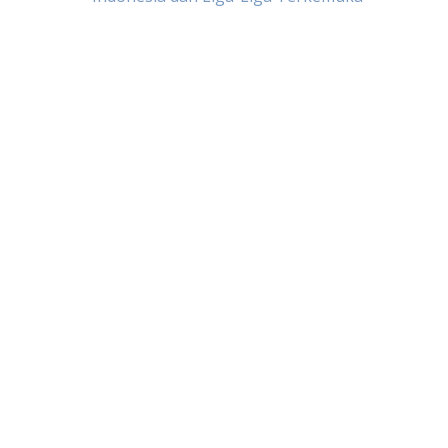
navigation