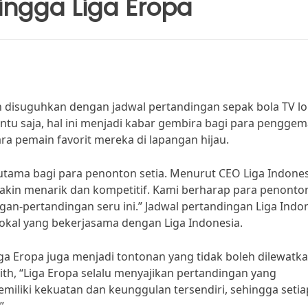
hingga Liga Eropa
kan disuguhkan dengan jadwal pertandingan sepak bola TV lo
entu saja, hal ini menjadi kabar gembira bagi para penggem
ara pemain favorit mereka di lapangan hijau.
utama bagi para penonton setia. Menurut CEO Liga Indones
makin menarik dan kompetitif. Kami berharap para penonto
an-pertandingan seru ini.” Jadwal pertandingan Liga Indo
lokal yang bekerjasama dengan Liga Indonesia.
iga Eropa juga menjadi tontonan yang tidak boleh dilewatka
th, “Liga Eropa selalu menyajikan pertandingan yang
iliki kekuatan dan keunggulan tersendiri, sehingga setia
”