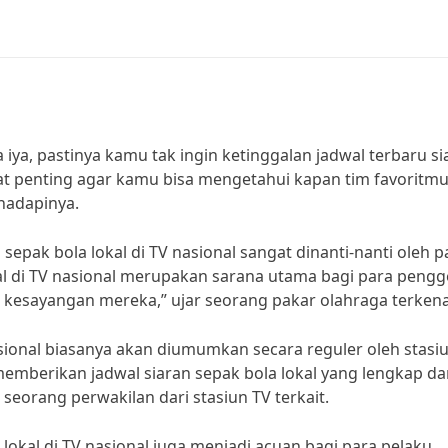
iya, pastinya kamu tak ingin ketinggalan jadwal terbaru si
angat penting agar kamu bisa mengetahui kapan tim favoritm
hadapinya.
sepak bola lokal di TV nasional sangat dinanti-nanti oleh p
kal di TV nasional merupakan sarana utama bagi para peng
 kesayangan mereka,” ujar seorang pakar olahraga terkena
nasional biasanya akan diumumkan secara reguler oleh stasi
 memberikan jadwal siaran sepak bola lokal yang lengkap d
seorang perwakilan dari stasiun TV terkait.
a lokal di TV nasional juga menjadi acuan bagi para pelaku