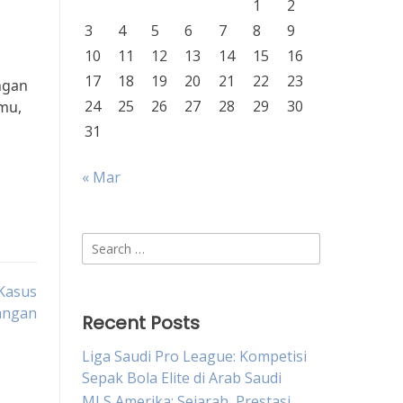
1
2
3
4
5
6
7
8
9
10
11
12
13
14
15
16
17
18
19
20
21
22
23
engan
24
25
26
27
28
29
30
mu,
31
« Mar
Search
for:
 Kasus
angan
Recent Posts
Liga Saudi Pro League: Kompetisi
Sepak Bola Elite di Arab Saudi
MLS Amerika: Sejarah, Prestasi,