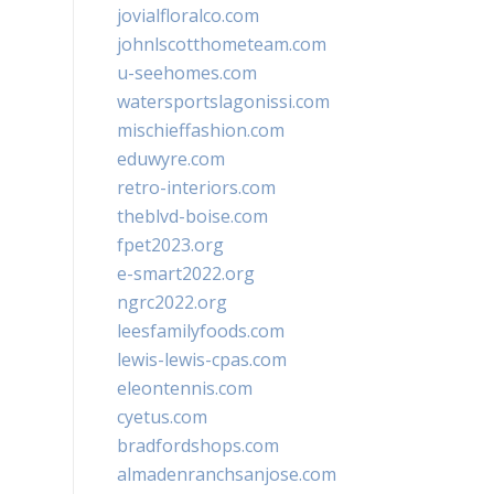
jovialfloralco.com
johnlscotthometeam.com
u-seehomes.com
watersportslagonissi.com
mischieffashion.com
eduwyre.com
retro-interiors.com
theblvd-boise.com
fpet2023.org
e-smart2022.org
ngrc2022.org
leesfamilyfoods.com
lewis-lewis-cpas.com
eleontennis.com
cyetus.com
bradfordshops.com
almadenranchsanjose.com