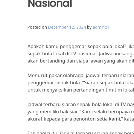
Nasional
Posted on
December 12, 2024
by
adminoli
Apakah kamu penggemar sepak bola lokal? Jika 
sepak bola lokal di TV nasional. Jadwal ini s
akan bertanding dan siapa lawan yang akan di
Menurut pakar olahraga, jadwal terbaru siaran 
penggemar sepak bola. “Siaran sepak bola lo
untuk menyaksikan pertandingan tim-tim lokal
Jadwal terbaru siaran sepak bola lokal di TV 
yang memiliki hak siar. “Kami selalu berupaya
akurat kepada para penonton setia kami,” kata 
Tak hanya itu, jadwal terbaru siaran sepak bol