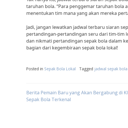
taruhan bola. “Para penggemar taruhan bola a
menentukan tim mana yang akan mereka pertaru
Jadi, jangan lewatkan jadwal terbaru siaran se
pertandingan-pertandingan seru dari tim-tim
dan nikmati pertandingan sepak bola dalam k
bagian dari kegembiraan sepak bola lokal!
Posted in
Sepak Bola Lokal
Tagged
jadwal sepak bola 
Post
Berita Pemain Baru yang Akan Bergabung di K
Sepak Bola Terkenal
navigation