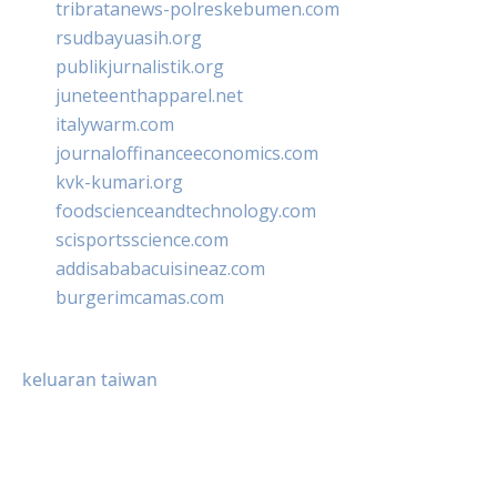
tribratanews-polreskebumen.com
rsudbayuasih.org
publikjurnalistik.org
juneteenthapparel.net
italywarm.com
journaloffinanceeconomics.com
kvk-kumari.org
foodscienceandtechnology.com
scisportsscience.com
addisababacuisineaz.com
burgerimcamas.com
keluaran taiwan