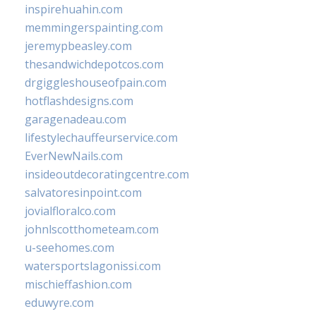
inspirehuahin.com
memmingerspainting.com
jeremypbeasley.com
thesandwichdepotcos.com
drgiggleshouseofpain.com
hotflashdesigns.com
garagenadeau.com
lifestylechauffeurservice.com
EverNewNails.com
insideoutdecoratingcentre.com
salvatoresinpoint.com
jovialfloralco.com
johnlscotthometeam.com
u-seehomes.com
watersportslagonissi.com
mischieffashion.com
eduwyre.com