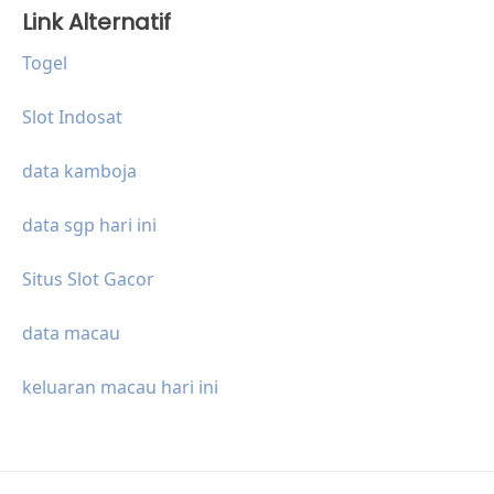
Link Alternatif
Togel
Slot Indosat
data kamboja
data sgp hari ini
Situs Slot Gacor
data macau
keluaran macau hari ini