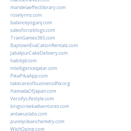
mandelaeffectlibrary.com
roselynns.com
balanceyoganj.com
salesforceblogs.com
TrainGames365.com
BaytownEvaCationRentals.com
JabalpurCakeDelivery.com
halobjd.com
intelligenceqatar.com
PikaPikaApp.com
takecareofbusinessdfw.org
HamadaOfJapan.com
VersifyLifestyle.com
kingscreekadventures.com
antaeuslabs.com
purelycleanchemdry.com
WishOping.com