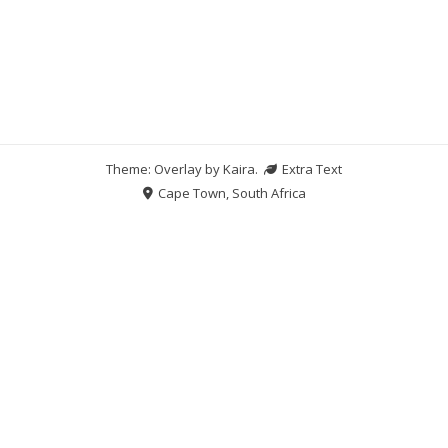
Theme: Overlay by
Kaira
.
Extra Text
Cape Town, South Africa