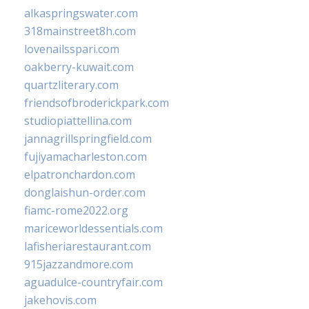
alkaspringswater.com
318mainstreet8h.com
lovenailsspari.com
oakberry-kuwait.com
quartzliterary.com
friendsofbroderickpark.com
studiopiattellina.com
jannagrillspringfield.com
fujiyamacharleston.com
elpatronchardon.com
donglaishun-order.com
fiamc-rome2022.org
mariceworldessentials.com
lafisheriarestaurant.com
915jazzandmore.com
aguadulce-countryfair.com
jakehovis.com