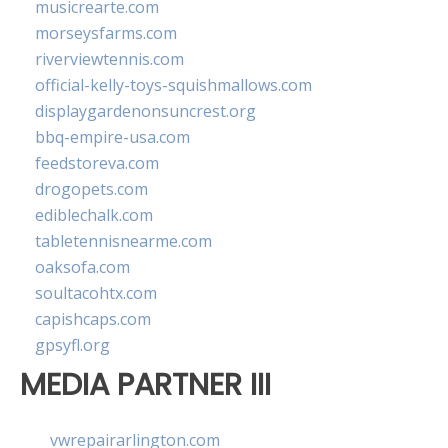
musicrearte.com
morseysfarms.com
riverviewtennis.com
official-kelly-toys-squishmallows.com
displaygardenonsuncrest.org
bbq-empire-usa.com
feedstoreva.com
drogopets.com
ediblechalk.com
tabletennisnearme.com
oaksofa.com
soultacohtx.com
capishcaps.com
gpsyfl.org
MEDIA PARTNER III
vwrepairarlington.com