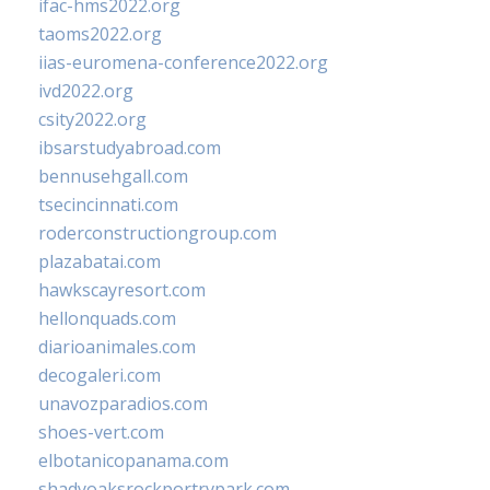
ifac-hms2022.org
taoms2022.org
iias-euromena-conference2022.org
ivd2022.org
csity2022.org
ibsarstudyabroad.com
bennusehgall.com
tsecincinnati.com
roderconstructiongroup.com
plazabatai.com
hawkscayresort.com
hellonquads.com
diarioanimales.com
decogaleri.com
unavozparadios.com
shoes-vert.com
elbotanicopanama.com
shadyoaksrockportrvpark.com