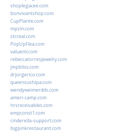
shoplegacee.com
bonvivantshop.com
CupPlante.com
mpzin.com
stcreal.com
PopUpFlea.com
valueml.com
rebeccatorresjewelry.com
jmpbliss.com
drjorgerico.com
queensushipa.com
wendyweimerdds.com
ameri-camp.com
hrsreceivables.com
empconst1.com
cinderella-support.com
bigpinkrestaurant.com