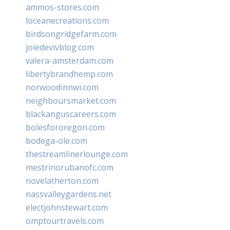
ammos-stores.com
loceanecreations.com
birdsongridgefarm.com
joiedevivblog.com
valera-amsterdam.com
libertybrandhemp.com
norwoodinnwi.com
neighboursmarket.com
blackanguscareers.com
bolesfororegon.com
bodega-ole.com
thestreamlinerlounge.com
mestrinorubanofc.com
novelatherton.com
nassvalleygardens.net
electjohnstewart.com
omptourtravels.com