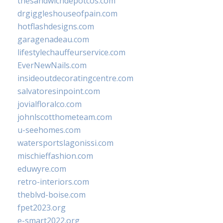
thesandwichdepotcos.com
drgiggleshouseofpain.com
hotflashdesigns.com
garagenadeau.com
lifestylechauffeurservice.com
EverNewNails.com
insideoutdecoratingcentre.com
salvatoresinpoint.com
jovialfloralco.com
johnlscotthometeam.com
u-seehomes.com
watersportslagonissi.com
mischieffashion.com
eduwyre.com
retro-interiors.com
theblvd-boise.com
fpet2023.org
e-smart2022.org