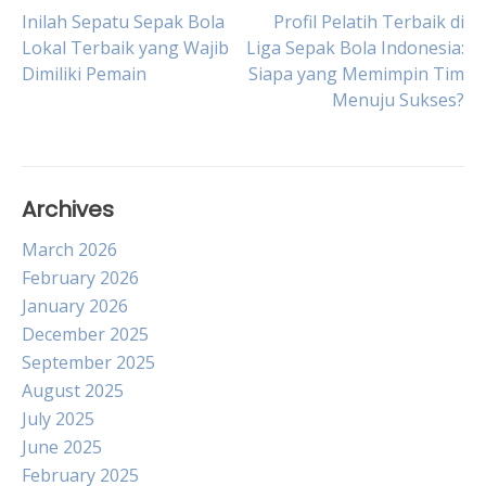
Post
Inilah Sepatu Sepak Bola
Profil Pelatih Terbaik di
Lokal Terbaik yang Wajib
Liga Sepak Bola Indonesia:
Dimiliki Pemain
Siapa yang Memimpin Tim
navigation
Menuju Sukses?
Archives
March 2026
February 2026
January 2026
December 2025
September 2025
August 2025
July 2025
June 2025
February 2025