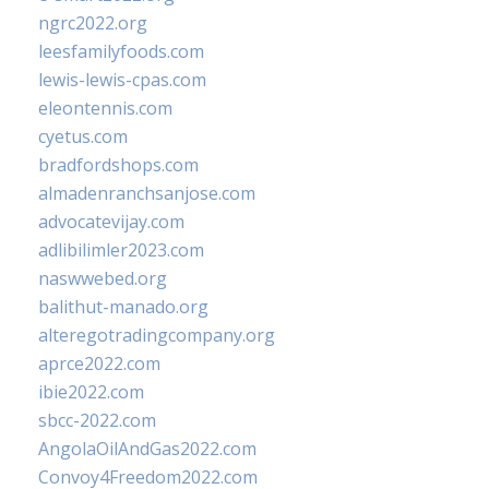
ngrc2022.org
leesfamilyfoods.com
lewis-lewis-cpas.com
eleontennis.com
cyetus.com
bradfordshops.com
almadenranchsanjose.com
advocatevijay.com
adlibilimler2023.com
naswwebed.org
balithut-manado.org
alteregotradingcompany.org
aprce2022.com
ibie2022.com
sbcc-2022.com
AngolaOilAndGas2022.com
Convoy4Freedom2022.com