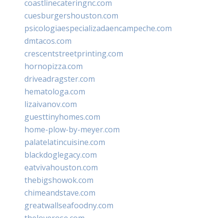
coastlinecateringnc.com
cuesburgershouston.com
psicologiaespecializadaencampeche.com
dmtacos.com
crescentstreetprinting.com
hornopizza.com
driveadragster.com
hematologa.com
lizaivanov.com
guesttinyhomes.com
home-plow-by-meyer.com
palatelatincuisine.com
blackdoglegacy.com
eatvivahouston.com
thebigshowok.com
chimeandstave.com
greatwallseafoodny.com
theloverose.com