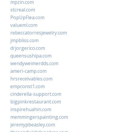
mpzin.com
stcreal.com
PopUpFlea.com
valueml.com
rebeccatorresjewelry.com
jmpbliss.com
drjorgerico.com
queensushipa.com
wendyweimerdds.com
ameri-camp.com
hrsreceivables.com
empconst1.com
cinderella-support.com
bigpinkrestaurant.com
inspirehuahin.com
memmingerspainting.com
jeremypbeasley.com