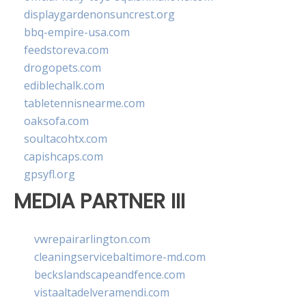
displaygardenonsuncrest.org
bbq-empire-usa.com
feedstoreva.com
drogopets.com
ediblechalk.com
tabletennisnearme.com
oaksofa.com
soultacohtx.com
capishcaps.com
gpsyfl.org
MEDIA PARTNER III
vwrepairarlington.com
cleaningservicebaltimore-md.com
beckslandscapeandfence.com
vistaaltadelveramendi.com