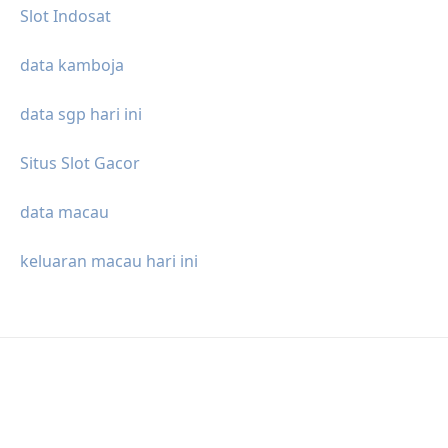
Slot Indosat
data kamboja
data sgp hari ini
Situs Slot Gacor
data macau
keluaran macau hari ini