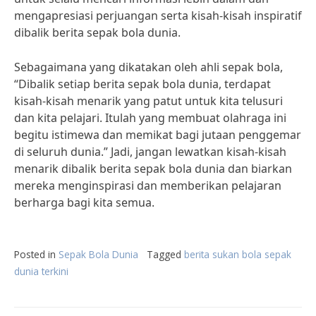
mengapresiasi perjuangan serta kisah-kisah inspiratif
dibalik berita sepak bola dunia.
Sebagaimana yang dikatakan oleh ahli sepak bola,
“Dibalik setiap berita sepak bola dunia, terdapat
kisah-kisah menarik yang patut untuk kita telusuri
dan kita pelajari. Itulah yang membuat olahraga ini
begitu istimewa dan memikat bagi jutaan penggemar
di seluruh dunia.” Jadi, jangan lewatkan kisah-kisah
menarik dibalik berita sepak bola dunia dan biarkan
mereka menginspirasi dan memberikan pelajaran
berharga bagi kita semua.
Posted in
Sepak Bola Dunia
Tagged
berita sukan bola sepak
dunia terkini