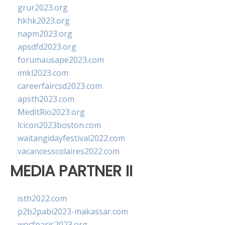
grur2023.org
hkhk2023.org
napm2023.org
apsdfd2023.org
forumausape2023.com
imkl2023.com
careerfaircsd2023.com
apsth2023.com
MedItRio2023.org
lcicon2023boston.com
waitangidayfestival2022.com
vacancesscolaires2022.com
MEDIA PARTNER II
isth2022.com
p2b2pabi2023-makassar.com
wocfparis2023.org