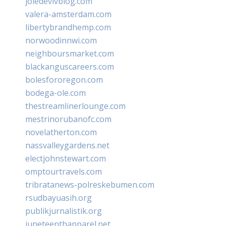
joiedevivblog.com
valera-amsterdam.com
libertybrandhemp.com
norwoodinnwi.com
neighboursmarket.com
blackanguscareers.com
bolesfororegon.com
bodega-ole.com
thestreamlinerlounge.com
mestrinorubanofc.com
novelatherton.com
nassvalleygardens.net
electjohnstewart.com
omptourtravels.com
tribratanews-polreskebumen.com
rsudbayuasih.org
publikjurnalistik.org
juneteenthapparel.net