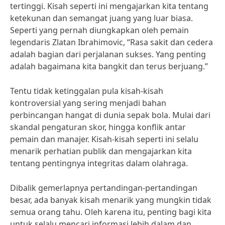
tertinggi. Kisah seperti ini mengajarkan kita tentang
ketekunan dan semangat juang yang luar biasa.
Seperti yang pernah diungkapkan oleh pemain
legendaris Zlatan Ibrahimovic, “Rasa sakit dan cedera
adalah bagian dari perjalanan sukses. Yang penting
adalah bagaimana kita bangkit dan terus berjuang.”
Tentu tidak ketinggalan pula kisah-kisah
kontroversial yang sering menjadi bahan
perbincangan hangat di dunia sepak bola. Mulai dari
skandal pengaturan skor, hingga konflik antar
pemain dan manajer. Kisah-kisah seperti ini selalu
menarik perhatian publik dan mengajarkan kita
tentang pentingnya integritas dalam olahraga.
Dibalik gemerlapnya pertandingan-pertandingan
besar, ada banyak kisah menarik yang mungkin tidak
semua orang tahu. Oleh karena itu, penting bagi kita
untuk selalu mencari informasi lebih dalam dan