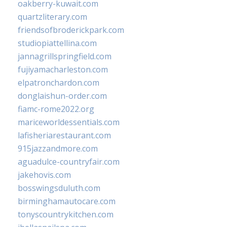
oakberry-kuwait.com
quartzliterary.com
friendsofbroderickpark.com
studiopiattellina.com
jannagrillspringfield.com
fujiyamacharleston.com
elpatronchardon.com
donglaishun-order.com
fiamc-rome2022.org
mariceworldessentials.com
lafisheriarestaurant.com
915jazzandmore.com
aguadulce-countryfair.com
jakehovis.com
bosswingsduluth.com
birminghamautocare.com
tonyscountrykitchen.com