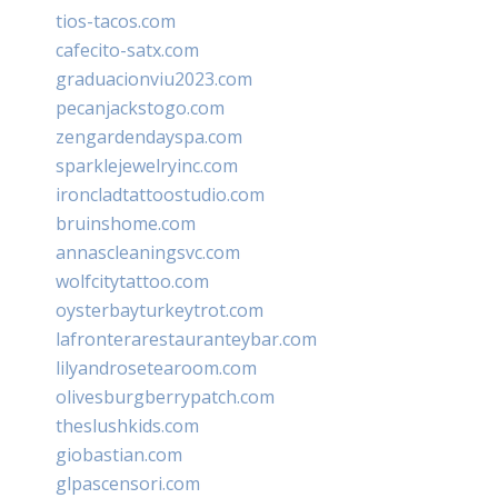
tios-tacos.com
cafecito-satx.com
graduacionviu2023.com
pecanjackstogo.com
zengardendayspa.com
sparklejewelryinc.com
ironcladtattoostudio.com
bruinshome.com
annascleaningsvc.com
wolfcitytattoo.com
oysterbayturkeytrot.com
lafronterarestauranteybar.com
lilyandrosetearoom.com
olivesburgberrypatch.com
theslushkids.com
giobastian.com
glpascensori.com