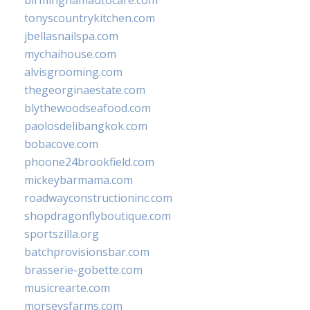
birminghamautocare.com
tonyscountrykitchen.com
jbellasnailspa.com
mychaihouse.com
alvisgrooming.com
thegeorginaestate.com
blythewoodseafood.com
paolosdelibangkok.com
bobacove.com
phoone24brookfield.com
mickeybarmama.com
roadwayconstructioninc.com
shopdragonflyboutique.com
sportszilla.org
batchprovisionsbar.com
brasserie-gobette.com
musicrearte.com
morseysfarms.com