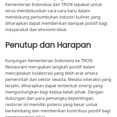
Kementerian Indonesia dan TRON sepakat untuk
terus mendiskusikan cara-cara baru dalam
mendukung pertumbuhan industri kuliner, yang
diharapkan dapat memberikan dampak positif bagi
masyarakat dan ekonomi lokal.
Penutup dan Harapan
Kunjungan Kementerian Indonesia ke TRON
Restaurant merupakan langkah positif dalam
menciptakan kolaborasi yang lebih erat antara
pemerintah dan sektor swasta. Melalui interaksi yang
terjalin, diharapkan dapat terbentuk sinergi yang
menguntungkan bagi kedua belah pihak. Dengan
dukungan dari para pemangku kepentingan,
restoran ini memiliki potensi yang besar untuk
berkembang dan memberikan kontribusi positif bagi