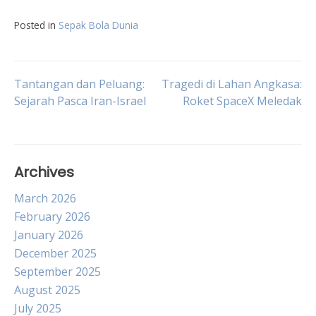
Posted in
Sepak Bola Dunia
Post
Tantangan dan Peluang:
Tragedi di Lahan Angkasa:
Sejarah Pasca Iran-Israel
Roket SpaceX Meledak
navigation
Archives
March 2026
February 2026
January 2026
December 2025
September 2025
August 2025
July 2025