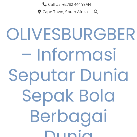
Skip
Call Us: +2782 444 YEAH
to
Cape Town, South Africa
content
OLIVESBURGBE
– Informasi
Seputar Dunia
Sepak Bola
Berbagai
Dunia