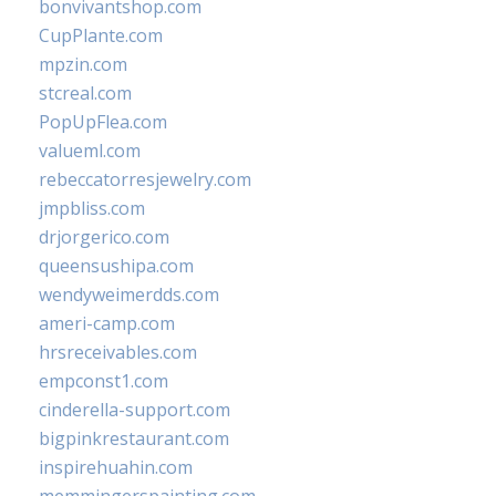
bonvivantshop.com
CupPlante.com
mpzin.com
stcreal.com
PopUpFlea.com
valueml.com
rebeccatorresjewelry.com
jmpbliss.com
drjorgerico.com
queensushipa.com
wendyweimerdds.com
ameri-camp.com
hrsreceivables.com
empconst1.com
cinderella-support.com
bigpinkrestaurant.com
inspirehuahin.com