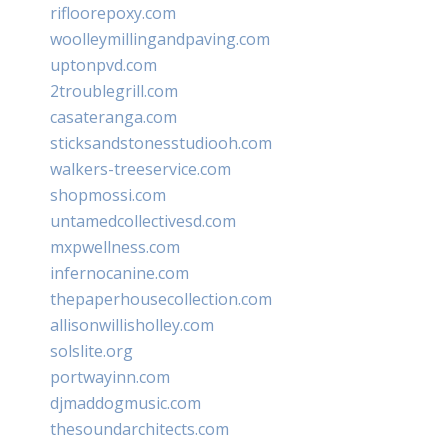
rifloorepoxy.com
woolleymillingandpaving.com
uptonpvd.com
2troublegrill.com
casateranga.com
sticksandstonesstudiooh.com
walkers-treeservice.com
shopmossi.com
untamedcollectivesd.com
mxpwellness.com
infernocanine.com
thepaperhousecollection.com
allisonwillisholley.com
solslite.org
portwayinn.com
djmaddogmusic.com
thesoundarchitects.com