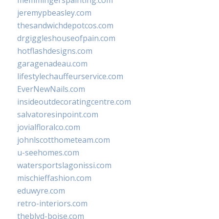
memmingerspainting.com
jeremypbeasley.com
thesandwichdepotcos.com
drgiggleshouseofpain.com
hotflashdesigns.com
garagenadeau.com
lifestylechauffeurservice.com
EverNewNails.com
insideoutdecoratingcentre.com
salvatoresinpoint.com
jovialfloralco.com
johnlscotthometeam.com
u-seehomes.com
watersportslagonissi.com
mischieffashion.com
eduwyre.com
retro-interiors.com
theblvd-boise.com