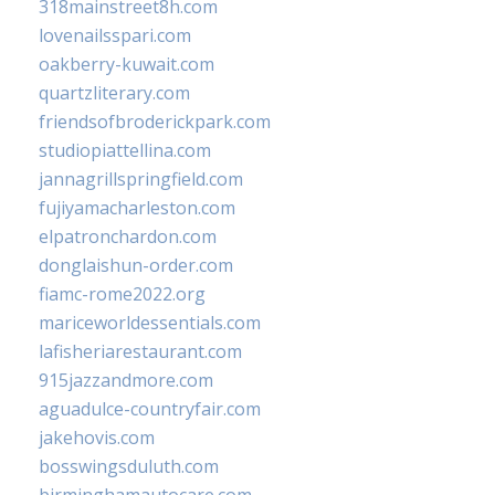
318mainstreet8h.com
lovenailsspari.com
oakberry-kuwait.com
quartzliterary.com
friendsofbroderickpark.com
studiopiattellina.com
jannagrillspringfield.com
fujiyamacharleston.com
elpatronchardon.com
donglaishun-order.com
fiamc-rome2022.org
mariceworldessentials.com
lafisheriarestaurant.com
915jazzandmore.com
aguadulce-countryfair.com
jakehovis.com
bosswingsduluth.com