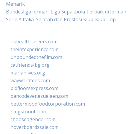
Menarik
Bundesliga Jerman: Liga Sepakbola Terbaik di Jerman
Serie A Italia: Sejarah dan Prestasi Klub-Klub Top
okhealthcareers.com
theintexperience.com
unboundedthefilm.com
catfriends-bg.org
marianlives.org
waywardtees.com
pidfloorsexpress.com
bancodevenezuelaen.com
bettermoodfoodcorporation.com
hingstonnt.com
chooseagender.com
hoverboardssale.com