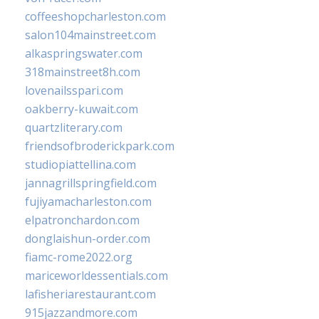
coffeeshopcharleston.com
salon104mainstreet.com
alkaspringswater.com
318mainstreet8h.com
lovenailsspari.com
oakberry-kuwait.com
quartzliterary.com
friendsofbroderickpark.com
studiopiattellina.com
jannagrillspringfield.com
fujiyamacharleston.com
elpatronchardon.com
donglaishun-order.com
fiamc-rome2022.org
mariceworldessentials.com
lafisheriarestaurant.com
915jazzandmore.com