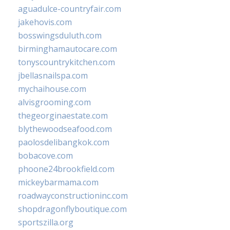
aguadulce-countryfair.com
jakehovis.com
bosswingsduluth.com
birminghamautocare.com
tonyscountrykitchen.com
jbellasnailspa.com
mychaihouse.com
alvisgrooming.com
thegeorginaestate.com
blythewoodseafood.com
paolosdelibangkok.com
bobacove.com
phoone24brookfield.com
mickeybarmama.com
roadwayconstructioninc.com
shopdragonflyboutique.com
sportszilla.org