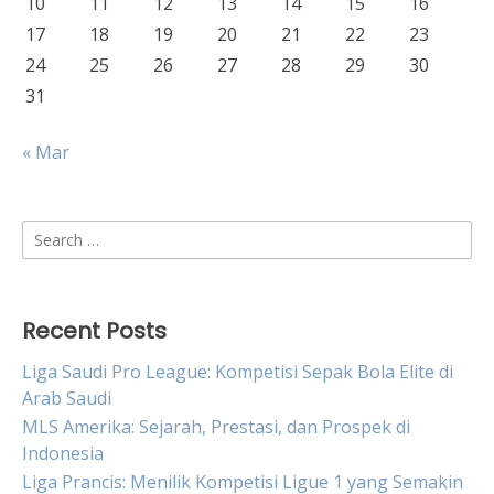
10
11
12
13
14
15
16
17
18
19
20
21
22
23
24
25
26
27
28
29
30
31
« Mar
Search
for:
Recent Posts
Liga Saudi Pro League: Kompetisi Sepak Bola Elite di
Arab Saudi
MLS Amerika: Sejarah, Prestasi, dan Prospek di
Indonesia
Liga Prancis: Menilik Kompetisi Ligue 1 yang Semakin