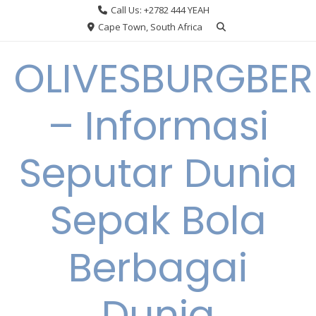
Skip
Call Us: +2782 444 YEAH
to
Cape Town, South Africa
content
OLIVESBURGBE
– Informasi
Seputar Dunia
Sepak Bola
Berbagai
Dunia