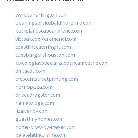
vwrepairarlington.com
cleaningservicebaltimore-md.com
beckslandscapeandfence.com
vistaaltadelveramendi.com
coastlinecateringnc.com
cuesburgershouston.com
psicologiaespecializadaencampeche.com
dmtacos.com
crescentstreetprinting.com
hornopizza.com
driveadragster.com
hematologa.com
lizaivanov.com
guesttinyhomes.com
home-plow-by-meyer.com
palatelatincuisine.com