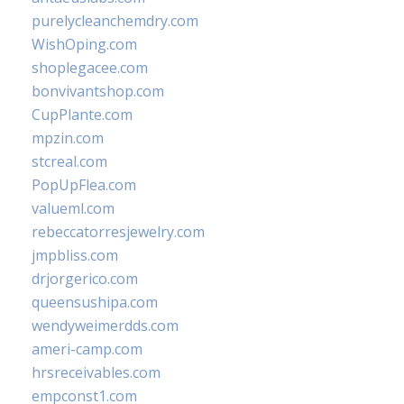
purelycleanchemdry.com
WishOping.com
shoplegacee.com
bonvivantshop.com
CupPlante.com
mpzin.com
stcreal.com
PopUpFlea.com
valueml.com
rebeccatorresjewelry.com
jmpbliss.com
drjorgerico.com
queensushipa.com
wendyweimerdds.com
ameri-camp.com
hrsreceivables.com
empconst1.com