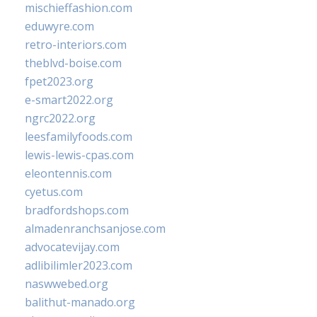
mischieffashion.com
eduwyre.com
retro-interiors.com
theblvd-boise.com
fpet2023.org
e-smart2022.org
ngrc2022.org
leesfamilyfoods.com
lewis-lewis-cpas.com
eleontennis.com
cyetus.com
bradfordshops.com
almadenranchsanjose.com
advocatevijay.com
adlibilimler2023.com
naswwebed.org
balithut-manado.org