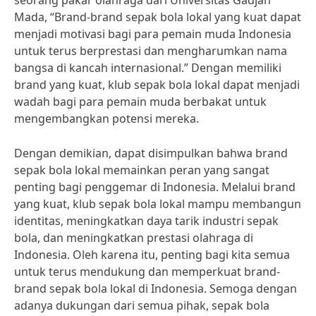
seorang pakar olahraga dari Universitas Gadjah
Mada, “Brand-brand sepak bola lokal yang kuat dapat
menjadi motivasi bagi para pemain muda Indonesia
untuk terus berprestasi dan mengharumkan nama
bangsa di kancah internasional.” Dengan memiliki
brand yang kuat, klub sepak bola lokal dapat menjadi
wadah bagi para pemain muda berbakat untuk
mengembangkan potensi mereka.
Dengan demikian, dapat disimpulkan bahwa brand
sepak bola lokal memainkan peran yang sangat
penting bagi penggemar di Indonesia. Melalui brand
yang kuat, klub sepak bola lokal mampu membangun
identitas, meningkatkan daya tarik industri sepak
bola, dan meningkatkan prestasi olahraga di
Indonesia. Oleh karena itu, penting bagi kita semua
untuk terus mendukung dan memperkuat brand-
brand sepak bola lokal di Indonesia. Semoga dengan
adanya dukungan dari semua pihak, sepak bola