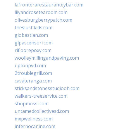
lafronterarestauranteybar.com
lilyandrosetearoom.com
olivesburgberrypatch.com
theslushkids.com
giobastian.com
glpascensori.com
rifloorepoxy.com
woolleymillingandpaving.com
uptonpvd.com
2troublegrill.com
casateranga.com
sticksandstonesstudiooh.com
walkers-treeservice.com
shopmossi.com
untamedcollectivesd.com
mxpwellness.com
infernocanine.com