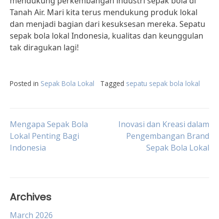
mendukung perkembangan industri sepak bola di
Tanah Air. Mari kita terus mendukung produk lokal
dan menjadi bagian dari kesuksesan mereka. Sepatu
sepak bola lokal Indonesia, kualitas dan keunggulan
tak diragukan lagi!
Posted in
Sepak Bola Lokal
Tagged
sepatu sepak bola lokal
Post
Mengapa Sepak Bola
Inovasi dan Kreasi dalam
Lokal Penting Bagi
Pengembangan Brand
Indonesia
Sepak Bola Lokal
navigation
Archives
March 2026