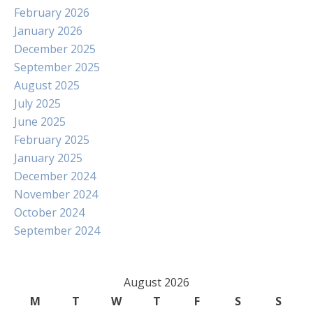
February 2026
January 2026
December 2025
September 2025
August 2025
July 2025
June 2025
February 2025
January 2025
December 2024
November 2024
October 2024
September 2024
August 2026
M
T
W
T
F
S
S