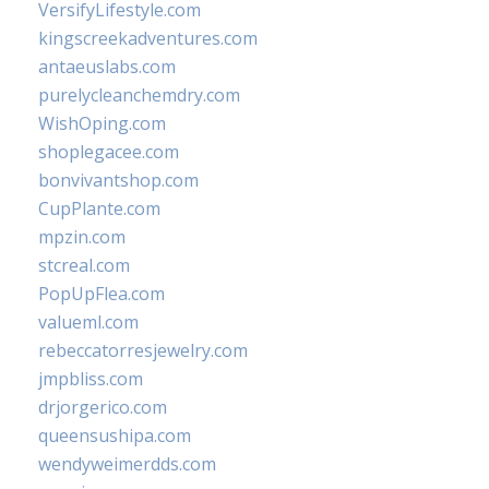
VersifyLifestyle.com
kingscreekadventures.com
antaeuslabs.com
purelycleanchemdry.com
WishOping.com
shoplegacee.com
bonvivantshop.com
CupPlante.com
mpzin.com
stcreal.com
PopUpFlea.com
valueml.com
rebeccatorresjewelry.com
jmpbliss.com
drjorgerico.com
queensushipa.com
wendyweimerdds.com