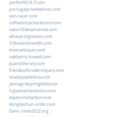
perfectfit24-7.com
portugalprivatedriver.com
von-racer.com
coffeeshopcharleston.com
salon104mainstreet.com
alkaspringswater.com
318mainstreet8h.com
lovenailsspari.com
oakberry-kuwait.com
quartzliterary.com
friendsofbroderickpark.com
studiopiattellina.com
jannagrillspringfield.com
fujiyamacharleston.com
elpatronchardon.com
donglaishun-order.com
fiamc-rome2022.org