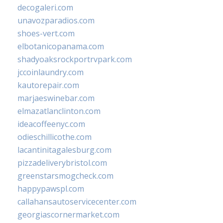
decogaleri.com
unavozparadios.com
shoes-vert.com
elbotanicopanama.com
shadyoaksrockportrvpark.com
jccoinlaundry.com
kautorepair.com
marjaeswinebar.com
elmazatlanclinton.com
ideacoffeenyc.com
odieschillicothe.com
lacantinitagalesburg.com
pizzadeliverybristol.com
greenstarsmogcheck.com
happypawspl.com
callahansautoservicecenter.com
georgiascornermarket.com