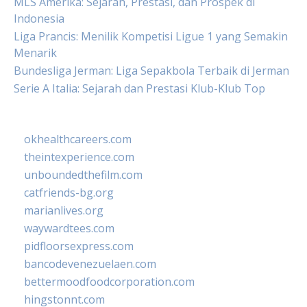
MLS Amerika: Sejarah, Prestasi, dan Prospek di
Indonesia
Liga Prancis: Menilik Kompetisi Ligue 1 yang Semakin
Menarik
Bundesliga Jerman: Liga Sepakbola Terbaik di Jerman
Serie A Italia: Sejarah dan Prestasi Klub-Klub Top
okhealthcareers.com
theintexperience.com
unboundedthefilm.com
catfriends-bg.org
marianlives.org
waywardtees.com
pidfloorsexpress.com
bancodevenezuelaen.com
bettermoodfoodcorporation.com
hingstonnt.com