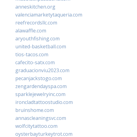
anneskitchen.org
valenciamarketytaqueria.com
reefrecordsllc.com
alawaffle.com
aryouthfishing.com
united-basketball.com
tios-tacos.com
cafecito-satx.com
graduacionviu2023.com
pecanjackstogo.com
zengardendayspa.com
sparklejewelryinc.com
ironcladtattoostudio.com
bruinshome.com
annascleaningsvc.com
wolfcitytattoo.com
oysterbayturkeytrot.com