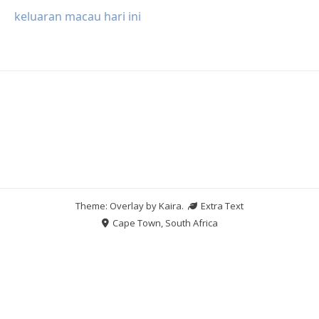
keluaran macau hari ini
Theme: Overlay by
Kaira
.
Extra Text
Cape Town, South Africa