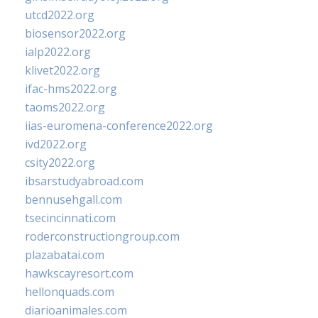
utcd2022.org
biosensor2022.org
ialp2022.org
klivet2022.org
ifac-hms2022.org
taoms2022.org
iias-euromena-conference2022.org
ivd2022.org
csity2022.org
ibsarstudyabroad.com
bennusehgall.com
tsecincinnati.com
roderconstructiongroup.com
plazabatai.com
hawkscayresort.com
hellonquads.com
diarioanimales.com