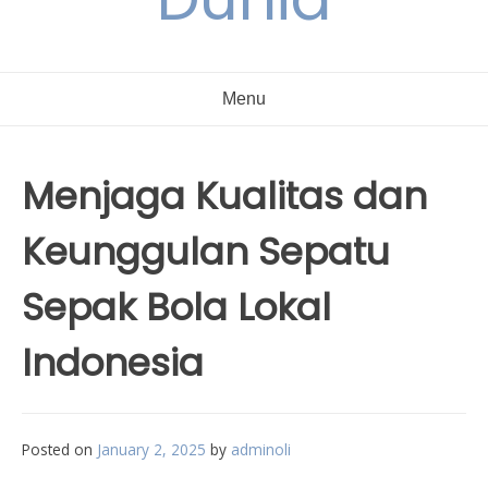
Menu
Menjaga Kualitas dan
Keunggulan Sepatu
Sepak Bola Lokal
Indonesia
Posted on
January 2, 2025
by
adminoli