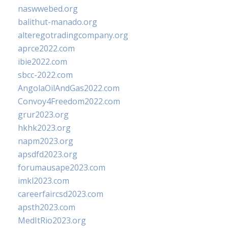
naswwebed.org
balithut-manado.org
alteregotradingcompany.org
aprce2022.com
ibie2022.com
sbcc-2022.com
AngolaOilAndGas2022.com
Convoy4Freedom2022.com
grur2023.org
hkhk2023.org
napm2023.org
apsdfd2023.org
forumausape2023.com
imkl2023.com
careerfaircsd2023.com
apsth2023.com
MedItRio2023.org