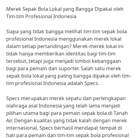
Merek Sepak Bola Lokal yang Bangga Dipakai oleh
Tim-tim Profesional Indonesia
Siapa yang tidak bangga melihat tim-tim sepak bola
profesional Indonesia menggunakan merek lokal
dalam setiap pertandingan? Merek-merek lokal ini
tidak hanya memberikan identitas bagi tim-tim
tersebut, tetapi juga menjadi simbol kebanggaan
bagi para pemain dan suporter. Salah satu merek
sepak bola lokal yang paling bangga dipakai oleh tim-
tim profesional Indonesia adalah Specs.
Specs merupakan merek sepatu dan perlengkapan
olahraga asal Indonesia yang telah lama menjadi
pilihan utama bagi para pemain sepak bola di Tanah
Air. Dengan kualitas yang tidak kalah dengan merek
internasional, Specs berhasil mendapat tempat di
hati para pemain dan tim-tim sepak bola profesional