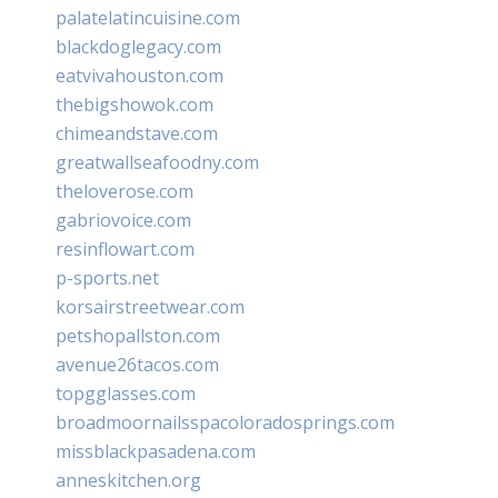
palatelatincuisine.com
blackdoglegacy.com
eatvivahouston.com
thebigshowok.com
chimeandstave.com
greatwallseafoodny.com
theloverose.com
gabriovoice.com
resinflowart.com
p-sports.net
korsairstreetwear.com
petshopallston.com
avenue26tacos.com
topgglasses.com
broadmoornailsspacoloradosprings.com
missblackpasadena.com
anneskitchen.org