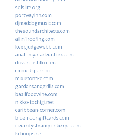
solslite.org
portwayinn.com
djmaddogmusic.com
thesoundarchitects.com
allin1roofing.com
keepjudgewebb.com
anatomyofadventure.com
drivancastillo.com
cmmedspa.com
midletontkd.com
gardensandgrills.com
basilfoodwine.com
nikko-tochigi.net
caribbean-corner.com
bluemoongiftcards.com
rivercitysteampunkexpo.com
kchoops.net