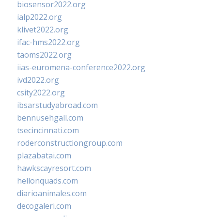
biosensor2022.org
ialp2022.org
klivet2022.org
ifac-hms2022.org
taoms2022.org
iias-euromena-conference2022.org
ivd2022.org
csity2022.org
ibsarstudyabroad.com
bennusehgall.com
tsecincinnati.com
roderconstructiongroup.com
plazabatai.com
hawkscayresort.com
hellonquads.com
diarioanimales.com
decogaleri.com