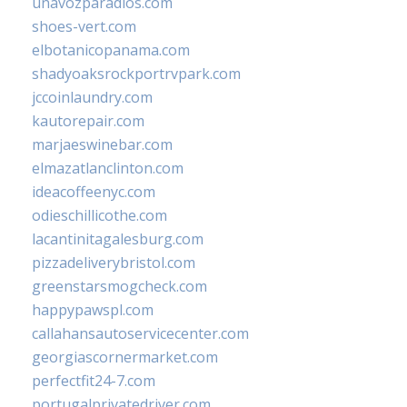
unavozparadios.com
shoes-vert.com
elbotanicopanama.com
shadyoaksrockportrvpark.com
jccoinlaundry.com
kautorepair.com
marjaeswinebar.com
elmazatlanclinton.com
ideacoffeenyc.com
odieschillicothe.com
lacantinitagalesburg.com
pizzadeliverybristol.com
greenstarsmogcheck.com
happypawspl.com
callahansautoservicecenter.com
georgiascornermarket.com
perfectfit24-7.com
portugalprivatedriver.com