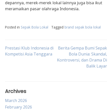
depannya, merek-merek lokal lainnya juga bisa ikut
meramaikan pasar olahraga Indonesia.
Posted in
Sepak Bola Lokal
Tagged
brand sepak bola lokal
Post
Prestasi Klub Indonesia di
Berita Gempa Bumi Sepak
Kompetisi Asia Tenggara
Bola Dunia: Skandal,
Kontroversi, dan Drama Di
navigation
Balik Layar
Archives
March 2026
February 2026