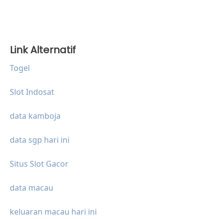
Link Alternatif
Togel
Slot Indosat
data kamboja
data sgp hari ini
Situs Slot Gacor
data macau
keluaran macau hari ini