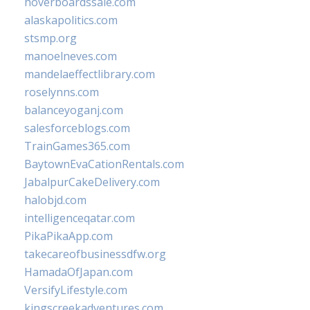
hoverboardssale.com
alaskapolitics.com
stsmp.org
manoelneves.com
mandelaeffectlibrary.com
roselynns.com
balanceyoganj.com
salesforceblogs.com
TrainGames365.com
BaytownEvaCationRentals.com
JabalpurCakeDelivery.com
halobjd.com
intelligenceqatar.com
PikaPikaApp.com
takecareofbusinessdfw.org
HamadaOfJapan.com
VersifyLifestyle.com
kingscreekadventures.com