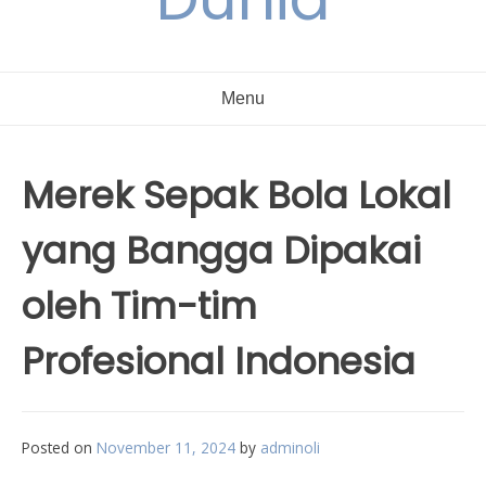
Menu
Merek Sepak Bola Lokal
yang Bangga Dipakai
oleh Tim-tim
Profesional Indonesia
Posted on
November 11, 2024
by
adminoli