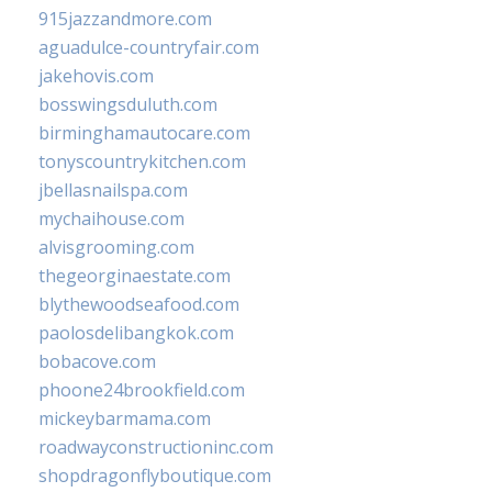
915jazzandmore.com
aguadulce-countryfair.com
jakehovis.com
bosswingsduluth.com
birminghamautocare.com
tonyscountrykitchen.com
jbellasnailspa.com
mychaihouse.com
alvisgrooming.com
thegeorginaestate.com
blythewoodseafood.com
paolosdelibangkok.com
bobacove.com
phoone24brookfield.com
mickeybarmama.com
roadwayconstructioninc.com
shopdragonflyboutique.com