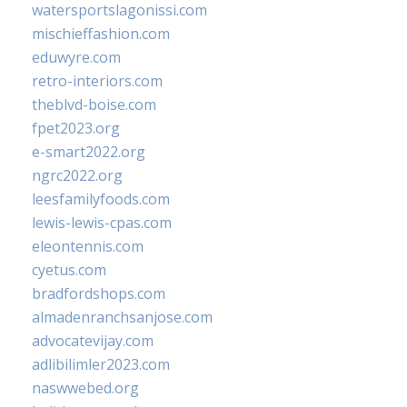
watersportslagonissi.com
mischieffashion.com
eduwyre.com
retro-interiors.com
theblvd-boise.com
fpet2023.org
e-smart2022.org
ngrc2022.org
leesfamilyfoods.com
lewis-lewis-cpas.com
eleontennis.com
cyetus.com
bradfordshops.com
almadenranchsanjose.com
advocatevijay.com
adlibilimler2023.com
naswwebed.org