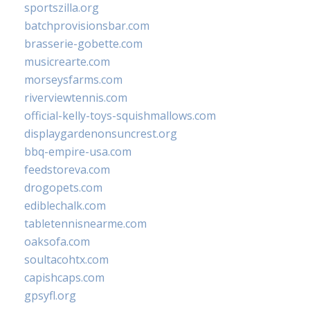
sportszilla.org
batchprovisionsbar.com
brasserie-gobette.com
musicrearte.com
morseysfarms.com
riverviewtennis.com
official-kelly-toys-squishmallows.com
displaygardenonsuncrest.org
bbq-empire-usa.com
feedstoreva.com
drogopets.com
ediblechalk.com
tabletennisnearme.com
oaksofa.com
soultacohtx.com
capishcaps.com
gpsyfl.org