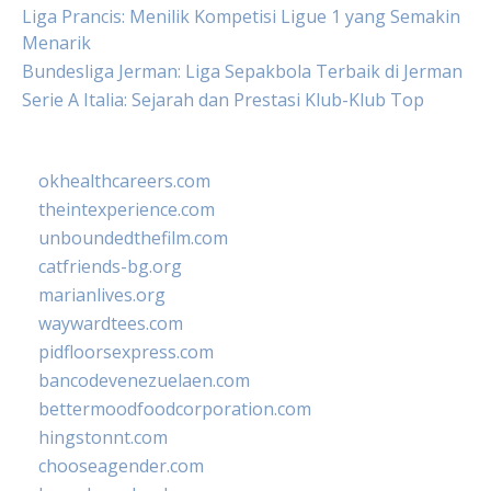
Liga Prancis: Menilik Kompetisi Ligue 1 yang Semakin
Menarik
Bundesliga Jerman: Liga Sepakbola Terbaik di Jerman
Serie A Italia: Sejarah dan Prestasi Klub-Klub Top
okhealthcareers.com
theintexperience.com
unboundedthefilm.com
catfriends-bg.org
marianlives.org
waywardtees.com
pidfloorsexpress.com
bancodevenezuelaen.com
bettermoodfoodcorporation.com
hingstonnt.com
chooseagender.com