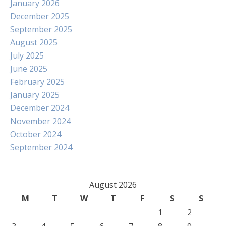
January 2026
December 2025
September 2025
August 2025
July 2025
June 2025
February 2025
January 2025
December 2024
November 2024
October 2024
September 2024
August 2026
M
T
W
T
F
S
S
1
2