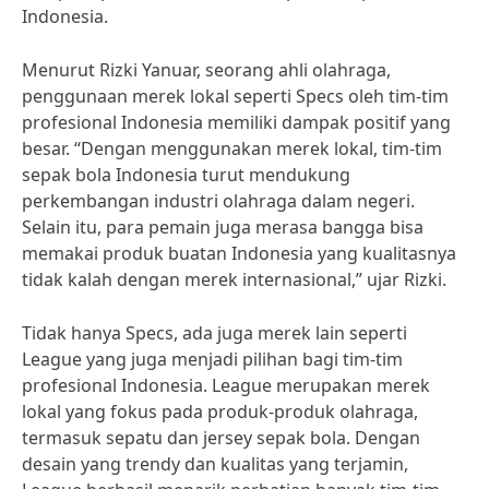
Indonesia.
Menurut Rizki Yanuar, seorang ahli olahraga,
penggunaan merek lokal seperti Specs oleh tim-tim
profesional Indonesia memiliki dampak positif yang
besar. “Dengan menggunakan merek lokal, tim-tim
sepak bola Indonesia turut mendukung
perkembangan industri olahraga dalam negeri.
Selain itu, para pemain juga merasa bangga bisa
memakai produk buatan Indonesia yang kualitasnya
tidak kalah dengan merek internasional,” ujar Rizki.
Tidak hanya Specs, ada juga merek lain seperti
League yang juga menjadi pilihan bagi tim-tim
profesional Indonesia. League merupakan merek
lokal yang fokus pada produk-produk olahraga,
termasuk sepatu dan jersey sepak bola. Dengan
desain yang trendy dan kualitas yang terjamin,