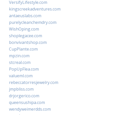
VersifyLifestyle.com
kingscreekadventures.com
antaeuslabs.com
purelycleanchemdry.com
WishOping.com
shoplegacee.com
bonvivantshop.com
CupPlante.com
mpzin.com
stcreal.com
PopUpFlea.com
valueml.com
rebeccatorresjewelry.com
jmpbliss.com
drjorgerico.com
queensushipa.com
wendyweimerdds.com