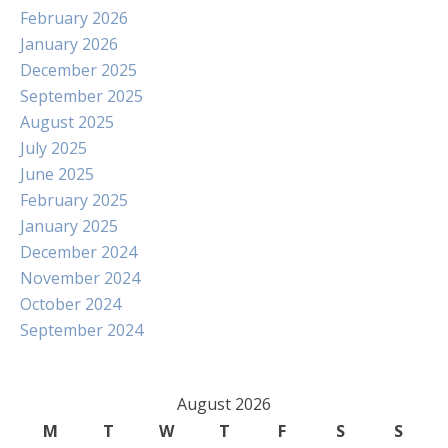
February 2026
January 2026
December 2025
September 2025
August 2025
July 2025
June 2025
February 2025
January 2025
December 2024
November 2024
October 2024
September 2024
August 2026
M
T
W
T
F
S
S