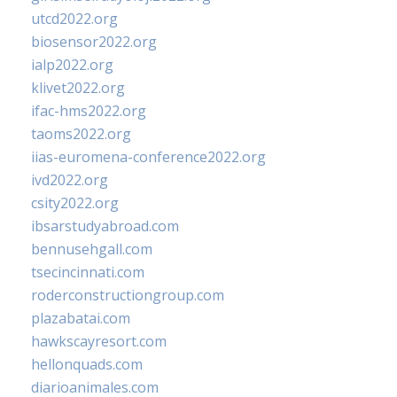
utcd2022.org
biosensor2022.org
ialp2022.org
klivet2022.org
ifac-hms2022.org
taoms2022.org
iias-euromena-conference2022.org
ivd2022.org
csity2022.org
ibsarstudyabroad.com
bennusehgall.com
tsecincinnati.com
roderconstructiongroup.com
plazabatai.com
hawkscayresort.com
hellonquads.com
diarioanimales.com