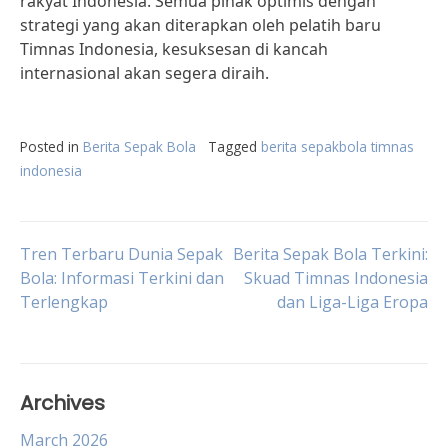
rakyat Indonesia. Semua pihak optimis dengan
strategi yang akan diterapkan oleh pelatih baru
Timnas Indonesia, kesuksesan di kancah
internasional akan segera diraih.
Posted in
Berita Sepak Bola
Tagged
berita sepakbola timnas
indonesia
Post
Tren Terbaru Dunia Sepak
Berita Sepak Bola Terkini:
Bola: Informasi Terkini dan
Skuad Timnas Indonesia
Terlengkap
dan Liga-Liga Eropa
navigation
Archives
March 2026