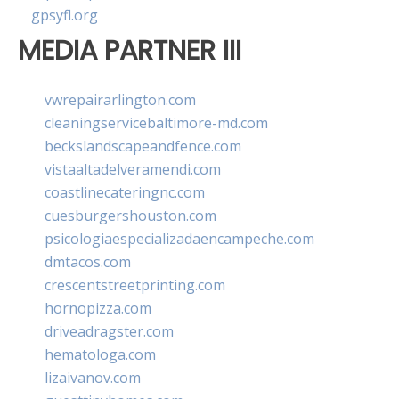
gpsyfl.org
MEDIA PARTNER III
vwrepairarlington.com
cleaningservicebaltimore-md.com
beckslandscapeandfence.com
vistaaltadelveramendi.com
coastlinecateringnc.com
cuesburgershouston.com
psicologiaespecializadaencampeche.com
dmtacos.com
crescentstreetprinting.com
hornopizza.com
driveadragster.com
hematologa.com
lizaivanov.com