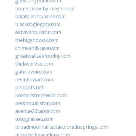
guesttinyhomes.com
home-plow-by-meyer.com
palatelatincuisine.com
blackdoglegacy.com
eatvivahouston.com
thebigshowok.com
chimeandstave.com
greatwallseafoodny.com
theloverose.com
gabriovoice.com
resinflowart.com
p-sports.net
korsairstreetwear.com
petshopallston.com
avenue26tacos.com
topgglasses.com
broadmoornailsspacoloradosprings.com
missblackpasadena.com