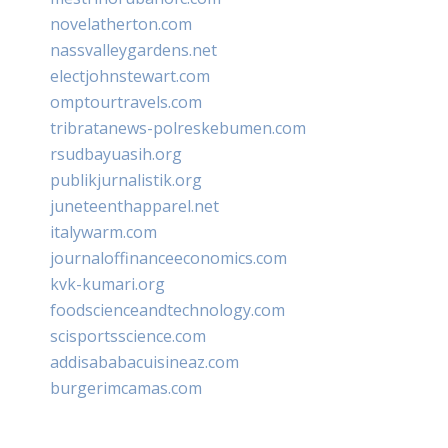
novelatherton.com
nassvalleygardens.net
electjohnstewart.com
omptourtravels.com
tribratanews-polreskebumen.com
rsudbayuasih.org
publikjurnalistik.org
juneteenthapparel.net
italywarm.com
journaloffinanceeconomics.com
kvk-kumari.org
foodscienceandtechnology.com
scisportsscience.com
addisababacuisineaz.com
burgerimcamas.com