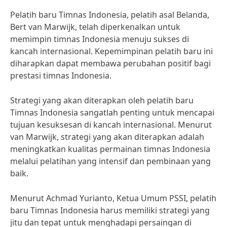
Pelatih baru Timnas Indonesia, pelatih asal Belanda,
Bert van Marwijk, telah diperkenalkan untuk
memimpin timnas Indonesia menuju sukses di
kancah internasional. Kepemimpinan pelatih baru ini
diharapkan dapat membawa perubahan positif bagi
prestasi timnas Indonesia.
Strategi yang akan diterapkan oleh pelatih baru
Timnas Indonesia sangatlah penting untuk mencapai
tujuan kesuksesan di kancah internasional. Menurut
van Marwijk, strategi yang akan diterapkan adalah
meningkatkan kualitas permainan timnas Indonesia
melalui pelatihan yang intensif dan pembinaan yang
baik.
Menurut Achmad Yurianto, Ketua Umum PSSI, pelatih
baru Timnas Indonesia harus memiliki strategi yang
jitu dan tepat untuk menghadapi persaingan di