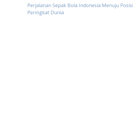
Post
Perjalanan Sepak Bola Indonesia Menuju Posis
Peringkat Dunia
navigation