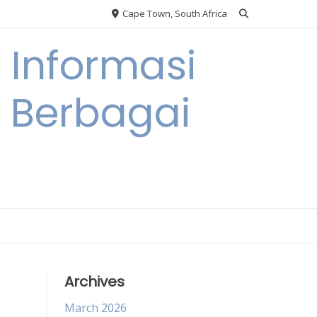
Cape Town, South Africa
Informasi
a Berbagai
Archives
March 2026