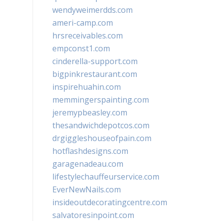
wendyweimerdds.com
ameri-camp.com
hrsreceivables.com
empconst1.com
cinderella-support.com
bigpinkrestaurant.com
inspirehuahin.com
memmingerspainting.com
jeremypbeasley.com
thesandwichdepotcos.com
drgiggleshouseofpain.com
hotflashdesigns.com
garagenadeau.com
lifestylechauffeurservice.com
EverNewNails.com
insideoutdecoratingcentre.com
salvatoresinpoint.com