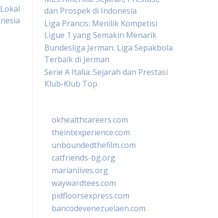
Lokal
dan Prospek di Indonesia
nesia
Liga Prancis: Menilik Kompetisi
Ligue 1 yang Semakin Menarik
Bundesliga Jerman: Liga Sepakbola
Terbaik di Jerman
Serie A Italia: Sejarah dan Prestasi
Klub-Klub Top
okhealthcareers.com
theintexperience.com
unboundedthefilm.com
catfriends-bg.org
marianlives.org
waywardtees.com
pidfloorsexpress.com
bancodevenezuelaen.com