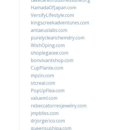
takecareofbusinessdfw.org
HamadaOfJapan.com
VersifyLifestyle.com
kingscreekadventures.com
antaeuslabs.com
purelycleanchemdry.com
WishOping.com
shoplegacee.com
bonvivantshop.com
CupPlante.com
mpzin.com
stcreal.com
PopUpFlea.com
valueml.com
rebeccatorresjewelry.com
jmpbliss.com
drjorgerico.com
queensushipa.com