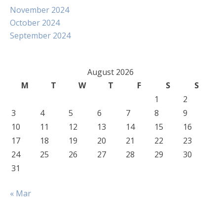
November 2024
October 2024
September 2024
August 2026
M
T
W
T
F
S
S
1
2
3
4
5
6
7
8
9
10
11
12
13
14
15
16
17
18
19
20
21
22
23
24
25
26
27
28
29
30
31
« Mar