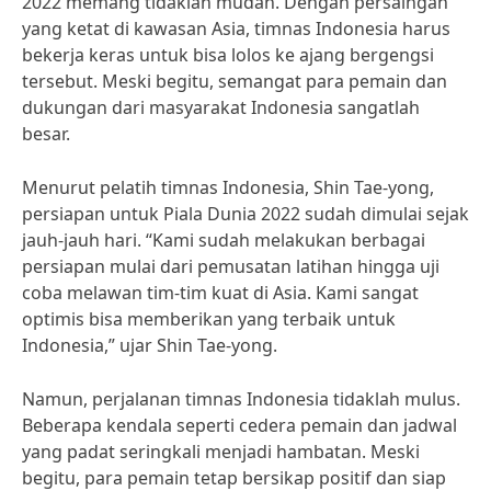
2022 memang tidaklah mudah. Dengan persaingan
yang ketat di kawasan Asia, timnas Indonesia harus
bekerja keras untuk bisa lolos ke ajang bergengsi
tersebut. Meski begitu, semangat para pemain dan
dukungan dari masyarakat Indonesia sangatlah
besar.
Menurut pelatih timnas Indonesia, Shin Tae-yong,
persiapan untuk Piala Dunia 2022 sudah dimulai sejak
jauh-jauh hari. “Kami sudah melakukan berbagai
persiapan mulai dari pemusatan latihan hingga uji
coba melawan tim-tim kuat di Asia. Kami sangat
optimis bisa memberikan yang terbaik untuk
Indonesia,” ujar Shin Tae-yong.
Namun, perjalanan timnas Indonesia tidaklah mulus.
Beberapa kendala seperti cedera pemain dan jadwal
yang padat seringkali menjadi hambatan. Meski
begitu, para pemain tetap bersikap positif dan siap