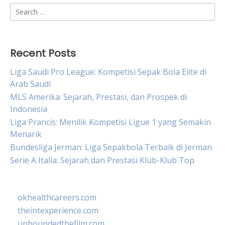
Search
for:
Recent Posts
Liga Saudi Pro League: Kompetisi Sepak Bola Elite di
Arab Saudi
MLS Amerika: Sejarah, Prestasi, dan Prospek di
Indonesia
Liga Prancis: Menilik Kompetisi Ligue 1 yang Semakin
Menarik
Bundesliga Jerman: Liga Sepakbola Terbaik di Jerman
Serie A Italia: Sejarah dan Prestasi Klub-Klub Top
okhealthcareers.com
theintexperience.com
unboundedthefilm.com