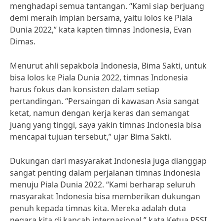
menghadapi semua tantangan. “Kami siap berjuang
demi meraih impian bersama, yaitu lolos ke Piala
Dunia 2022,” kata kapten timnas Indonesia, Evan
Dimas.
Menurut ahli sepakbola Indonesia, Bima Sakti, untuk
bisa lolos ke Piala Dunia 2022, timnas Indonesia
harus fokus dan konsisten dalam setiap
pertandingan. “Persaingan di kawasan Asia sangat
ketat, namun dengan kerja keras dan semangat
juang yang tinggi, saya yakin timnas Indonesia bisa
mencapai tujuan tersebut,” ujar Bima Sakti.
Dukungan dari masyarakat Indonesia juga dianggap
sangat penting dalam perjalanan timnas Indonesia
menuju Piala Dunia 2022. “Kami berharap seluruh
masyarakat Indonesia bisa memberikan dukungan
penuh kepada timnas kita. Mereka adalah duta
negara kita di kancah internasional,” kata Ketua PSSI,