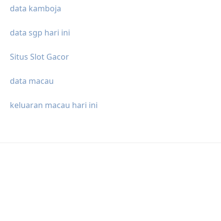
data kamboja
data sgp hari ini
Situs Slot Gacor
data macau
keluaran macau hari ini