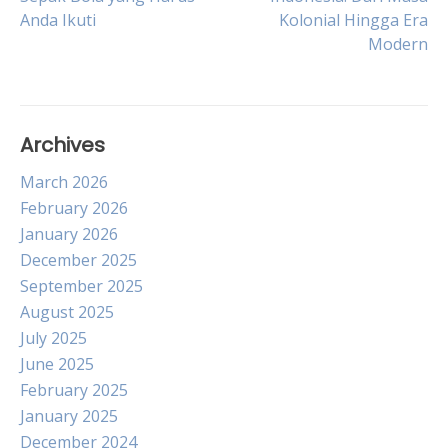
Anda Ikuti
Kolonial Hingga Era
navigation
Modern
Archives
March 2026
February 2026
January 2026
December 2025
September 2025
August 2025
July 2025
June 2025
February 2025
January 2025
December 2024