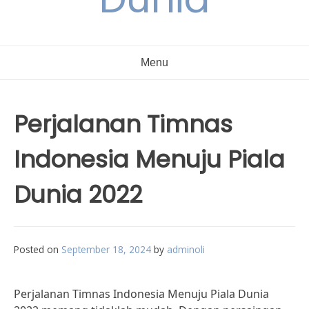
Menu
Perjalanan Timnas
Indonesia Menuju Piala
Dunia 2022
Posted on
September 18, 2024
by
adminoli
Perjalanan Timnas Indonesia Menuju Piala Dunia