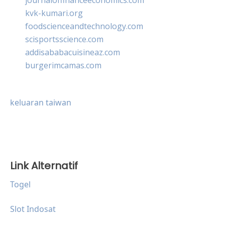
kvk-kumari.org
foodscienceandtechnology.com
scisportsscience.com
addisababacuisineaz.com
burgerimcamas.com
keluaran taiwan
Link Alternatif
Togel
Slot Indosat