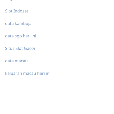
Slot Indosat
data kamboja
data sgp hari ini
Situs Slot Gacor
data macau
keluaran macau hari ini