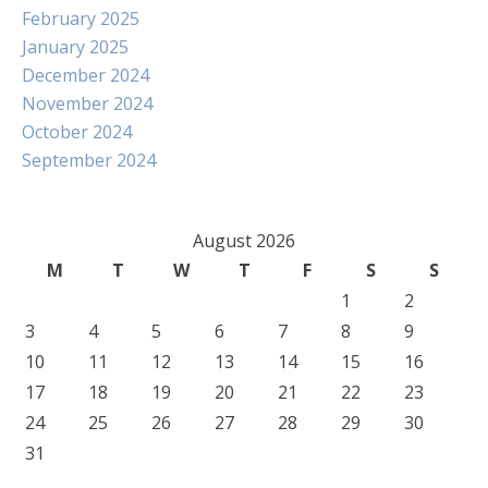
February 2025
January 2025
December 2024
November 2024
October 2024
September 2024
August 2026
M
T
W
T
F
S
S
1
2
3
4
5
6
7
8
9
10
11
12
13
14
15
16
17
18
19
20
21
22
23
24
25
26
27
28
29
30
31