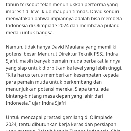
tahun tersebut telah menunjukkan performa yang
impresif di level klub maupun timnas. David sendiri
menyatakan bahwa impiannya adalah bisa membela
Indonesia di Olimpiade 2024 dan membawa pulang
medali untuk bangsa.
Namun, tidak hanya David Maulana yang memiliki
potensi besar. Menurut Direktur Teknik PSSI, Indra
Sjafri, masih banyak pemain muda berbakat lainnya
yang siap untuk diorbitkan ke level yang lebih tinggi.
“Kita harus terus memberikan kesempatan kepada
para pemain muda untuk berkembang dan
menunjukkan potensi mereka. Siapa tahu, ada
bintang-bintang masa depan yang lahir dari
Indonesia,” ujar Indra Sjafri.
Untuk mencapai prestasi gemilang di Olimpiade
2024, tentu dibutuhkan kerja keras dan persiapan