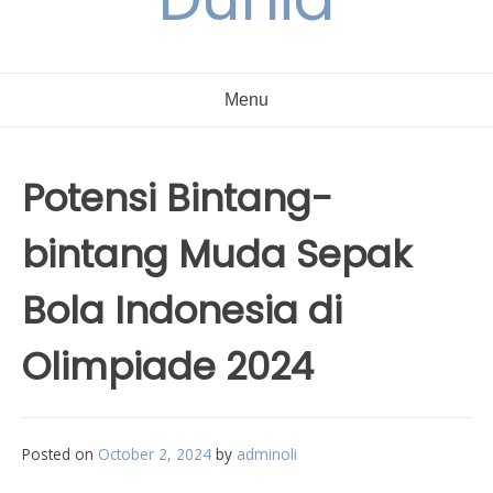
Menu
Potensi Bintang-
bintang Muda Sepak
Bola Indonesia di
Olimpiade 2024
Posted on
October 2, 2024
by
adminoli