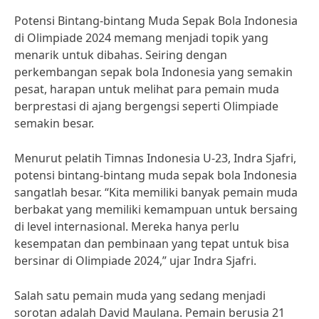
Potensi Bintang-bintang Muda Sepak Bola Indonesia
di Olimpiade 2024 memang menjadi topik yang
menarik untuk dibahas. Seiring dengan
perkembangan sepak bola Indonesia yang semakin
pesat, harapan untuk melihat para pemain muda
berprestasi di ajang bergengsi seperti Olimpiade
semakin besar.
Menurut pelatih Timnas Indonesia U-23, Indra Sjafri,
potensi bintang-bintang muda sepak bola Indonesia
sangatlah besar. “Kita memiliki banyak pemain muda
berbakat yang memiliki kemampuan untuk bersaing
di level internasional. Mereka hanya perlu
kesempatan dan pembinaan yang tepat untuk bisa
bersinar di Olimpiade 2024,” ujar Indra Sjafri.
Salah satu pemain muda yang sedang menjadi
sorotan adalah David Maulana. Pemain berusia 21