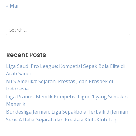
« Mar
Search
for:
Recent Posts
Liga Saudi Pro League: Kompetisi Sepak Bola Elite di
Arab Saudi
MLS Amerika: Sejarah, Prestasi, dan Prospek di
Indonesia
Liga Prancis: Menilik Kompetisi Ligue 1 yang Semakin
Menarik
Bundesliga Jerman: Liga Sepakbola Terbaik di Jerman
Serie A Italia: Sejarah dan Prestasi Klub-Klub Top