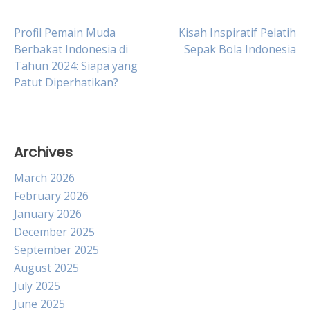
Post
Profil Pemain Muda
Kisah Inspiratif Pelatih
Berbakat Indonesia di
Sepak Bola Indonesia
Tahun 2024: Siapa yang
navigation
Patut Diperhatikan?
Archives
March 2026
February 2026
January 2026
December 2025
September 2025
August 2025
July 2025
June 2025