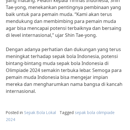
yang matang. Pelatih kepala Timnas Indonesia, Shin
Tae-yong, menekankan pentingnya pembinaan yang
baik untuk para pemain muda. “Kami akan terus
mendukung dan membimbing para pemain muda
agar bisa mencapai potensi terbaiknya dan bersaing
di level internasional,” ujar Shin Tae-yong.
Dengan adanya perhatian dan dukungan yang terus
meningkat terhadap sepak bola Indonesia, potensi
bintang-bintang muda sepak bola Indonesia di
Olimpiade 2024 semakin terbuka lebar. Semoga para
pemain muda Indonesia bisa mengejar impian
mereka dan mengharumkan nama bangsa di kancah
internasional.
Posted in
Sepak Bola Lokal
Tagged
sepak bola olimpiade
2024