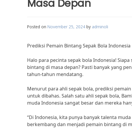
Masa Depan
Posted on
November 25, 2024
by
adminoli
Prediksi Pemain Bintang Sepak Bola Indonesia
Halo para pecinta sepak bola Indonesia! Siap
bintang di masa depan? Pasti banyak yang pena
tahun-tahun mendatang.
Menurut para ahli sepak bola, prediksi pemai
untuk dibahas. Salah satu ahli sepak bola,
muda Indonesia sangat besar dan mereka han
“Di Indonesia, kita punya banyak talenta mu
berkembang dan menjadi pemain bintang di 