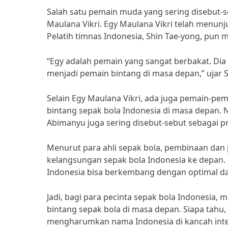
Salah satu pemain muda yang sering disebut-s
Maulana Vikri. Egy Maulana Vikri telah menunju
Pelatih timnas Indonesia, Shin Tae-yong, pun 
“Egy adalah pemain yang sangat berbakat. Dia m
menjadi pemain bintang di masa depan,” ujar S
Selain Egy Maulana Vikri, ada juga pemain-pe
bintang sepak bola Indonesia di masa depan. 
Abimanyu juga sering disebut-sebut sebagai pr
Menurut para ahli sepak bola, pembinaan d
kelangsungan sepak bola Indonesia ke depan
Indonesia bisa berkembang dengan optimal da
Jadi, bagi para pecinta sepak bola Indonesia,
bintang sepak bola di masa depan. Siapa tahu
mengharumkan nama Indonesia di kancah inte