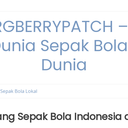
RGBERRYPATCH – 
unia Sepak Bol
Dunia
Sepak Bola Lokal
ang Sepak Bola Indonesia 