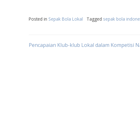
Posted in
Sepak Bola Lokal
Tagged
sepak bola indone
Post
Pencapaian Klub-klub Lokal dalam Kompetisi N
navigation