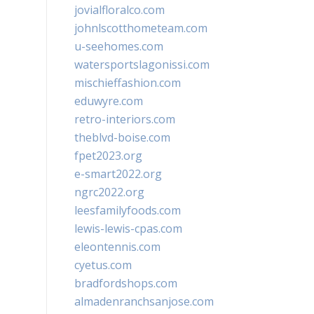
jovialfloralco.com
johnlscotthometeam.com
u-seehomes.com
watersportslagonissi.com
mischieffashion.com
eduwyre.com
retro-interiors.com
theblvd-boise.com
fpet2023.org
e-smart2022.org
ngrc2022.org
leesfamilyfoods.com
lewis-lewis-cpas.com
eleontennis.com
cyetus.com
bradfordshops.com
almadenranchsanjose.com