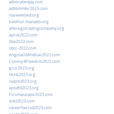
advocatevijay.com
adlibilimler2023.com
naswwebed.org
balithut-manado.org
alteregotradingcompany.org
aprce2022.com
ibie2022.com
sbcc-2022.com
AngolaOilAndGas2022.com
Convoy4Freedom2022.com
grur2023.org
hkhk2023.org
napm2023.org
apsdfd2023.org
forumausape2023.com
imkl2023.com
careerfaircsd2023.com