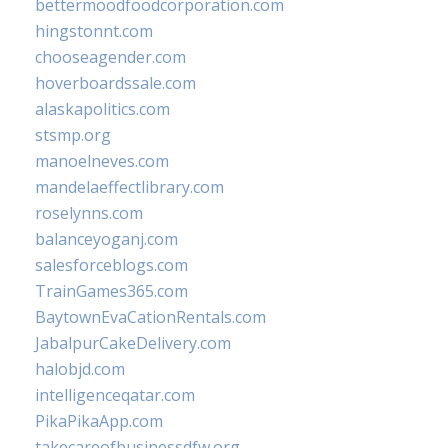
bettermoodfoodcorporation.com
hingstonnt.com
chooseagender.com
hoverboardssale.com
alaskapolitics.com
stsmp.org
manoelneves.com
mandelaeffectlibrary.com
roselynns.com
balanceyoganj.com
salesforceblogs.com
TrainGames365.com
BaytownEvaCationRentals.com
JabalpurCakeDelivery.com
halobjd.com
intelligenceqatar.com
PikaPikaApp.com
takecareofbusinessdfw.org