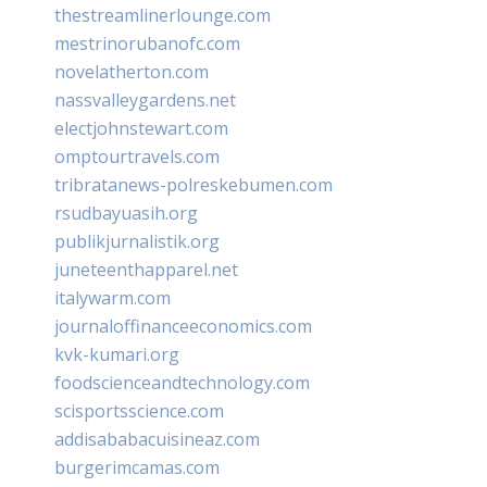
thestreamlinerlounge.com
mestrinorubanofc.com
novelatherton.com
nassvalleygardens.net
electjohnstewart.com
omptourtravels.com
tribratanews-polreskebumen.com
rsudbayuasih.org
publikjurnalistik.org
juneteenthapparel.net
italywarm.com
journaloffinanceeconomics.com
kvk-kumari.org
foodscienceandtechnology.com
scisportsscience.com
addisababacuisineaz.com
burgerimcamas.com