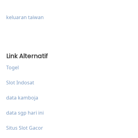
keluaran taiwan
Link Alternatif
Togel
Slot Indosat
data kamboja
data sgp hari ini
Situs Slot Gacor