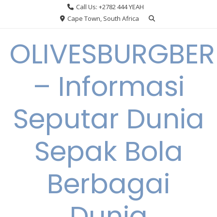
Skip
Call Us: +2782 444 YEAH
to
Cape Town, South Africa
content
OLIVESBURGBE
– Informasi
Seputar Dunia
Sepak Bola
Berbagai
Dunia