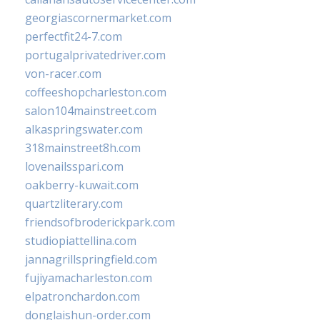
georgiascornermarket.com
perfectfit24-7.com
portugalprivatedriver.com
von-racer.com
coffeeshopcharleston.com
salon104mainstreet.com
alkaspringswater.com
318mainstreet8h.com
lovenailsspari.com
oakberry-kuwait.com
quartzliterary.com
friendsofbroderickpark.com
studiopiattellina.com
jannagrillspringfield.com
fujiyamacharleston.com
elpatronchardon.com
donglaishun-order.com