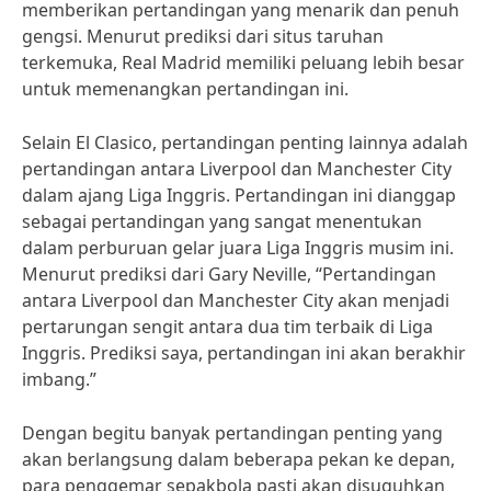
memberikan pertandingan yang menarik dan penuh
gengsi. Menurut prediksi dari situs taruhan
terkemuka, Real Madrid memiliki peluang lebih besar
untuk memenangkan pertandingan ini.
Selain El Clasico, pertandingan penting lainnya adalah
pertandingan antara Liverpool dan Manchester City
dalam ajang Liga Inggris. Pertandingan ini dianggap
sebagai pertandingan yang sangat menentukan
dalam perburuan gelar juara Liga Inggris musim ini.
Menurut prediksi dari Gary Neville, “Pertandingan
antara Liverpool dan Manchester City akan menjadi
pertarungan sengit antara dua tim terbaik di Liga
Inggris. Prediksi saya, pertandingan ini akan berakhir
imbang.”
Dengan begitu banyak pertandingan penting yang
akan berlangsung dalam beberapa pekan ke depan,
para penggemar sepakbola pasti akan disuguhkan