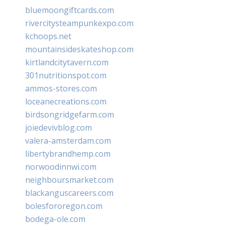
bluemoongiftcards.com
rivercitysteampunkexpo.com
kchoops.net
mountainsideskateshop.com
kirtlandcitytavern.com
301nutritionspot.com
ammos-stores.com
loceanecreations.com
birdsongridgefarm.com
joiedevivblog.com
valera-amsterdam.com
libertybrandhemp.com
norwoodinnwi.com
neighboursmarket.com
blackanguscareers.com
bolesfororegon.com
bodega-ole.com