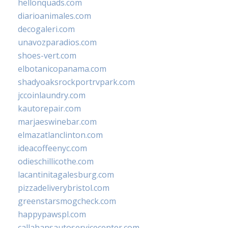
hellonquads.com
diarioanimales.com
decogaleri.com
unavozparadios.com
shoes-vert.com
elbotanicopanama.com
shadyoaksrockportrvpark.com
jccoinlaundry.com
kautorepair.com
marjaeswinebar.com
elmazatlanclinton.com
ideacoffeenyc.com
odieschillicothe.com
lacantinitagalesburg.com
pizzadeliverybristol.com
greenstarsmogcheck.com
happypawspl.com
callahansautoservicecenter.com