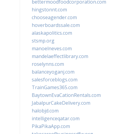
bettermoodfoodcorporation.com
hingstonnt.com
chooseagender.com
hoverboardssale.com
alaskapolitics.com
stsmp.org
manoelneves.com
mandelaeffectlibrary.com
roselynns.com
balanceyoganj.com
salesforceblogs.com
TrainGames365.com
BaytownEvaCationRentals.com
JabalpurCakeDelivery.com
halobjd.com
intelligenceqatar.com
PikaPikaApp.com