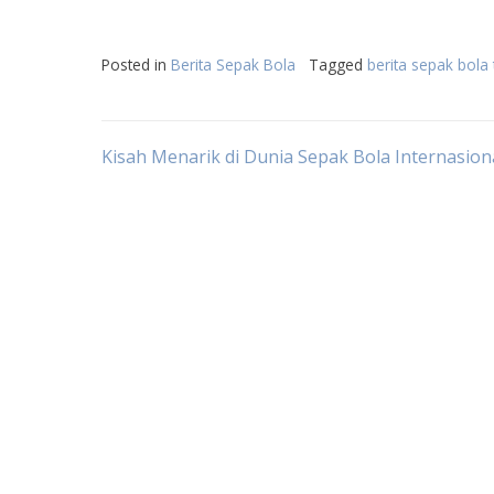
Posted in
Berita Sepak Bola
Tagged
berita sepak bola 
Post
Kisah Menarik di Dunia Sepak Bola Internasion
navigation