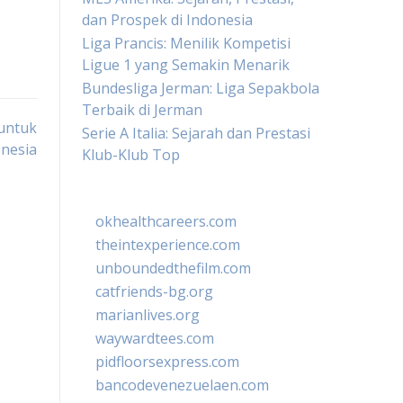
dan Prospek di Indonesia
Liga Prancis: Menilik Kompetisi
Ligue 1 yang Semakin Menarik
Bundesliga Jerman: Liga Sepakbola
Terbaik di Jerman
untuk
Serie A Italia: Sejarah dan Prestasi
nesia
Klub-Klub Top
okhealthcareers.com
theintexperience.com
unboundedthefilm.com
catfriends-bg.org
marianlives.org
waywardtees.com
pidfloorsexpress.com
bancodevenezuelaen.com