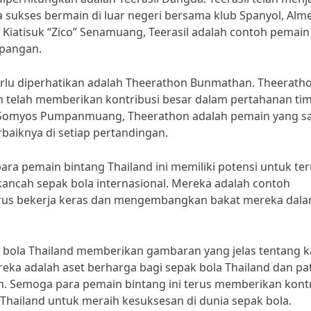
a sukses bermain di luar negeri bersama klub Spanyol, Alme
 Kiatisuk “Zico” Senamuang, Teerasil adalah contoh pemain
apangan.
perlu diperhatikan adalah Theerathon Bunmathan. Theerath
n telah memberikan kontribusi besar dalam pertahanan ti
d, Somyos Pumpanmuang, Theerathon adalah pemain yang s
baiknya di setiap pertandingan.
ara pemain bintang Thailand ini memiliki potensi untuk te
kancah sepak bola internasional. Mereka adalah contoh
terus bekerja keras dan mengembangkan bakat mereka dal
 bola Thailand memberikan gambaran yang jelas tentang k
reka adalah aset berharga bagi sepak bola Thailand dan pa
aih. Semoga para pemain bintang ini terus memberikan kont
 Thailand untuk meraih kesuksesan di dunia sepak bola.