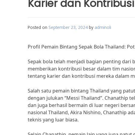
Karier dan Kontribu
Posted on
September 23, 2024
by
adminoli
Profil Pemain Bintang Sepak Bola Thailand: Po
Sepak bola telah menjadi bagian penting dari
memberikan kontribusi besar dalam tim nasion
tentang karier dan kontribusi mereka dalam m
Salah satu pemain bintang Thailand yang patu
dengan julukan “Messi Thailand”. Chanathip te
dan juga berhasil bermain di luar negeri bers
nasional Thailand, Akira Nishino, Chanathip 
teknis yang luar biasa.
Selain Chanathip, pemain lain yang juga patut 