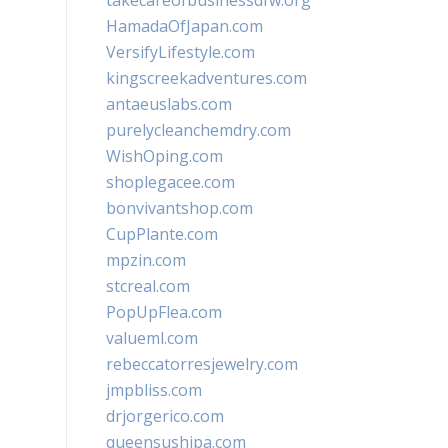
takecareofbusinessdfw.org
HamadaOfJapan.com
VersifyLifestyle.com
kingscreekadventures.com
antaeuslabs.com
purelycleanchemdry.com
WishOping.com
shoplegacee.com
bonvivantshop.com
CupPlante.com
mpzin.com
stcreal.com
PopUpFlea.com
valueml.com
rebeccatorresjewelry.com
jmpbliss.com
drjorgerico.com
queensushipa.com