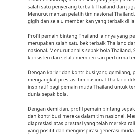
salah satu penyerang terbaik Thailand dan jug
Menurut mantan pelatih tim nasional Thailand,
gigih dan selalu memberikan yang terbaik di l
Profil pemain bintang Thailand lainnya yang 
merupakan salah satu bek terbaik Thailand da
nasional. Menurut analis sepak bola Thailan
konsisten dan selalu memberikan performa ter
Dengan karier dan kontribusi yang gemilang, p
mengangkat prestasi tim nasional Thailand di 
inspiratif bagi pemain muda Thailand untuk 
dunia sepak bola.
Dengan demikian, profil pemain bintang sepak
dan kontribusi mereka dalam tim nasional. Me
diapresiasi atas prestasi yang telah mereka r
yang positif dan menginspirasi generasi muda