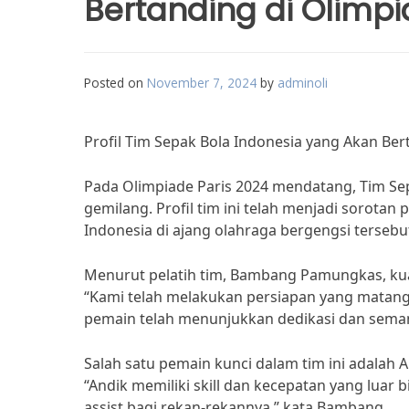
Bertanding di Olimpi
Posted on
November 7, 2024
by
adminoli
Profil Tim Sepak Bola Indonesia yang Akan Ber
Pada Olimpiade Paris 2024 mendatang, Tim Sep
gemilang. Profil tim ini telah menjadi sorota
Indonesia di ajang olahraga bergengsi tersebu
Menurut pelatih tim, Bambang Pamungkas, kual
“Kami telah melakukan persiapan yang matang
pemain telah menunjukkan dedikasi dan semang
Salah satu pemain kunci dalam tim ini adalah
“Andik memiliki skill dan kecepatan yang lua
assist bagi rekan-rekannya,” kata Bambang.