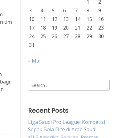
1
2
3
4
5
6
7
8
9
an
10
11
12
13
14
15
16
n tim
17
18
19
20
21
22
23
24
25
26
27
28
29
30
31
« Mar
n
 bagi
Search
an
for:
Recent Posts
Liga Saudi Pro League: Kompetisi
Sepak Bola Elite di Arab Saudi
MLS Amerika: Sejarah, Prestasi,