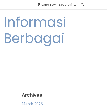
Cape Town, South Africa
Informasi
a Berbagai
Archives
March 2026