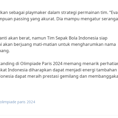
lkan sebagai playmaker dalam strategi permainan tim. “Ev
ampuan passing yang akurat. Dia mampu mengatur seranga
anti akan berat, namun Tim Sepak Bola Indonesia siap
mi akan berjuang mati-matian untuk mengharumkan nama
bang.
rtanding di Olimpiade Paris 2024 memang menarik perhatia
kat Indonesia diharapkan dapat menjadi energi tambahan
ndonesia dapat meraih prestasi gemilang dan membanggak
 olimpiade paris 2024