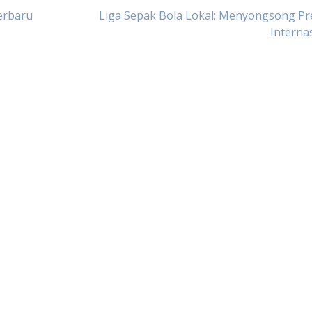
erbaru
Liga Sepak Bola Lokal: Menyongsong Pr
Interna