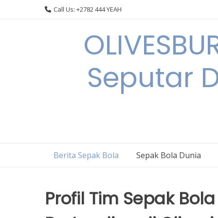
Skip
Call Us: +2782 444 YEAH
to
content
OLIVESBU
Seputar D
Berita Sepak Bola
Sepak Bola Dunia
Profil Tim Sepak Bol