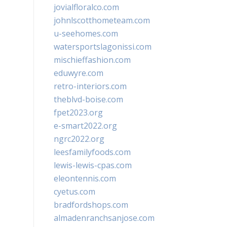
jovialfloralco.com
johnlscotthometeam.com
u-seehomes.com
watersportslagonissi.com
mischieffashion.com
eduwyre.com
retro-interiors.com
theblvd-boise.com
fpet2023.org
e-smart2022.org
ngrc2022.org
leesfamilyfoods.com
lewis-lewis-cpas.com
eleontennis.com
cyetus.com
bradfordshops.com
almadenranchsanjose.com