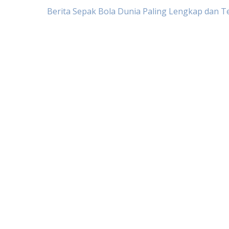
Post
Berita Sepak Bola Dunia Paling Lengkap dan T
navigation