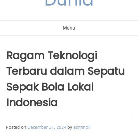
Menu
Ragam Teknologi
Terbaru dalam Sepatu
Sepak Bola Lokal
Indonesia
Posted on
December 31, 2024
by
adminoli