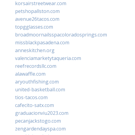
korsairstreetwear.com
petshopallston.com
avenue26tacos.com
topgglasses.com
broadmoornailsspacoloradosprings.com
missblackpasadena.com
anneskitchen.org
valenciamarketytaqueria.com
reefrecordsllc.com
alawaffle.com
aryouthfishing.com
united-basketball.com
tios-tacos.com
cafecito-satx.com
graduacionviu2023.com
pecanjackstogo.com
zengardendayspa.com