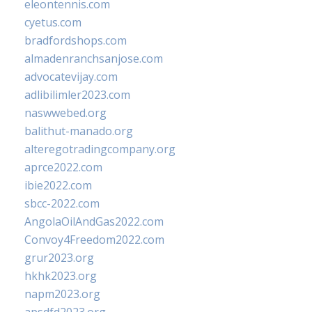
eleontennis.com
cyetus.com
bradfordshops.com
almadenranchsanjose.com
advocatevijay.com
adlibilimler2023.com
naswwebed.org
balithut-manado.org
alteregotradingcompany.org
aprce2022.com
ibie2022.com
sbcc-2022.com
AngolaOilAndGas2022.com
Convoy4Freedom2022.com
grur2023.org
hkhk2023.org
napm2023.org