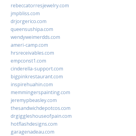
rebeccatorresjewelry.com
jmpbliss.com
drjorgerico.com
queensushipa.com
wendyweimerdds.com
ameri-camp.com
hrsreceivables.com
empconst1.com
cinderella-support.com
bigpinkrestaurant.com
inspirehuahin.com
memmingerspainting.com
jeremypbeasley.com
thesandwichdepotcos.com
drgiggleshouseofpain.com
hotflashdesigns.com
garagenadeau.com