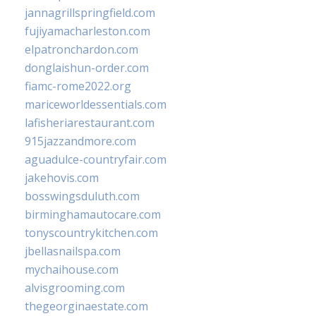
jannagrillspringfield.com
fujiyamacharleston.com
elpatronchardon.com
donglaishun-order.com
fiamc-rome2022.org
mariceworldessentials.com
lafisheriarestaurant.com
915jazzandmore.com
aguadulce-countryfair.com
jakehovis.com
bosswingsduluth.com
birminghamautocare.com
tonyscountrykitchen.com
jbellasnailspa.com
mychaihouse.com
alvisgrooming.com
thegeorginaestate.com