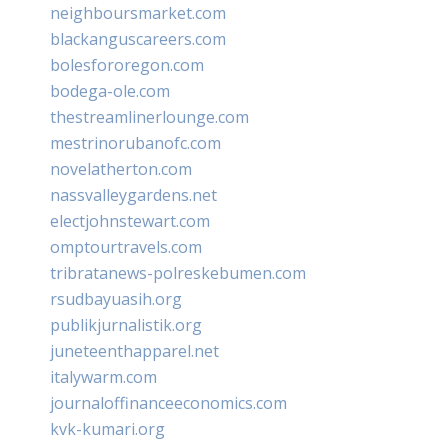
neighboursmarket.com
blackanguscareers.com
bolesfororegon.com
bodega-ole.com
thestreamlinerlounge.com
mestrinorubanofc.com
novelatherton.com
nassvalleygardens.net
electjohnstewart.com
omptourtravels.com
tribratanews-polreskebumen.com
rsudbayuasih.org
publikjurnalistik.org
juneteenthapparel.net
italywarm.com
journaloffinanceeconomics.com
kvk-kumari.org