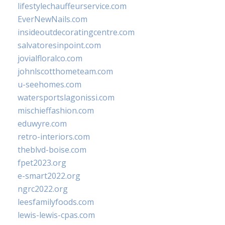
lifestylechauffeurservice.com
EverNewNails.com
insideoutdecoratingcentre.com
salvatoresinpoint.com
jovialfloralco.com
johnlscotthometeam.com
u-seehomes.com
watersportslagonissi.com
mischieffashion.com
eduwyre.com
retro-interiors.com
theblvd-boise.com
fpet2023.org
e-smart2022.org
ngrc2022.org
leesfamilyfoods.com
lewis-lewis-cpas.com