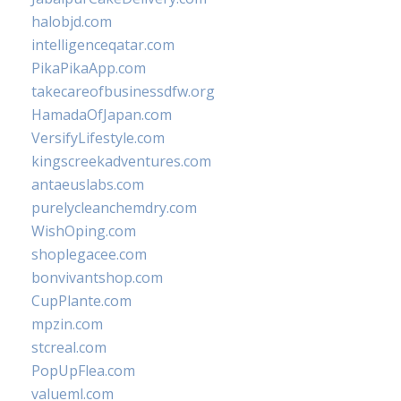
halobjd.com
intelligenceqatar.com
PikaPikaApp.com
takecareofbusinessdfw.org
HamadaOfJapan.com
VersifyLifestyle.com
kingscreekadventures.com
antaeuslabs.com
purelycleanchemdry.com
WishOping.com
shoplegacee.com
bonvivantshop.com
CupPlante.com
mpzin.com
stcreal.com
PopUpFlea.com
valueml.com