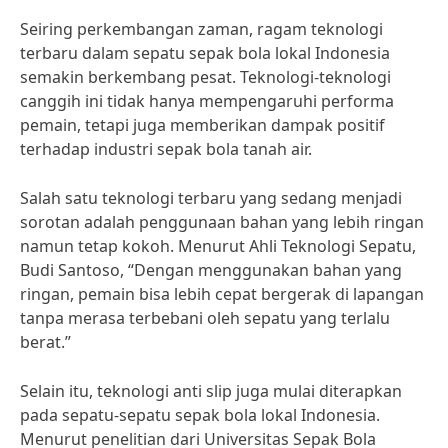
Seiring perkembangan zaman, ragam teknologi
terbaru dalam sepatu sepak bola lokal Indonesia
semakin berkembang pesat. Teknologi-teknologi
canggih ini tidak hanya mempengaruhi performa
pemain, tetapi juga memberikan dampak positif
terhadap industri sepak bola tanah air.
Salah satu teknologi terbaru yang sedang menjadi
sorotan adalah penggunaan bahan yang lebih ringan
namun tetap kokoh. Menurut Ahli Teknologi Sepatu,
Budi Santoso, “Dengan menggunakan bahan yang
ringan, pemain bisa lebih cepat bergerak di lapangan
tanpa merasa terbebani oleh sepatu yang terlalu
berat.”
Selain itu, teknologi anti slip juga mulai diterapkan
pada sepatu-sepatu sepak bola lokal Indonesia.
Menurut penelitian dari Universitas Sepak Bola