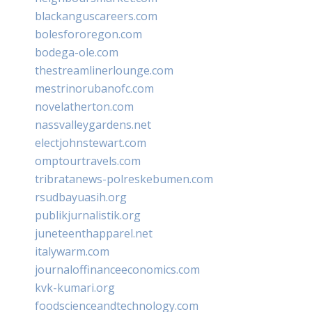
blackanguscareers.com
bolesfororegon.com
bodega-ole.com
thestreamlinerlounge.com
mestrinorubanofc.com
novelatherton.com
nassvalleygardens.net
electjohnstewart.com
omptourtravels.com
tribratanews-polreskebumen.com
rsudbayuasih.org
publikjurnalistik.org
juneteenthapparel.net
italywarm.com
journaloffinanceeconomics.com
kvk-kumari.org
foodscienceandtechnology.com