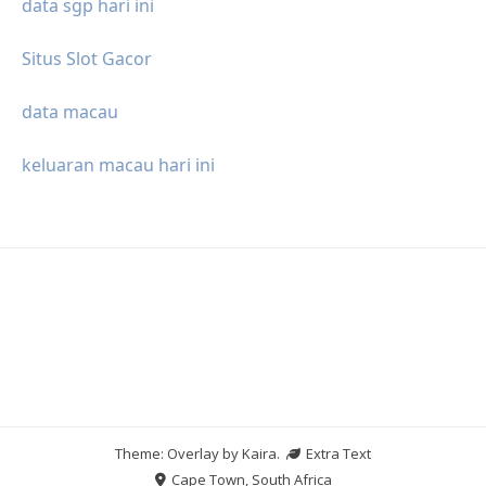
data sgp hari ini
Situs Slot Gacor
data macau
keluaran macau hari ini
Theme: Overlay by
Kaira
.
Extra Text
Cape Town, South Africa