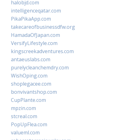
halobjd.com
intelligenceqatar.com
PikaPikaApp.com
takecareofbusinessdfw.org
HamadaOfJapan.com
VersifyLifestyle.com
kingscreekadventures.com
antaeuslabs.com
purelycleanchemdry.com
WishOping.com
shoplegacee.com
bonvivantshop.com
CupPlante.com
mpzin.com
stcreal.com
PopUpFlea.com
valueml.com