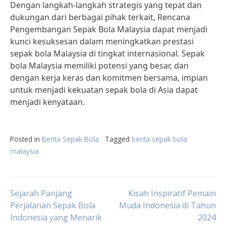
Dengan langkah-langkah strategis yang tepat dan
dukungan dari berbagai pihak terkait, Rencana
Pengembangan Sepak Bola Malaysia dapat menjadi
kunci kesuksesan dalam meningkatkan prestasi
sepak bola Malaysia di tingkat internasional. Sepak
bola Malaysia memiliki potensi yang besar, dan
dengan kerja keras dan komitmen bersama, impian
untuk menjadi kekuatan sepak bola di Asia dapat
menjadi kenyataan.
Posted in
Berita Sepak Bola
Tagged
berita sepak bola
malaysia
Post
Sejarah Panjang
Kisah Inspiratif Pemain
Perjalanan Sepak Bola
Muda Indonesia di Tahun
Indonesia yang Menarik
2024
navigation