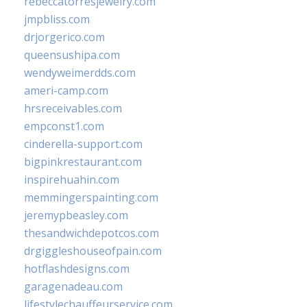
rebeccatorresjewelry.com
jmpbliss.com
drjorgerico.com
queensushipa.com
wendyweimerdds.com
ameri-camp.com
hrsreceivables.com
empconst1.com
cinderella-support.com
bigpinkrestaurant.com
inspirehuahin.com
memmingerspainting.com
jeremypbeasley.com
thesandwichdepotcos.com
drgiggleshouseofpain.com
hotflashdesigns.com
garagenadeau.com
lifestylechauffeurservice.com