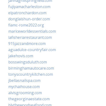
jannagrillspringfield.com
fujiyamacharleston.com
elpatronchardon.com
donglaishun-order.com
fiamc-rome2022.org
mariceworldessentials.com
lafisheriarestaurant.com
915jazzandmore.com
aguadulce-countryfair.com
jakehovis.com
bosswingsduluth.com
birminghamautocare.com
tonyscountrykitchen.com
jbellasnailspa.com
mychaihouse.com
alvisgrooming.com
thegeorginaestate.com
blythewoodseafood.com