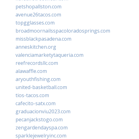
petshopallston.com
avenue26tacos.com
topgglasses.com
broadmoornailsspacoloradosprings.com
missblackpasadena.com
anneskitchen.org
valenciamarketytaqueria.com
reefrecordsllc.com
alawaffle.com
aryouthfishing.com
united-basketball.com
tios-tacos.com
cafecito-satx.com
graduacionviu2023.com
pecanjackstogo.com
zengardendayspa.com
sparklejewelryinc.com