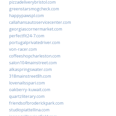
pizzadeliverybristol.com
greenstarsmogcheck.com
happypawspl.com
callahansautoservicecenter.com
georgiascornermarket.com
perfectfit24-7.com
portugalprivatedriver.com
von-racer.com
coffeeshopcharleston.com
salon104mainstreet.com
alkaspringswater.com
318mainstreet8h.com
lovenailsspari.com
oakberry-kuwait.com
quartzliterary.com
friendsofbroderickpark.com
studiopiattellina.com