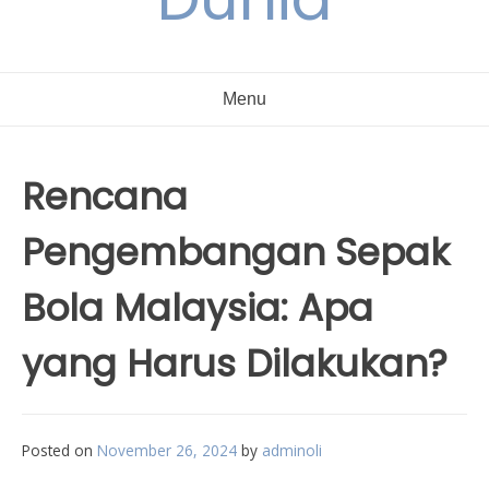
Menu
Rencana
Pengembangan Sepak
Bola Malaysia: Apa
yang Harus Dilakukan?
Posted on
November 26, 2024
by
adminoli