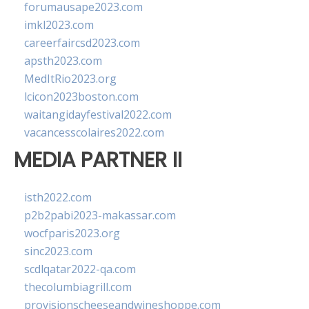
forumausape2023.com
imkl2023.com
careerfaircsd2023.com
apsth2023.com
MedItRio2023.org
lcicon2023boston.com
waitangidayfestival2022.com
vacancesscolaires2022.com
MEDIA PARTNER II
isth2022.com
p2b2pabi2023-makassar.com
wocfparis2023.org
sinc2023.com
scdlqatar2022-qa.com
thecolumbiagrill.com
provisionscheeseandwineshoppe.com