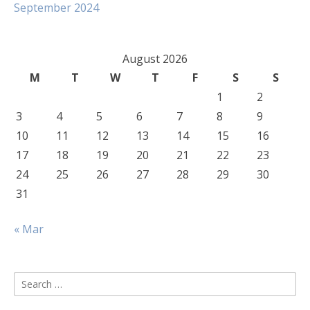
September 2024
August 2026
M
T
W
T
F
S
S
1
2
3
4
5
6
7
8
9
10
11
12
13
14
15
16
17
18
19
20
21
22
23
24
25
26
27
28
29
30
31
« Mar
Search
for: