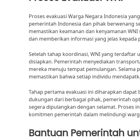
Proses evakuasi Warga Negara Indonesia yang 
pemerintah Indonesia dan pihak berwenang se
memastikan keamanan dan kenyamanan WNI sel
dan memberikan informasi yang jelas kepada p
Setelah tahap koordinasi, WNI yang terdaftar 
disiapkan. Pemerintah menyediakan transpor
mereka menuju tempat pemulangan. Selama pe
memastikan bahwa setiap individu mendapatka
Tahap pertama evakuasi ini diharapkan dapat 
dukungan dari berbagai pihak, pemerintah opt
segera dipulangkan dengan selamat. Proses ini
komitmen pemerintah dalam melindungi wargan
Bantuan Pemerintah un