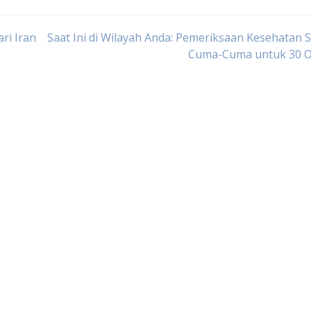
ri Iran
Saat Ini di Wilayah Anda: Pemeriksaan Kesehatan 
Cuma-Cuma untuk 30 O