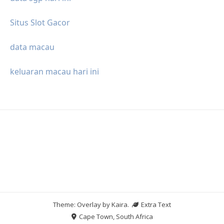
Situs Slot Gacor
data macau
keluaran macau hari ini
Theme: Overlay by
Kaira
.
Extra Text
Cape Town, South Africa