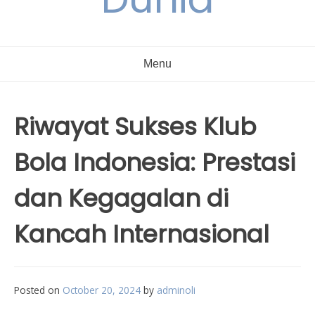
Menu
Riwayat Sukses Klub
Bola Indonesia: Prestasi
dan Kegagalan di
Kancah Internasional
Posted on
October 20, 2024
by
adminoli