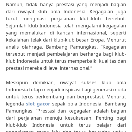
Namun, tidak hanya prestasi yang menjadi bagian
dari riwayat klub bola Indonesia. Kegagalan juga
turut menghiasi perjalanan klub-klub tersebut.
Sejumlah klub Indonesia telah mengalami kegagalan
yang memalukan di kancah internasional, seperti
kekalahan telak dari klub-klub besar Eropa. Menurut
analis olahraga, Bambang Pamungkas, “Kegagalan
tersebut menjadi pembelajaran berharga bagi klub-
klub Indonesia untuk terus memperbaiki kualitas dan
prestasi mereka di level internasional.”
Meskipun demikian, riwayat sukses klub bola
Indonesia tetap menjadi inspirasi bagi generasi muda
untuk terus berkembang dan berprestasi. Menurut
legenda
slot gacor
sepak bola Indonesia, Bambang
Pamungkas, “Prestasi dan kegagalan adalah bagian
dari perjalanan menuju kesuksesan. Penting bagi
klub-klub Indonesia untuk terus belajar dari