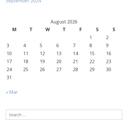
September 2024
August 2026
M
T
W
T
F
S
S
1
2
3
4
5
6
7
8
9
10
11
12
13
14
15
16
17
18
19
20
21
22
23
24
25
26
27
28
29
30
31
« Mar
Search
for: