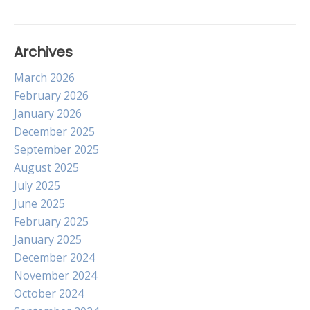
Archives
March 2026
February 2026
January 2026
December 2025
September 2025
August 2025
July 2025
June 2025
February 2025
January 2025
December 2024
November 2024
October 2024