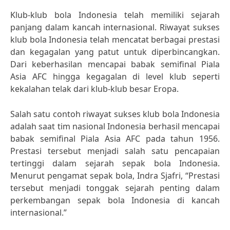
Klub-klub bola Indonesia telah memiliki sejarah
panjang dalam kancah internasional. Riwayat sukses
klub bola Indonesia telah mencatat berbagai prestasi
dan kegagalan yang patut untuk diperbincangkan.
Dari keberhasilan mencapai babak semifinal Piala
Asia AFC hingga kegagalan di level klub seperti
kekalahan telak dari klub-klub besar Eropa.
Salah satu contoh riwayat sukses klub bola Indonesia
adalah saat tim nasional Indonesia berhasil mencapai
babak semifinal Piala Asia AFC pada tahun 1956.
Prestasi tersebut menjadi salah satu pencapaian
tertinggi dalam sejarah sepak bola Indonesia.
Menurut pengamat sepak bola, Indra Sjafri, “Prestasi
tersebut menjadi tonggak sejarah penting dalam
perkembangan sepak bola Indonesia di kancah
internasional.”