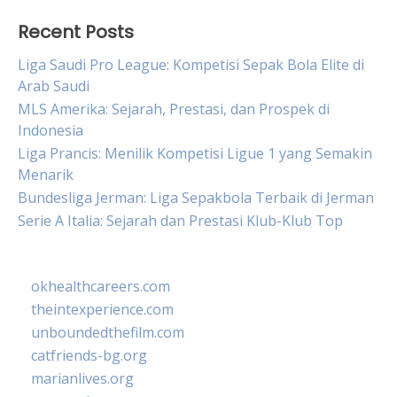
Recent Posts
Liga Saudi Pro League: Kompetisi Sepak Bola Elite di
Arab Saudi
MLS Amerika: Sejarah, Prestasi, dan Prospek di
Indonesia
Liga Prancis: Menilik Kompetisi Ligue 1 yang Semakin
Menarik
Bundesliga Jerman: Liga Sepakbola Terbaik di Jerman
Serie A Italia: Sejarah dan Prestasi Klub-Klub Top
okhealthcareers.com
theintexperience.com
unboundedthefilm.com
catfriends-bg.org
marianlives.org