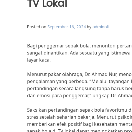
TV Lokal
Posted on
September 16, 2024
by
adminoli
Bagi penggemar sepak bola, menonton pertand
sangat dinantikan. Ada sesuatu yang istimewa k
layar kaca.
Menurut pakar olahraga, Dr. Ahmad Nur, menon
pengalaman yang berbeda. “Melalui tayangan 
pertandingan secara langsung tanpa harus ber
dan emosi para penggemar,” ungkap Dr. Ahmad
Saksikan pertandingan sepak bola favoritmu d
stres setelah seharian bekerja. Menurut psiko
memberikan efek positif bagi kesehatan ment
sepak bola di TV lokal dapat meningkatkan p