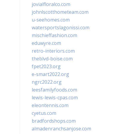
jovialfloralco.com
johnlscotthometeam.com
u-seehomes.com
watersportslagonissi.com
mischieffashion.com
eduwyre.com
retro-interiors.com
theblvd-boise.com
fpet2023.org
e-smart2022.org
ngrc2022.org
leesfamilyfoods.com
lewis-lewis-cpas.com
eleontennis.com
cyetus.com
bradfordshops.com
almadenranchsanjose.com