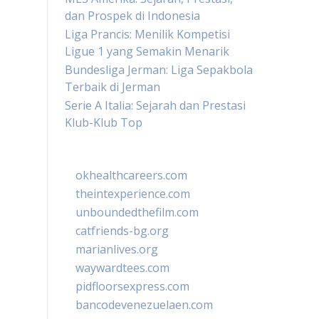
dan Prospek di Indonesia
Liga Prancis: Menilik Kompetisi
Ligue 1 yang Semakin Menarik
Bundesliga Jerman: Liga Sepakbola
Terbaik di Jerman
Serie A Italia: Sejarah dan Prestasi
Klub-Klub Top
okhealthcareers.com
theintexperience.com
unboundedthefilm.com
catfriends-bg.org
marianlives.org
waywardtees.com
pidfloorsexpress.com
bancodevenezuelaen.com