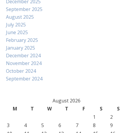
December 2025
September 2025
August 2025
July 2025
June 2025
February 2025
January 2025
December 2024
November 2024
October 2024
September 2024
August 2026
M
T
W
T
F
S
S
1
2
3
4
5
6
7
8
9