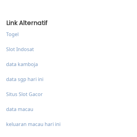
Link Alternatif
Togel
Slot Indosat
data kamboja
data sgp hari ini
Situs Slot Gacor
data macau
keluaran macau hari ini