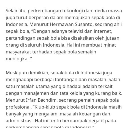
Selain itu, perkembangan teknologi dan media massa
juga turut berperan dalam memajukan sepak bola di
Indonesia. Menurut Hermawan Susanto, seorang ahli
sepak bola, “Dengan adanya televisi dan internet,
pertandingan sepak bola bisa disaksikan oleh jutaan
orang di seluruh Indonesia. Hal ini membuat minat
masyarakat terhadap sepak bola semakin
meningkat.”
Meskipun demikian, sepak bola di Indonesia juga
menghadapi berbagai tantangan dan masalah. Salah
satu masalah utama yang dihadapi adalah terkait
dengan manajemen dan tata kelola yang kurang baik.
Menurut Irfan Bachdim, seorang pemain sepak bola
profesional, “Klub-klub sepak bola di Indonesia masih
banyak yang mengalami masalah keuangan dan
administrasi. Hal ini tentu berdampak negatif pada
perkembangan sepak bola di Indonesia.”