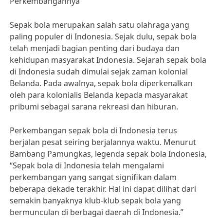
Perkembangannya
Sepak bola merupakan salah satu olahraga yang
paling populer di Indonesia. Sejak dulu, sepak bola
telah menjadi bagian penting dari budaya dan
kehidupan masyarakat Indonesia. Sejarah sepak bola
di Indonesia sudah dimulai sejak zaman kolonial
Belanda. Pada awalnya, sepak bola diperkenalkan
oleh para kolonialis Belanda kepada masyarakat
pribumi sebagai sarana rekreasi dan hiburan.
Perkembangan sepak bola di Indonesia terus
berjalan pesat seiring berjalannya waktu. Menurut
Bambang Pamungkas, legenda sepak bola Indonesia,
“Sepak bola di Indonesia telah mengalami
perkembangan yang sangat signifikan dalam
beberapa dekade terakhir. Hal ini dapat dilihat dari
semakin banyaknya klub-klub sepak bola yang
bermunculan di berbagai daerah di Indonesia.”