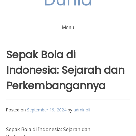
Menu
Sepak Bola di
Indonesia: Sejarah dan
Perkembangannya
Posted on
September 19, 2024
by
adminoli
Sepak Bola di Indonesia: Sejarah dan