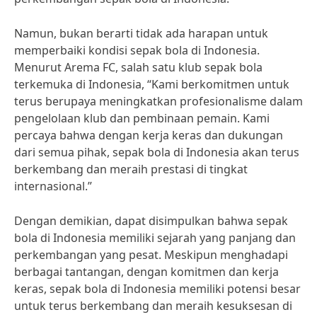
Namun, bukan berarti tidak ada harapan untuk
memperbaiki kondisi sepak bola di Indonesia.
Menurut Arema FC, salah satu klub sepak bola
terkemuka di Indonesia, “Kami berkomitmen untuk
terus berupaya meningkatkan profesionalisme dalam
pengelolaan klub dan pembinaan pemain. Kami
percaya bahwa dengan kerja keras dan dukungan
dari semua pihak, sepak bola di Indonesia akan terus
berkembang dan meraih prestasi di tingkat
internasional.”
Dengan demikian, dapat disimpulkan bahwa sepak
bola di Indonesia memiliki sejarah yang panjang dan
perkembangan yang pesat. Meskipun menghadapi
berbagai tantangan, dengan komitmen dan kerja
keras, sepak bola di Indonesia memiliki potensi besar
untuk terus berkembang dan meraih kesuksesan di