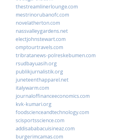
thestreamlinerlounge.com
mestrinorubanofc.com
novelatherton.com
nassvalleygardens.net
electjohnstewart.com
omptourtravels.com
tribratanews-polreskebumen.com
rsudbayuasih.org
publikjurnalistik.org
juneteenthapparel.net
italywarm.com
journaloffinanceeconomics.com
kvk-kumari.org
foodscienceandtechnology.com
scisportsscience.com
addisababacuisineaz.com
burgerimcamas.com