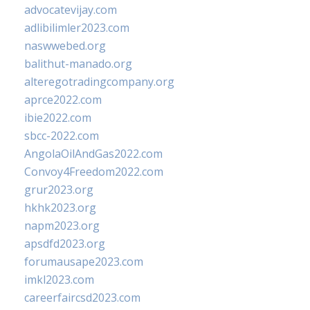
advocatevijay.com
adlibilimler2023.com
naswwebed.org
balithut-manado.org
alteregotradingcompany.org
aprce2022.com
ibie2022.com
sbcc-2022.com
AngolaOilAndGas2022.com
Convoy4Freedom2022.com
grur2023.org
hkhk2023.org
napm2023.org
apsdfd2023.org
forumausape2023.com
imkl2023.com
careerfaircsd2023.com