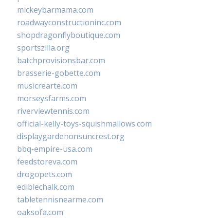
mickeybarmama.com
roadwayconstructioninc.com
shopdragonflyboutique.com
sportszilla.org
batchprovisionsbar.com
brasserie-gobette.com
musicrearte.com
morseysfarms.com
riverviewtennis.com
official-kelly-toys-squishmallows.com
displaygardenonsuncrest.org
bbq-empire-usa.com
feedstoreva.com
drogopets.com
ediblechalk.com
tabletennisnearme.com
oaksofa.com