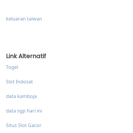
keluaran taiwan
Link Alternatif
Togel
Slot Indosat
data kamboja
data sgp hari ini
Situs Slot Gacor