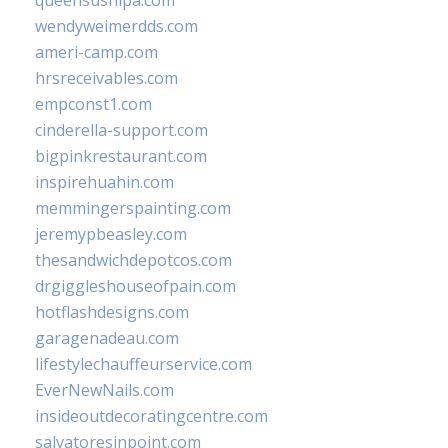
queensushipa.com
wendyweimerdds.com
ameri-camp.com
hrsreceivables.com
empconst1.com
cinderella-support.com
bigpinkrestaurant.com
inspirehuahin.com
memmingerspainting.com
jeremypbeasley.com
thesandwichdepotcos.com
drgiggleshouseofpain.com
hotflashdesigns.com
garagenadeau.com
lifestylechauffeurservice.com
EverNewNails.com
insideoutdecoratingcentre.com
salvatoresinpoint.com