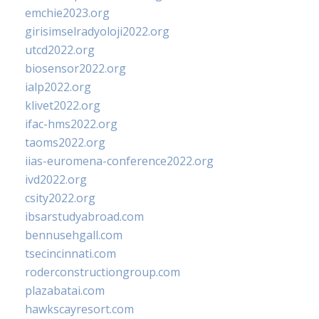
emchie2023.org
girisimselradyoloji2022.org
utcd2022.org
biosensor2022.org
ialp2022.org
klivet2022.org
ifac-hms2022.org
taoms2022.org
iias-euromena-conference2022.org
ivd2022.org
csity2022.org
ibsarstudyabroad.com
bennusehgall.com
tsecincinnati.com
roderconstructiongroup.com
plazabatai.com
hawkscayresort.com