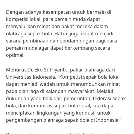
Dengan adanya kesempatan untuk bermain di
kompetisi lokal, para pemain muda dapat
menyalurkan minat dan bakat mereka dalam
olahraga sepak bola. Hal ini juga dapat menjadi
sarana pembinaan dan pendampingan bagi para
pemain muda agar dapat berkembang secara
optimal.
Menurut Dr. Eko Sutriyanto, pakar olahraga dari
Universitas Indonesia, “Kompetisi sepak bola lokal
dapat menjadi wadah untuk menumbuhkan minat
pada olahraga di kalangan masyarakat. Melalui
dukungan yang baik dari pemerintah, federasi sepak
bola, dan komunitas sepak bola lokal, kita dapat
menciptakan lingkungan yang kondusif untuk
pengembangan olahraga sepak bola di Indonesia.”