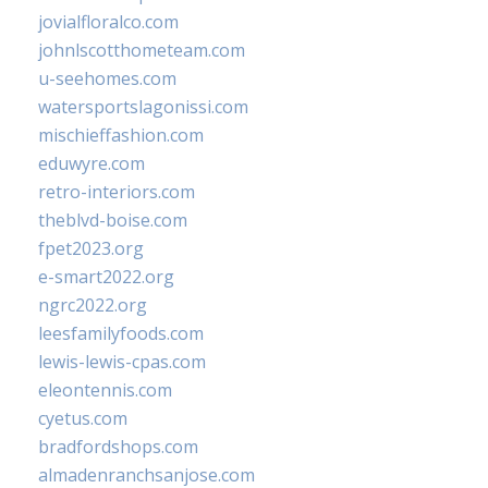
jovialfloralco.com
johnlscotthometeam.com
u-seehomes.com
watersportslagonissi.com
mischieffashion.com
eduwyre.com
retro-interiors.com
theblvd-boise.com
fpet2023.org
e-smart2022.org
ngrc2022.org
leesfamilyfoods.com
lewis-lewis-cpas.com
eleontennis.com
cyetus.com
bradfordshops.com
almadenranchsanjose.com