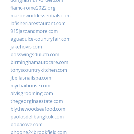
donglaishun-order.com
fiamc-rome2022.org
mariceworldessentials.com
lafisheriarestaurant.com
915jazzandmore.com
aguadulce-countryfair.com
jakehovis.com
bosswingsduluth.com
birminghamautocare.com
tonyscountrykitchen.com
jbellasnailspa.com
mychaihouse.com
alvisgrooming.com
thegeorginaestate.com
blythewoodseafood.com
paolosdelibangkok.com
bobacove.com
phoone24brookfield.com