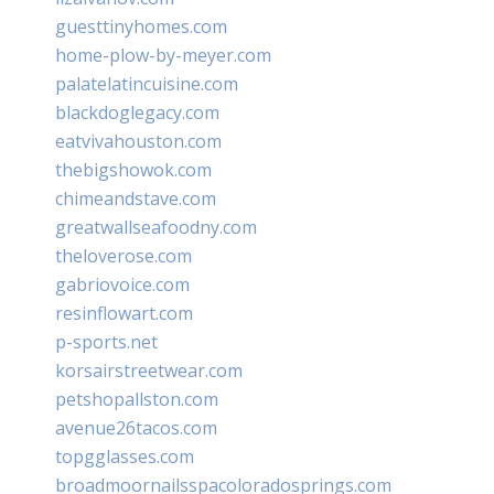
guesttinyhomes.com
home-plow-by-meyer.com
palatelatincuisine.com
blackdoglegacy.com
eatvivahouston.com
thebigshowok.com
chimeandstave.com
greatwallseafoodny.com
theloverose.com
gabriovoice.com
resinflowart.com
p-sports.net
korsairstreetwear.com
petshopallston.com
avenue26tacos.com
topgglasses.com
broadmoornailsspacoloradosprings.com