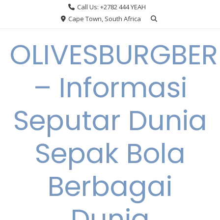
Skip
Call Us: +2782 444 YEAH
to
Cape Town, South Africa
content
OLIVESBURGBE
– Informasi
Seputar Dunia
Sepak Bola
Berbagai
Dunia