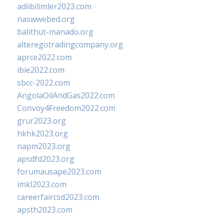
adlibilimler2023.com
naswwebed.org
balithut-manado.org
alteregotradingcompany.org
aprce2022.com
ibie2022.com
sbcc-2022.com
AngolaOilAndGas2022.com
Convoy4Freedom2022.com
grur2023.org
hkhk2023.org
napm2023.org
apsdfd2023.org
forumausape2023.com
imkl2023.com
careerfaircsd2023.com
apsth2023.com