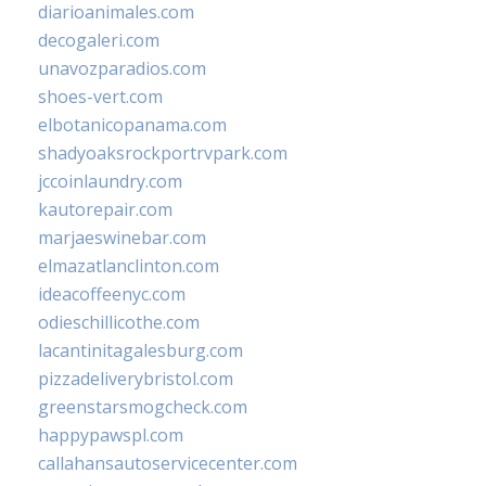
diarioanimales.com
decogaleri.com
unavozparadios.com
shoes-vert.com
elbotanicopanama.com
shadyoaksrockportrvpark.com
jccoinlaundry.com
kautorepair.com
marjaeswinebar.com
elmazatlanclinton.com
ideacoffeenyc.com
odieschillicothe.com
lacantinitagalesburg.com
pizzadeliverybristol.com
greenstarsmogcheck.com
happypawspl.com
callahansautoservicecenter.com