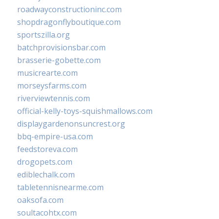
roadwayconstructioninc.com
shopdragonflyboutique.com
sportszilla.org
batchprovisionsbar.com
brasserie-gobette.com
musicrearte.com
morseysfarms.com
riverviewtennis.com
official-kelly-toys-squishmallows.com
displaygardenonsuncrest.org
bbq-empire-usa.com
feedstoreva.com
drogopets.com
ediblechalk.com
tabletennisnearme.com
oaksofa.com
soultacohtx.com