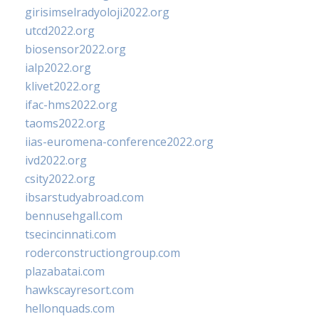
girisimselradyoloji2022.org
utcd2022.org
biosensor2022.org
ialp2022.org
klivet2022.org
ifac-hms2022.org
taoms2022.org
iias-euromena-conference2022.org
ivd2022.org
csity2022.org
ibsarstudyabroad.com
bennusehgall.com
tsecincinnati.com
roderconstructiongroup.com
plazabatai.com
hawkscayresort.com
hellonquads.com