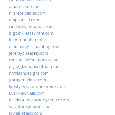
ameri-camp.com
hrsreceivables.com
empconst1.com
cinderella-support.com
bigpinkrestaurant.com
inspirehuahin.com
memmingerspainting.com
jeremypbeasley.com
thesandwichdepotcos.com
drgiggleshouseofpain.com
hotflashdesigns.com
garagenadeau.com
lifestylechauffeurservice.com
EverNewNails.com
insideoutdecoratingcentre.com
salvatoresinpoint.com
jovialfloralco.com