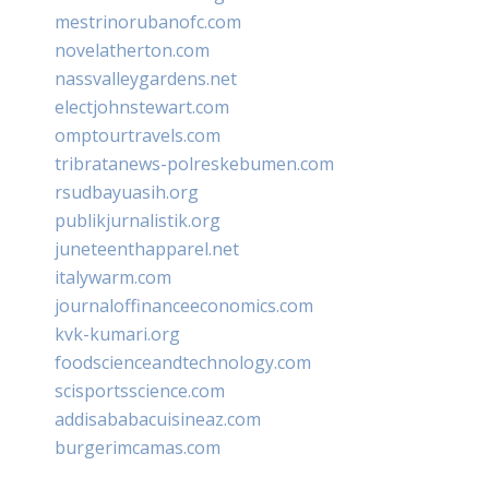
mestrinorubanofc.com
novelatherton.com
nassvalleygardens.net
electjohnstewart.com
omptourtravels.com
tribratanews-polreskebumen.com
rsudbayuasih.org
publikjurnalistik.org
juneteenthapparel.net
italywarm.com
journaloffinanceeconomics.com
kvk-kumari.org
foodscienceandtechnology.com
scisportsscience.com
addisababacuisineaz.com
burgerimcamas.com