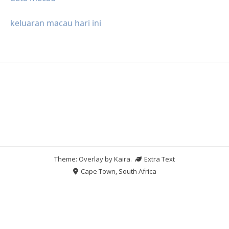
keluaran macau hari ini
Theme: Overlay by
Kaira
.
Extra Text
Cape Town, South Africa