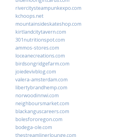
rivercitysteampunkexpo.com
kchoops.net
mountainsideskateshop.com
kirtlandcitytavern.com
301nutritionspot.com
ammos-stores.com
loceanecreations.com
birdsongridgefarm.com
joiedevivblog.com
valera-amsterdam.com
libertybrandhemp.com
norwoodinnwi.com
neighboursmarket.com
blackanguscareers.com
bolesfororegon.com
bodega-ole.com
thestreamlinerlounge.com