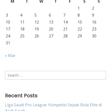
M
T
W
T
F
S
S
1
2
3
4
5
6
7
8
9
10
11
12
13
14
15
16
17
18
19
20
21
22
23
24
25
26
27
28
29
30
31
« Mar
Search
for:
Recent Posts
Liga Saudi Pro League: Kompetisi Sepak Bola Elite di
Arab Saudi