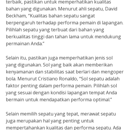
terbaik, pastikan untuk memperhatikan kualitas
bahan yang digunakan. Menurut ahli sepatu, David
Beckham, “Kualitas bahan sepatu sangat
berpengaruh terhadap performa pemain di lapangan.
Pilihlah sepatu yang terbuat dari bahan yang
berkualitas tinggi dan tahan lama untuk mendukung
permainan Anda.”
Selain itu, pastikan juga memperhatikan jenis sol
yang digunakan. Sol yang baik akan memberikan
kenyamanan dan stabilitas saat berlari dan mengoper
bola. Menurut Cristiano Ronaldo, “Sol sepatu adalah
faktor penting dalam performa pemain. Pilihlah sol
yang sesuai dengan kondisi lapangan tempat Anda
bermain untuk mendapatkan performa optimal.”
Selain memilih sepatu yang tepat, merawat sepatu
juga merupakan hal yang penting untuk
mempertahankan kualitas dan performa sepatu. Ada