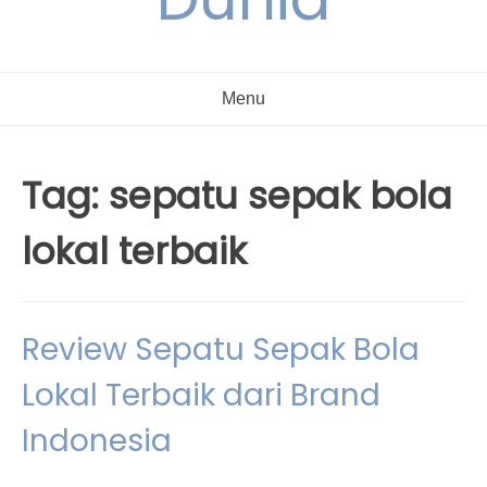
Menu
Tag:
sepatu sepak bola
lokal terbaik
Review Sepatu Sepak Bola
Lokal Terbaik dari Brand
Indonesia