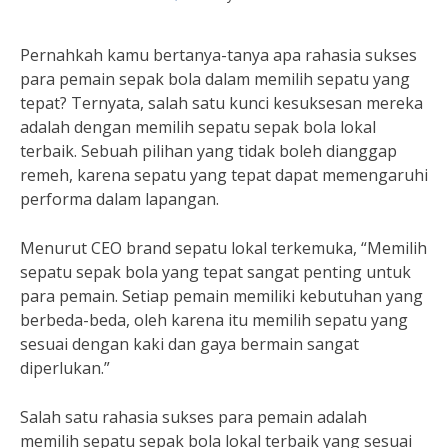
Pernahkah kamu bertanya-tanya apa rahasia sukses
para pemain sepak bola dalam memilih sepatu yang
tepat? Ternyata, salah satu kunci kesuksesan mereka
adalah dengan memilih sepatu sepak bola lokal
terbaik. Sebuah pilihan yang tidak boleh dianggap
remeh, karena sepatu yang tepat dapat memengaruhi
performa dalam lapangan.
Menurut CEO brand sepatu lokal terkemuka, “Memilih
sepatu sepak bola yang tepat sangat penting untuk
para pemain. Setiap pemain memiliki kebutuhan yang
berbeda-beda, oleh karena itu memilih sepatu yang
sesuai dengan kaki dan gaya bermain sangat
diperlukan.”
Salah satu rahasia sukses para pemain adalah
memilih sepatu sepak bola lokal terbaik yang sesuai