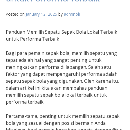
Posted on
January 12, 2025
by
adminoli
Panduan Memilih Sepatu Sepak Bola Lokal Terbaik
untuk Performa Terbaik
Bagi para pemain sepak bola, memilih sepatu yang
tepat adalah hal yang sangat penting untuk
meningkatkan performa di lapangan. Salah satu
faktor yang dapat mempengaruhi performa adalah
sepatu sepak bola yang digunakan. Oleh karena itu,
dalam artikel ini kita akan membahas panduan
memilih sepatu sepak bola lokal terbaik untuk
performa terbaik.
Pertama-tama, penting untuk memilih sepatu sepak
bola yang sesuai dengan posisi bermain Anda.