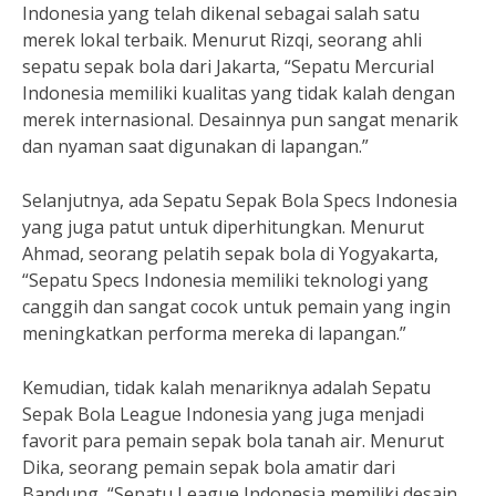
Indonesia yang telah dikenal sebagai salah satu
merek lokal terbaik. Menurut Rizqi, seorang ahli
sepatu sepak bola dari Jakarta, “Sepatu Mercurial
Indonesia memiliki kualitas yang tidak kalah dengan
merek internasional. Desainnya pun sangat menarik
dan nyaman saat digunakan di lapangan.”
Selanjutnya, ada Sepatu Sepak Bola Specs Indonesia
yang juga patut untuk diperhitungkan. Menurut
Ahmad, seorang pelatih sepak bola di Yogyakarta,
“Sepatu Specs Indonesia memiliki teknologi yang
canggih dan sangat cocok untuk pemain yang ingin
meningkatkan performa mereka di lapangan.”
Kemudian, tidak kalah menariknya adalah Sepatu
Sepak Bola League Indonesia yang juga menjadi
favorit para pemain sepak bola tanah air. Menurut
Dika, seorang pemain sepak bola amatir dari
Bandung, “Sepatu League Indonesia memiliki desain