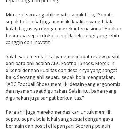
tepat sangatlah penting.
Menurut seorang ahli sepatu sepak bola, “Sepatu
sepak bola lokal juga memiliki kualitas yang tidak
kalah bagusnya dengan merek internasional. Bahkan,
beberapa sepatu lokal memiliki teknologi yang lebih
canggih dan inovatif.”
Salah satu merek lokal yang mendapat review positif
dari para ahli adalah ABC Football Shoes. Merek ini
dikenal dengan kualitas dan desainnya yang sangat
baik. Seorang ahli sepatu sepak bola mengatakan,
“ABC Football Shoes memiliki desain yang ergonomis
dan nyaman saat digunakan. Selain itu, bahan yang
digunakan juga sangat berkualitas.”
Para ahli juga merekomendasikan untuk memilih
sepatu sepak bola lokal yang sesuai dengan gaya
bermain dan posisi di lapangan. Seorang pelatih