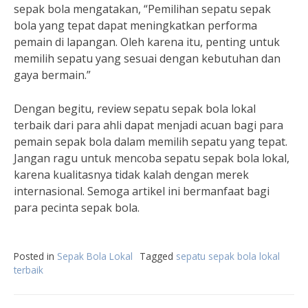
sepak bola mengatakan, “Pemilihan sepatu sepak
bola yang tepat dapat meningkatkan performa
pemain di lapangan. Oleh karena itu, penting untuk
memilih sepatu yang sesuai dengan kebutuhan dan
gaya bermain.”
Dengan begitu, review sepatu sepak bola lokal
terbaik dari para ahli dapat menjadi acuan bagi para
pemain sepak bola dalam memilih sepatu yang tepat.
Jangan ragu untuk mencoba sepatu sepak bola lokal,
karena kualitasnya tidak kalah dengan merek
internasional. Semoga artikel ini bermanfaat bagi
para pecinta sepak bola.
Posted in
Sepak Bola Lokal
Tagged
sepatu sepak bola lokal
terbaik