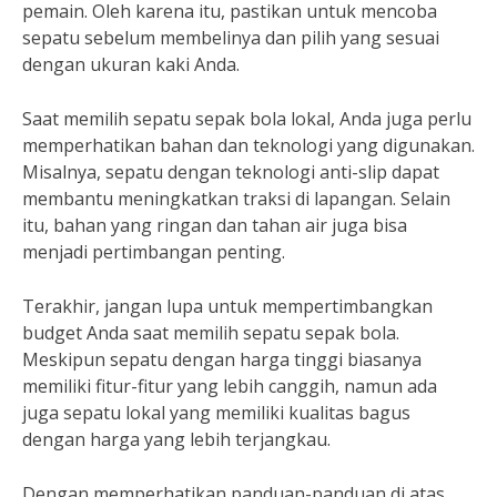
pemain. Oleh karena itu, pastikan untuk mencoba
sepatu sebelum membelinya dan pilih yang sesuai
dengan ukuran kaki Anda.
Saat memilih sepatu sepak bola lokal, Anda juga perlu
memperhatikan bahan dan teknologi yang digunakan.
Misalnya, sepatu dengan teknologi anti-slip dapat
membantu meningkatkan traksi di lapangan. Selain
itu, bahan yang ringan dan tahan air juga bisa
menjadi pertimbangan penting.
Terakhir, jangan lupa untuk mempertimbangkan
budget Anda saat memilih sepatu sepak bola.
Meskipun sepatu dengan harga tinggi biasanya
memiliki fitur-fitur yang lebih canggih, namun ada
juga sepatu lokal yang memiliki kualitas bagus
dengan harga yang lebih terjangkau.
Dengan memperhatikan panduan-panduan di atas,