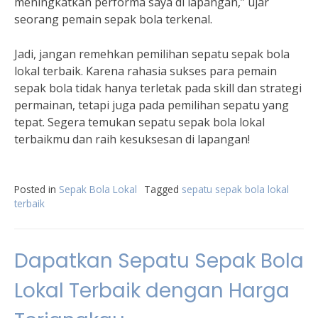
meningkatkan performa saya di lapangan,” ujar
seorang pemain sepak bola terkenal.
Jadi, jangan remehkan pemilihan sepatu sepak bola
lokal terbaik. Karena rahasia sukses para pemain
sepak bola tidak hanya terletak pada skill dan strategi
permainan, tetapi juga pada pemilihan sepatu yang
tepat. Segera temukan sepatu sepak bola lokal
terbaikmu dan raih kesuksesan di lapangan!
Posted in
Sepak Bola Lokal
Tagged
sepatu sepak bola lokal
terbaik
Dapatkan Sepatu Sepak Bola
Lokal Terbaik dengan Harga