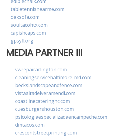
ediblechalk.com
tabletennisnearme.com
oaksofa.com
soultacohtx.com
capishcaps.com
gpsyfl.org
MEDIA PARTNER III
vwrepairarlington.com
cleaningservicebaltimore-md.com
beckslandscapeandfence.com
vistaaltadelveramendi.com
coastlinecateringnc.com
cuesburgershouston.com
psicologiaespecializadaencampeche.com
dmtacos.com
crescentstreetprinting.com