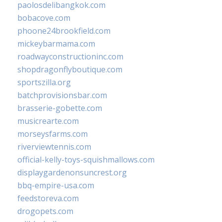
paolosdelibangkok.com
bobacove.com
phoone24brookfield.com
mickeybarmama.com
roadwayconstructioninc.com
shopdragonflyboutique.com
sportszilla.org
batchprovisionsbar.com
brasserie-gobette.com
musicrearte.com
morseysfarms.com
riverviewtennis.com
official-kelly-toys-squishmallows.com
displaygardenonsuncrest.org
bbq-empire-usa.com
feedstoreva.com
drogopets.com