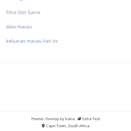
Situs Slot Gacor
data macau
keluaran macau hari ini
Theme: Overlay by
Kaira
.
Extra Text
Cape Town, South Africa