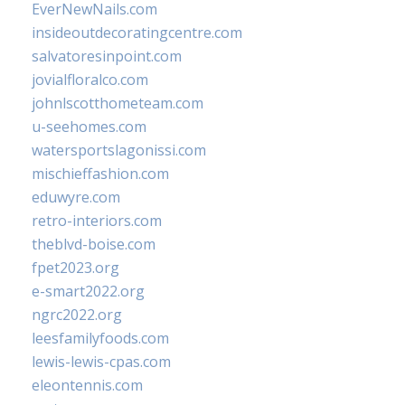
EverNewNails.com
insideoutdecoratingcentre.com
salvatoresinpoint.com
jovialfloralco.com
johnlscotthometeam.com
u-seehomes.com
watersportslagonissi.com
mischieffashion.com
eduwyre.com
retro-interiors.com
theblvd-boise.com
fpet2023.org
e-smart2022.org
ngrc2022.org
leesfamilyfoods.com
lewis-lewis-cpas.com
eleontennis.com