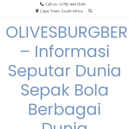
Skip
Call Us: +2782 444 YEAH
to
Cape Town, South Africa
content
OLIVESBURGBE
– Informasi
Seputar Dunia
Sepak Bola
Berbagai
Dunia