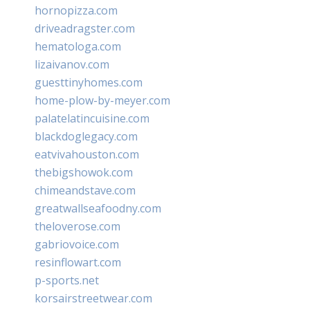
hornopizza.com
driveadragster.com
hematologa.com
lizaivanov.com
guesttinyhomes.com
home-plow-by-meyer.com
palatelatincuisine.com
blackdoglegacy.com
eatvivahouston.com
thebigshowok.com
chimeandstave.com
greatwallseafoodny.com
theloverose.com
gabriovoice.com
resinflowart.com
p-sports.net
korsairstreetwear.com