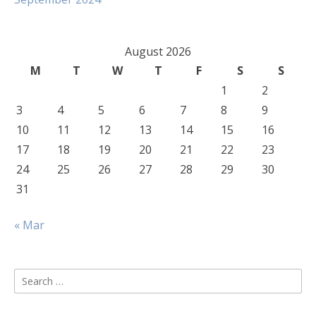
August 2026
M
T
W
T
F
S
S
1
2
3
4
5
6
7
8
9
10
11
12
13
14
15
16
17
18
19
20
21
22
23
24
25
26
27
28
29
30
31
« Mar
Search
for: