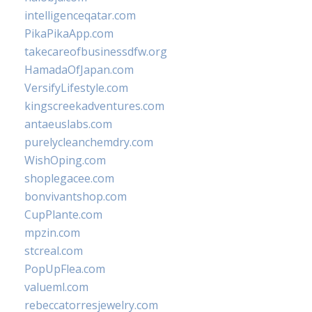
intelligenceqatar.com
PikaPikaApp.com
takecareofbusinessdfw.org
HamadaOfJapan.com
VersifyLifestyle.com
kingscreekadventures.com
antaeuslabs.com
purelycleanchemdry.com
WishOping.com
shoplegacee.com
bonvivantshop.com
CupPlante.com
mpzin.com
stcreal.com
PopUpFlea.com
valueml.com
rebeccatorresjewelry.com