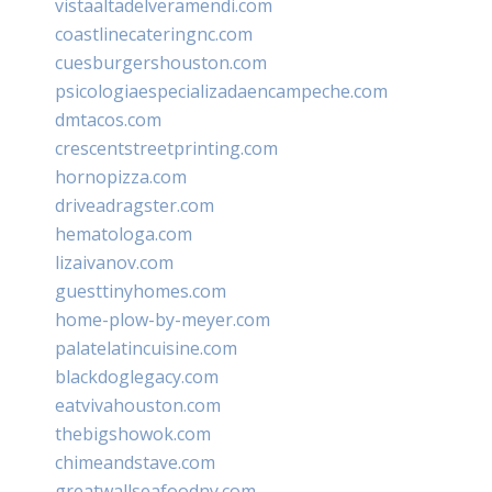
vistaaltadelveramendi.com
coastlinecateringnc.com
cuesburgershouston.com
psicologiaespecializadaencampeche.com
dmtacos.com
crescentstreetprinting.com
hornopizza.com
driveadragster.com
hematologa.com
lizaivanov.com
guesttinyhomes.com
home-plow-by-meyer.com
palatelatincuisine.com
blackdoglegacy.com
eatvivahouston.com
thebigshowok.com
chimeandstave.com
greatwallseafoodny.com