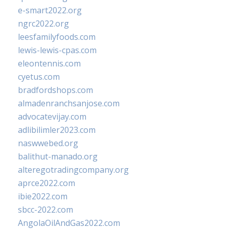
e-smart2022.org
ngrc2022.org
leesfamilyfoods.com
lewis-lewis-cpas.com
eleontennis.com
cyetus.com
bradfordshops.com
almadenranchsanjose.com
advocatevijay.com
adlibilimler2023.com
naswwebed.org
balithut-manado.org
alteregotradingcompany.org
aprce2022.com
ibie2022.com
sbcc-2022.com
AngolaOilAndGas2022.com