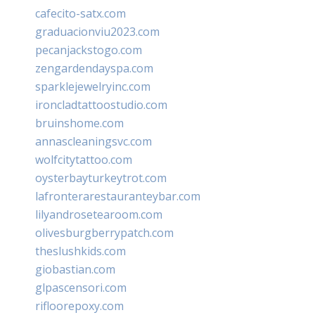
cafecito-satx.com
graduacionviu2023.com
pecanjackstogo.com
zengardendayspa.com
sparklejewelryinc.com
ironcladtattoostudio.com
bruinshome.com
annascleaningsvc.com
wolfcitytattoo.com
oysterbayturkeytrot.com
lafronterarestauranteybar.com
lilyandrosetearoom.com
olivesburgberrypatch.com
theslushkids.com
giobastian.com
glpascensori.com
rifloorepoxy.com