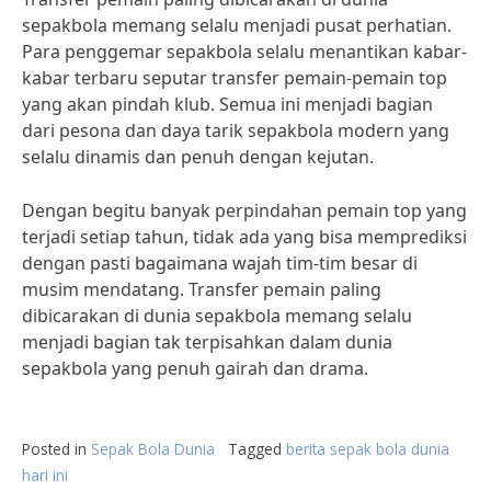
sepakbola memang selalu menjadi pusat perhatian.
Para penggemar sepakbola selalu menantikan kabar-
kabar terbaru seputar transfer pemain-pemain top
yang akan pindah klub. Semua ini menjadi bagian
dari pesona dan daya tarik sepakbola modern yang
selalu dinamis dan penuh dengan kejutan.
Dengan begitu banyak perpindahan pemain top yang
terjadi setiap tahun, tidak ada yang bisa memprediksi
dengan pasti bagaimana wajah tim-tim besar di
musim mendatang. Transfer pemain paling
dibicarakan di dunia sepakbola memang selalu
menjadi bagian tak terpisahkan dalam dunia
sepakbola yang penuh gairah dan drama.
Posted in
Sepak Bola Dunia
Tagged
berita sepak bola dunia
hari ini