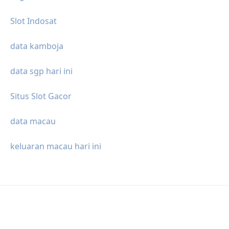
Slot Indosat
data kamboja
data sgp hari ini
Situs Slot Gacor
data macau
keluaran macau hari ini