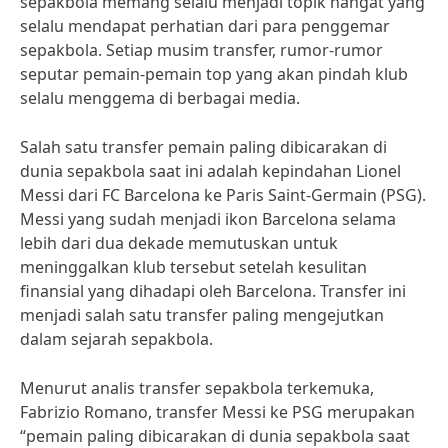
sepakbola memang selalu menjadi topik hangat yang
selalu mendapat perhatian dari para penggemar
sepakbola. Setiap musim transfer, rumor-rumor
seputar pemain-pemain top yang akan pindah klub
selalu menggema di berbagai media.
Salah satu transfer pemain paling dibicarakan di
dunia sepakbola saat ini adalah kepindahan Lionel
Messi dari FC Barcelona ke Paris Saint-Germain (PSG).
Messi yang sudah menjadi ikon Barcelona selama
lebih dari dua dekade memutuskan untuk
meninggalkan klub tersebut setelah kesulitan
finansial yang dihadapi oleh Barcelona. Transfer ini
menjadi salah satu transfer paling mengejutkan
dalam sejarah sepakbola.
Menurut analis transfer sepakbola terkemuka,
Fabrizio Romano, transfer Messi ke PSG merupakan
“pemain paling dibicarakan di dunia sepakbola saat