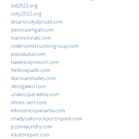
ivd2022.org
csity2022.org
ibsarstudyabroad.com
bennusehgall.com
tsecincinnati.com
roderconstructiongroup.com
plazabatai.com
hawkscayresort.com
hellonquads.com
diarioanimales.com
decogaleri.com
unavozparadios.com
shoes-vert.com
elbotanicopanama.com
shadyoaksrockportrvpark.com
jccoinlaundry.com
kautorepair.com