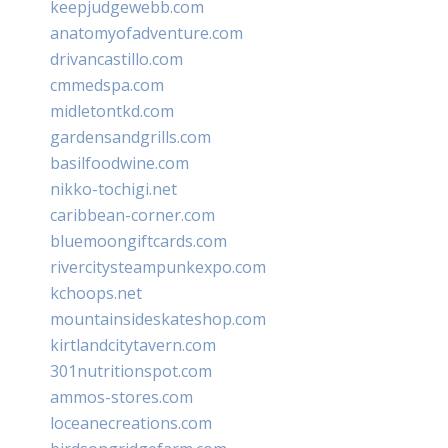
keepjudgewebb.com
anatomyofadventure.com
drivancastillo.com
cmmedspa.com
midletontkd.com
gardensandgrills.com
basilfoodwine.com
nikko-tochigi.net
caribbean-corner.com
bluemoongiftcards.com
rivercitysteampunkexpo.com
kchoops.net
mountainsideskateshop.com
kirtlandcitytavern.com
301nutritionspot.com
ammos-stores.com
loceanecreations.com