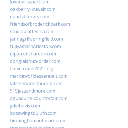
lovenailsspari.com
oakberry-kuwait.com
quartzliterary.com
friendsofbroderickpark.com
studiopiattellina.com
jannagrillspringfield.com
fujiyamacharleston.com
elpatronchardon.com
donglaishun-order.com
fiamc-rome2022.org
mariceworldessentials.com
lafisheriarestaurant.com
915jazzandmore.com
aguadulce-countryfair.com
jakehovis.com
bosswingsduluth.com
birminghamautocare.com