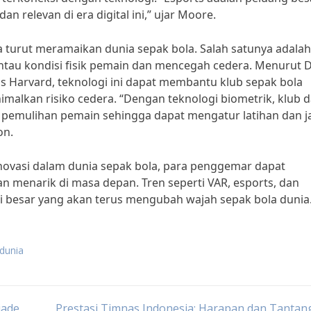
n relevan di era digital ini,” ujar Moore.
ga turut meramaikan dunia sepak bola. Salah satunya adalah
au kondisi fisik pemain dan mencegah cedera. Menurut D
as Harvard, teknologi ini dapat membantu klub sepak bola
lkan risiko cedera. “Dengan teknologi biometrik, klub 
 pemulihan pemain sehingga dapat mengatur latihan dan j
on.
ovasi dalam dunia sepak bola, para penggemar dapat
 menarik di masa depan. Tren seperti VAR, esports, dan
si besar yang akan terus mengubah wajah sepak bola dunia
 dunia
iade
Prestasi Timnas Indonesia: Harapan dan Tantan