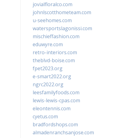
jovialfloralco.com
johnlscotthometeam.com
u-seehomes.com
watersportslagonissi.com
mischieffashion.com
eduwyre.com
retro-interiors.com
theblvd-boise.com
fpet2023.org
e-smart2022.org
ngrc2022.org
leesfamilyfoods.com
lewis-lewis-cpas.com
eleontennis.com
cyetus.com
bradfordshops.com
almadenranchsanjose.com