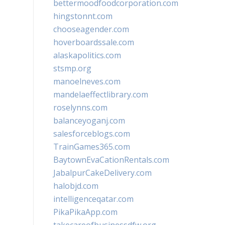
bettermoodfoodcorporation.com
hingstonnt.com
chooseagender.com
hoverboardssale.com
alaskapolitics.com
stsmp.org
manoelneves.com
mandelaeffectlibrary.com
roselynns.com
balanceyoganj.com
salesforceblogs.com
TrainGames365.com
BaytownEvaCationRentals.com
JabalpurCakeDelivery.com
halobjd.com
intelligenceqatar.com
PikaPikaApp.com