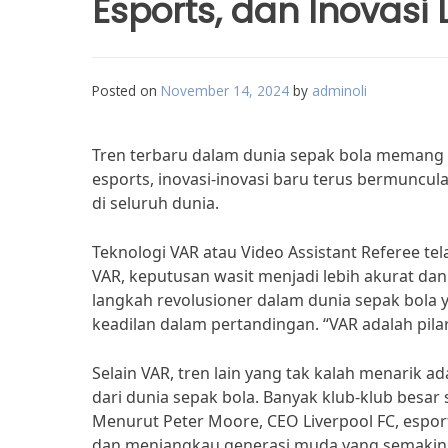
Esports, dan Inovasi
Posted on
November 14, 2024
by
adminoli
Tren terbaru dalam dunia sepak bola memang t
esports, inovasi-inovasi baru terus bermun
di seluruh dunia.
Teknologi VAR atau Video Assistant Referee t
VAR, keputusan wasit menjadi lebih akurat dan 
langkah revolusioner dalam dunia sepak bol
keadilan dalam pertandingan. “VAR adalah pilar
Selain VAR, tren lain yang tak kalah menarik ad
dari dunia sepak bola. Banyak klub-klub besar 
Menurut Peter Moore, CEO Liverpool FC, espor
dan menjangkau generasi muda yang semakin t