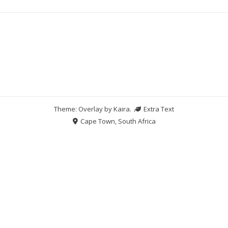
Theme: Overlay by
Kaira
.
Extra Text
Cape Town, South Africa