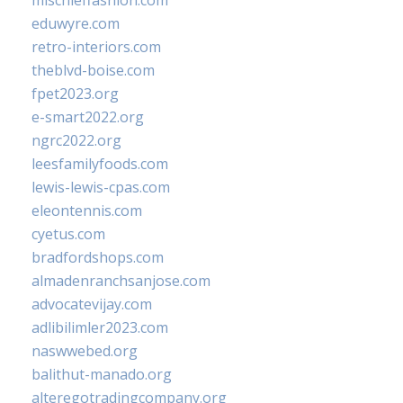
mischieffashion.com
eduwyre.com
retro-interiors.com
theblvd-boise.com
fpet2023.org
e-smart2022.org
ngrc2022.org
leesfamilyfoods.com
lewis-lewis-cpas.com
eleontennis.com
cyetus.com
bradfordshops.com
almadenranchsanjose.com
advocatevijay.com
adlibilimler2023.com
naswwebed.org
balithut-manado.org
alteregotradingcompany.org