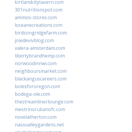
kirtlandcitytavern.com
301nutritionspot.com
ammos-stores.com
loceanecreations.com
birdsongridgefarm.com
joiedevivblog.com
valera-amsterdam.com
libertybrandhemp.com
norwoodinnwi.com
neighboursmarket.com
blackanguscareers.com
bolesfororegon.com
bodega-ole.com
thestreamlinerlounge.com
mestrinorubanofc.com
novelatherton.com
nassvalleygardens.net