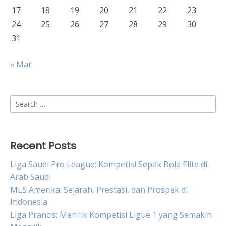
17
18
19
20
21
22
23
24
25
26
27
28
29
30
31
« Mar
Search
for:
Recent Posts
Liga Saudi Pro League: Kompetisi Sepak Bola Elite di
Arab Saudi
MLS Amerika: Sejarah, Prestasi, dan Prospek di
Indonesia
Liga Prancis: Menilik Kompetisi Ligue 1 yang Semakin