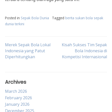
Posted in
Sepak Bola Dunia
Tagged
berita sukan bola sepak
dunia terkini
Post
Merek Sepak Bola Lokal
Kisah Sukses Tim Sepak
Indonesia yang Patut
Bola Indonesia di
Diperhitungkan
Kompetisi Internasional
navigation
Archives
March 2026
February 2026
January 2026
December 2025