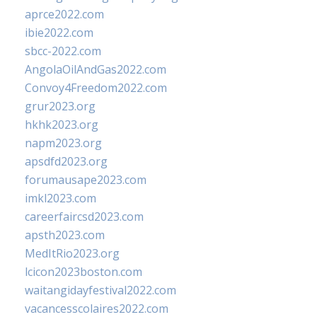
aprce2022.com
ibie2022.com
sbcc-2022.com
AngolaOilAndGas2022.com
Convoy4Freedom2022.com
grur2023.org
hkhk2023.org
napm2023.org
apsdfd2023.org
forumausape2023.com
imkl2023.com
careerfaircsd2023.com
apsth2023.com
MedItRio2023.org
lcicon2023boston.com
waitangidayfestival2022.com
vacancesscolaires2022.com