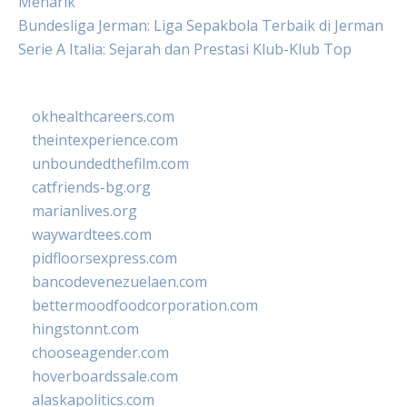
Menarik
Bundesliga Jerman: Liga Sepakbola Terbaik di Jerman
Serie A Italia: Sejarah dan Prestasi Klub-Klub Top
okhealthcareers.com
theintexperience.com
unboundedthefilm.com
catfriends-bg.org
marianlives.org
waywardtees.com
pidfloorsexpress.com
bancodevenezuelaen.com
bettermoodfoodcorporation.com
hingstonnt.com
chooseagender.com
hoverboardssale.com
alaskapolitics.com