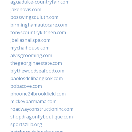
aguadulce-countryfair.com
jakehovis.com
bosswingsduluth.com
birminghamautocare.com
tonyscountrykitchen.com
jbellasnailspa.com
mychaihouse.com
alvisgrooming.com
thegeorginaestate.com
blythewoodseafood.com
paolosdelibangkok.com
bobacove.com
phoone24brookfield.com
mickeybarmama.com
roadwayconstructioninc.com
shopdragonflyboutique.com
sportszilla.org