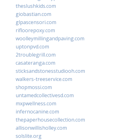
theslushkids.com
giobastian.com
glpascensori.com
rifloorepoxy.com
woolleymillingandpaving.com
uptonpvd.com
2troublegrill.com
casateranga.com
sticksandstonesstudiooh.com
walkers-treeservice.com
shopmossi.com
untamedcollectivesd.com
mxpwellness.com
infernocanine.com
thepaperhousecollection.com
allisonwillisholley.com
solslite.org