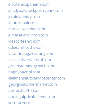
elbotanicopanama.com
shadyoaksrockportrvpark.com
jccoinlaundry.com
kautorepair.com
marjaeswinebar.com
elmazatlanclinton.com
ideacoffeenyc.com
odieschillicothe.com
lacantinitagalesburg.com
pizzadeliverybristol.com
greenstarsmogcheck.com
happypawspl.com
callahansautoservicecenter.com
georgiascornermarket.com
perfectfit24-7.com
portugalprivatedriver.com
von-racer.com