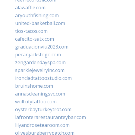
alawaffle.com
aryouthfishing.com
united-basketball.com
tios-tacos.com
cafecito-satx.com
graduacionviu2023.com
pecanjackstogo.com
zengardendayspa.com
sparklejewelryinc.com
ironcladtattoostudio.com
bruinshome.com
annascleaningsvc.com
wolfcitytattoo.com
oysterbayturkeytrot.com
lafronterarestauranteybar.com
lilyandrosetearoom.com
olivesburgberrypatch.com