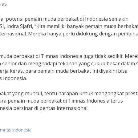
nas.
la, potensi pemain muda berbakat di Indonesia semakin
, Indra Sjafri, “Kita memiliki banyak pemain muda berbaka
 internasional. Mereka hanya perlu didukung dengan pembin
uda berbakat di Timnas Indonesia juga tidak sedikit. Mere
senior dan menghadapi tekanan yang cukup besar dalam s
ja keras, para pemain muda berbakat ini diyakini bisa
 Indonesia.
kat yang muncul, tentu harapan untuk mengangkat prest
ara pemain muda berbakat di Timnas Indonesia terus
a bersinar di pentas internasional.
timnas indonesia