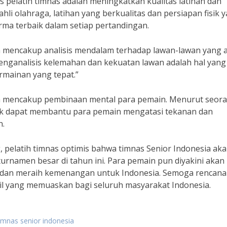
s pelatih timnas adalah meningkatkan kualitas latihan dan
hli olahraga, latihan yang berkualitas dan persiapan fisik 
rma terbaik dalam setiap pertandingan.
juga mencakup analisis mendalam terhadap lawan-lawan yang 
enganalisis kelemahan dan kekuatan lawan adalah hal yang
rmainan yang tepat.”
 juga mencakup pembinaan mental para pemain. Menurut seor
ik dapat membantu para pemain mengatasi tekanan dan
n.
 pelatih timnas optimis bahwa timnas Senior Indonesia ak
namen besar di tahun ini. Para pemain pun diyakini akan
dan meraih kemenangan untuk Indonesia. Semoga rencana
sil yang memuaskan bagi seluruh masyarakat Indonesia.
timnas senior indonesia