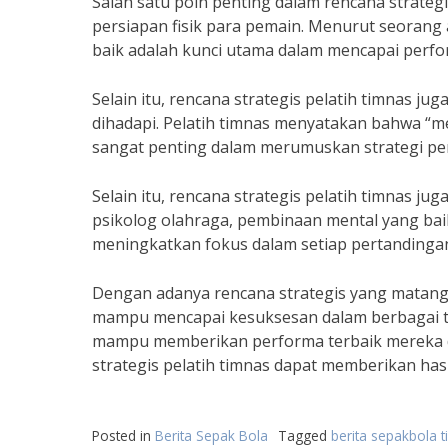
Salah satu poin penting dalam rencana strategi
persiapan fisik para pemain. Menurut seorang a
baik adalah kunci utama dalam mencapai perfo
Selain itu, rencana strategis pelatih timnas 
dihadapi. Pelatih timnas menyatakan bahwa “m
sangat penting dalam merumuskan strategi pe
Selain itu, rencana strategis pelatih timnas
psikolog olahraga, pembinaan mental yang ba
meningkatkan fokus dalam setiap pertandinga
Dengan adanya rencana strategis yang matang,
mampu mencapai kesuksesan dalam berbagai tur
mampu memberikan performa terbaik mereka 
strategis pelatih timnas dapat memberikan ha
Posted in
Berita Sepak Bola
Tagged
berita sepakbola 