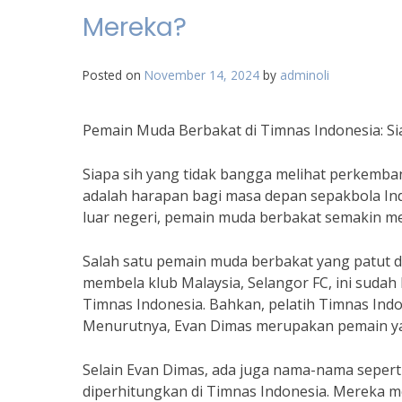
Mereka?
Posted on
November 14, 2024
by
adminoli
Pemain Muda Berbakat di Timnas Indonesia: Si
Siapa sih yang tidak bangga melihat perkemb
adalah harapan bagi masa depan sepakbola Indon
luar negeri, pemain muda berbakat semakin m
Salah satu pemain muda berbakat yang patut d
membela klub Malaysia, Selangor FC, ini sudah 
Timnas Indonesia. Bahkan, pelatih Timnas Ind
Menurutnya, Evan Dimas merupakan pemain yang
Selain Evan Dimas, ada juga nama-nama seperti
diperhitungkan di Timnas Indonesia. Mereka