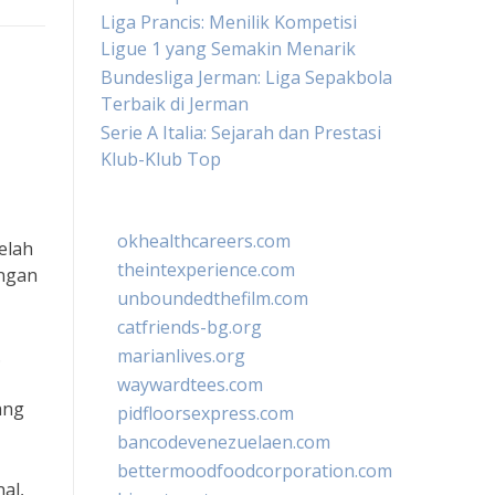
Liga Prancis: Menilik Kompetisi
Ligue 1 yang Semakin Menarik
h
Bundesliga Jerman: Liga Sepakbola
Terbaik di Jerman
Serie A Italia: Sejarah dan Prestasi
Klub-Klub Top
okhealthcareers.com
elah
theintexperience.com
engan
unboundedthefilm.com
catfriends-bg.org
.
marianlives.org
waywardtees.com
ang
pidfloorsexpress.com
bancodevenezuelaen.com
bettermoodfoodcorporation.com
al,