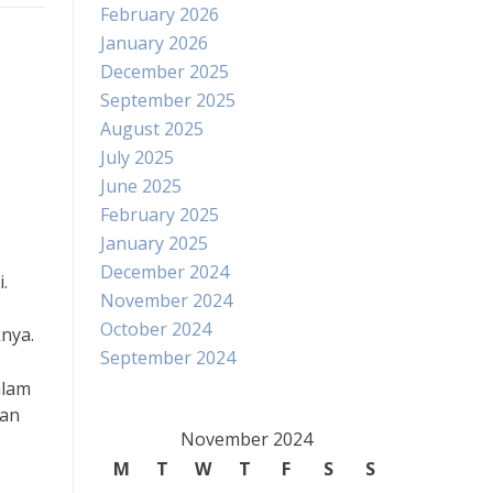
February 2026
January 2026
December 2025
September 2025
August 2025
July 2025
June 2025
February 2025
January 2025
December 2024
.
November 2024
October 2024
nya.
September 2024
alam
kan
November 2024
M
T
W
T
F
S
S