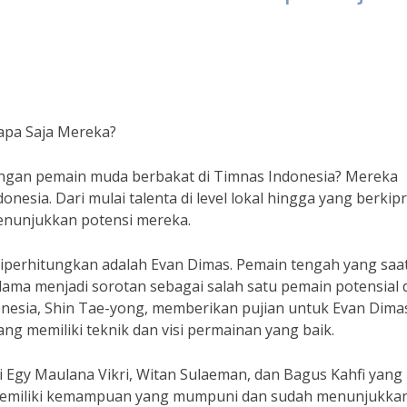
apa Saja Mereka?
angan pemain muda berbakat di Timnas Indonesia? Mereka
esia. Dari mulai talenta di level lokal hingga yang berkipr
enunjukkan potensi mereka.
iperhitungkan adalah Evan Dimas. Pemain tengah yang saat
lama menjadi sorotan sebagai salah satu pemain potensial 
onesia, Shin Tae-yong, memberikan pujian untuk Evan Dima
 memiliki teknik dan visi permainan yang baik.
 Egy Maulana Vikri, Witan Sulaeman, dan Bagus Kahfi yang
 memiliki kemampuan yang mumpuni dan sudah menunjukka