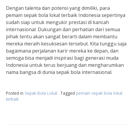
Dengan talenta dan potensi yang dimiliki, para
pemain sepak bola lokal terbaik Indonesia sepertinya
sudah siap untuk mengukir prestasi di kancah
internasional. Dukungan dan perhatian dari semua
pihak tentu akan sangat berarti dalam membantu
mereka meraih kesuksesan tersebut. Kita tunggu saja
bagaimana perjalanan karir mereka ke depan, dan
semoga bisa menjadi inspirasi bagi generasi muda
Indonesia untuk terus berjuang dan mengharumkan
nama bangsa di dunia sepak bola internasional.
Posted in
Sepak Bola Lokal
Tagged
pemain sepak bola lokal
terbaik