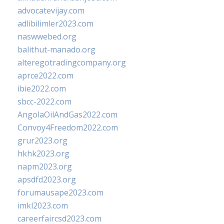
advocatevijay.com
adlibilimler2023.com
naswwebed.org
balithut-manado.org
alteregotradingcompany.org
aprce2022.com
ibie2022.com
sbcc-2022.com
AngolaOilAndGas2022.com
Convoy4Freedom2022.com
grur2023.org
hkhk2023.org
napm2023.org
apsdfd2023.org
forumausape2023.com
imkl2023.com
careerfaircsd2023.com