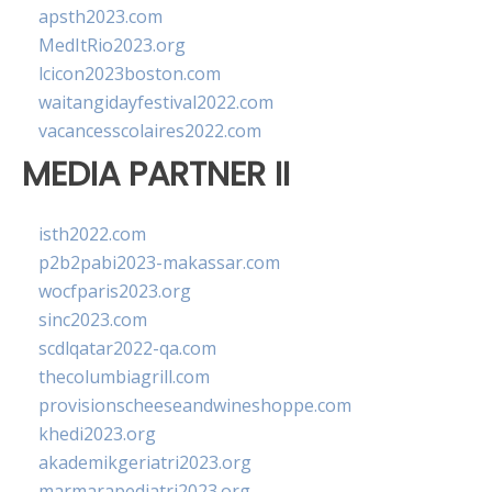
apsth2023.com
MedItRio2023.org
lcicon2023boston.com
waitangidayfestival2022.com
vacancesscolaires2022.com
MEDIA PARTNER II
isth2022.com
p2b2pabi2023-makassar.com
wocfparis2023.org
sinc2023.com
scdlqatar2022-qa.com
thecolumbiagrill.com
provisionscheeseandwineshoppe.com
khedi2023.org
akademikgeriatri2023.org
marmarapediatri2023.org