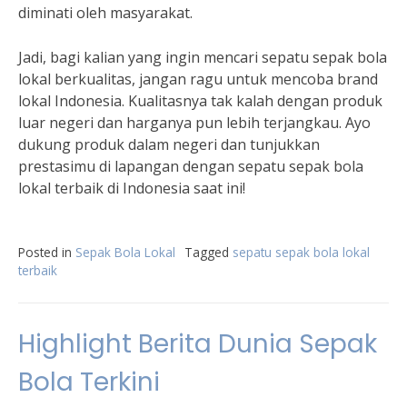
diminati oleh masyarakat.
Jadi, bagi kalian yang ingin mencari sepatu sepak bola
lokal berkualitas, jangan ragu untuk mencoba brand
lokal Indonesia. Kualitasnya tak kalah dengan produk
luar negeri dan harganya pun lebih terjangkau. Ayo
dukung produk dalam negeri dan tunjukkan
prestasimu di lapangan dengan sepatu sepak bola
lokal terbaik di Indonesia saat ini!
Posted in
Sepak Bola Lokal
Tagged
sepatu sepak bola lokal
terbaik
Highlight Berita Dunia Sepak
Bola Terkini