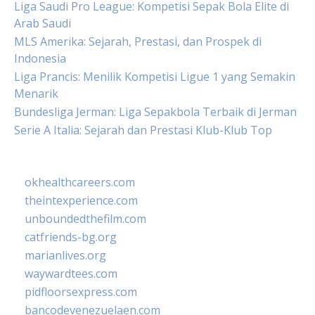
Liga Saudi Pro League: Kompetisi Sepak Bola Elite di
Arab Saudi
MLS Amerika: Sejarah, Prestasi, dan Prospek di
Indonesia
Liga Prancis: Menilik Kompetisi Ligue 1 yang Semakin
Menarik
Bundesliga Jerman: Liga Sepakbola Terbaik di Jerman
Serie A Italia: Sejarah dan Prestasi Klub-Klub Top
okhealthcareers.com
theintexperience.com
unboundedthefilm.com
catfriends-bg.org
marianlives.org
waywardtees.com
pidfloorsexpress.com
bancodevenezuelaen.com