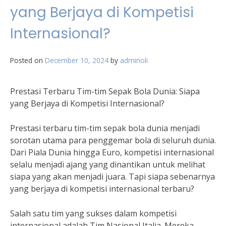
yang Berjaya di Kompetisi
Internasional?
Posted on
December 10, 2024
by
adminoli
Prestasi Terbaru Tim-tim Sepak Bola Dunia: Siapa
yang Berjaya di Kompetisi Internasional?
Prestasi terbaru tim-tim sepak bola dunia menjadi
sorotan utama para penggemar bola di seluruh dunia.
Dari Piala Dunia hingga Euro, kompetisi internasional
selalu menjadi ajang yang dinantikan untuk melihat
siapa yang akan menjadi juara. Tapi siapa sebenarnya
yang berjaya di kompetisi internasional terbaru?
Salah satu tim yang sukses dalam kompetisi
internasional adalah Tim Nasional Italia. Mereka