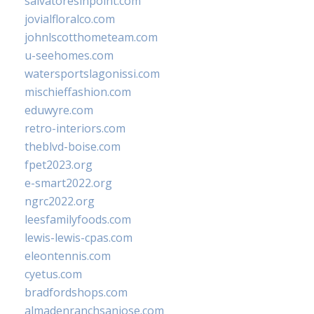
salvatoresinpoint.com
jovialfloralco.com
johnlscotthometeam.com
u-seehomes.com
watersportslagonissi.com
mischieffashion.com
eduwyre.com
retro-interiors.com
theblvd-boise.com
fpet2023.org
e-smart2022.org
ngrc2022.org
leesfamilyfoods.com
lewis-lewis-cpas.com
eleontennis.com
cyetus.com
bradfordshops.com
almadenranchsanjose.com