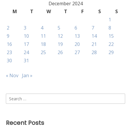
December 2024
M
T
W
T
F
S
S
1
2
3
4
5
6
7
8
9
10
11
12
13
14
15
16
17
18
19
20
21
22
23
24
25
26
27
28
29
30
31
« Nov
Jan »
Search
for:
Recent Posts