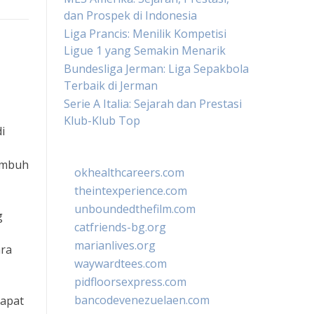
dan Prospek di Indonesia
Liga Prancis: Menilik Kompetisi
Ligue 1 yang Semakin Menarik
Bundesliga Jerman: Liga Sepakbola
Terbaik di Jerman
Serie A Italia: Sejarah dan Prestasi
Klub-Klub Top
i
tumbuh
okhealthcareers.com
theintexperience.com
unboundedthefilm.com
g
catfriends-bg.org
marianlives.org
ara
waywardtees.com
pidfloorsexpress.com
bancodevenezuelaen.com
dapat