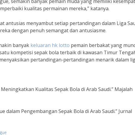
eague, semakin banyak pemain muda yang memiliki kesempa
emperbaiki kualitas permainan mereka,” katanya.
at antusias menyambut setiap pertandingan dalam Liga Sau
ereka dengan penuh semangat dan antusiasme.
emakin banyak
keluaran hk lotto
pemain berbakat yang munc
satu kompetisi sepak bola terbaik di kawasan Timur Tenga
menyaksikan pertandingan-pertandingan menarik dalam liga
e: Meningkatkan Kualitas Sepak Bola di Arab Saudi.” Majalah
ague dalam Pengembangan Sepak Bola di Arab Saudi.” Jurnal
ague