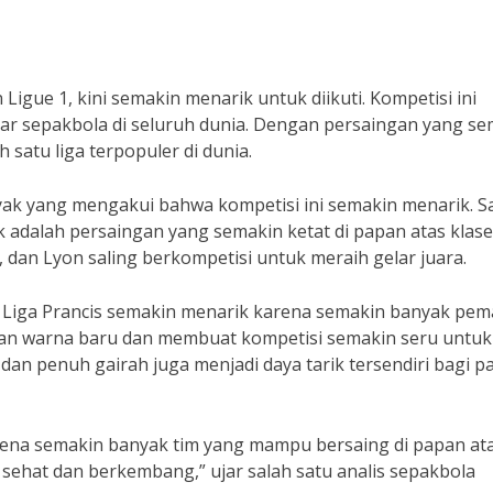
Ligue 1, kini semakin menarik untuk diikuti. Kompetisi ini
r sepakbola di seluruh dunia. Dengan persaingan yang se
h satu liga terpopuler di dunia.
yak yang mengakui bahwa kompetisi ini semakin menarik. S
adalah persaingan yang semakin ketat di papan atas klas
e, dan Lyon saling berkompetisi untuk meraih gelar juara.
a, Liga Prancis semakin menarik karena semakin banyak pem
an warna baru dan membuat kompetisi semakin seru untuk
f dan penuh gairah juga menjadi daya tarik tersendiri bagi p
arena semakin banyak tim yang mampu bersaing di papan ata
sehat dan berkembang,” ujar salah satu analis sepakbola