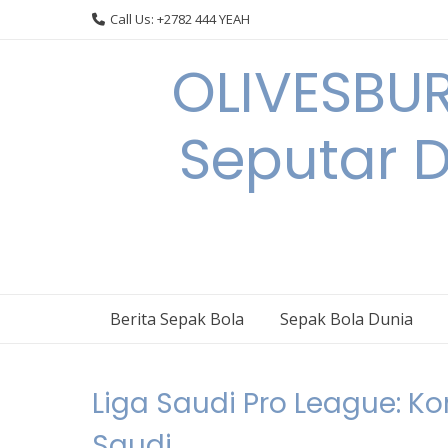
Skip
Call Us: +2782 444 YEAH
to
content
OLIVESBU
Seputar D
Berita Sepak Bola
Sepak Bola Dunia
Liga Saudi Pro League: Ko
Saudi