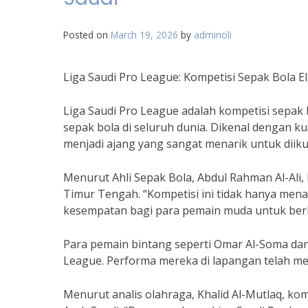
Posted on
March 19, 2026
by
adminoli
Liga Saudi Pro League: Kompetisi Sepak Bola Eli
Liga Saudi Pro League adalah kompetisi sepak 
sepak bola di seluruh dunia. Dikenal dengan ku
menjadi ajang yang sangat menarik untuk diikut
Menurut Ahli Sepak Bola, Abdul Rahman Al-Ali, L
Timur Tengah. “Kompetisi ini tidak hanya men
kesempatan bagi para pemain muda untuk ber
Para pemain bintang seperti Omar Al-Soma dan
League. Performa mereka di lapangan telah me
Menurut analis olahraga, Khalid Al-Mutlaq, ko