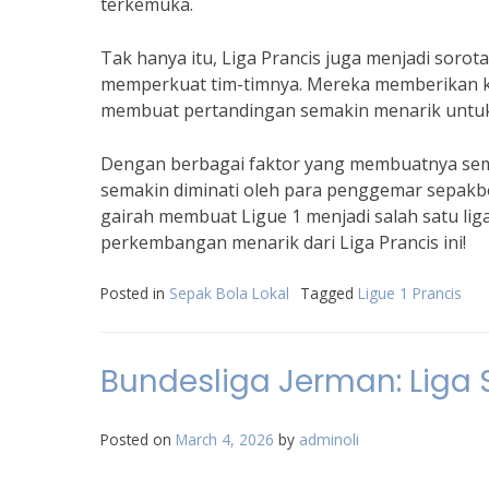
terkemuka.
Tak hanya itu, Liga Prancis juga menjadi soro
memperkuat tim-timnya. Mereka memberikan ko
membuat pertandingan semakin menarik untuk 
Dengan berbagai faktor yang membuatnya se
semakin diminati oleh para penggemar sepakbo
gairah membuat Ligue 1 menjadi salah satu liga
perkembangan menarik dari Liga Prancis ini!
Posted in
Sepak Bola Lokal
Tagged
Ligue 1 Prancis
Bundesliga Jerman: Liga 
Posted on
March 4, 2026
by
adminoli