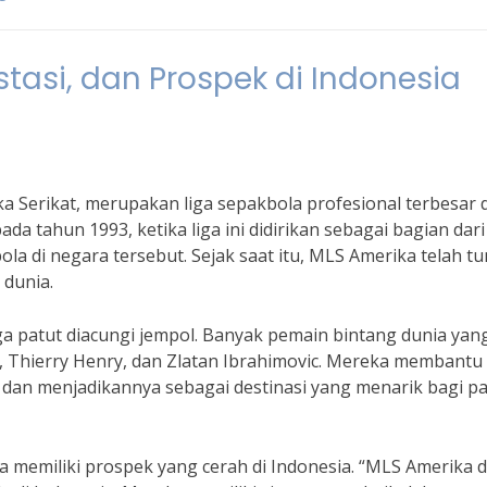
stasi, dan Prospek di Indonesia
 Serikat, merupakan liga sepakbola profesional terbesar d
da tahun 1993, ketika liga ini didirikan sebagai bagian dari
a di negara tersebut. Sejak saat itu, MLS Amerika telah 
 dunia.
uga patut diacungi jempol. Banyak pemain bintang dunia yan
am, Thierry Henry, dan Zlatan Ibrahimovic. Mereka membantu
 dan menjadikannya sebagai destinasi yang menarik bagi p
 memiliki prospek yang cerah di Indonesia. “MLS Amerika 