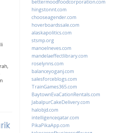
bettermoodfoodcorporation.com
hingstonnt.com
chooseagender.com
hoverboardssale.com
alaskapolitics.com
stsmp.org
li
manoelneves.com
mandelaeffectlibrary.com
roselynns.com
rah,
balanceyoganj.com
n
salesforceblogs.com
an
TrainGames365.com
BaytownEvaCationRentals.com
JabalpurCakeDelivery.com
halobjd.com
intelligenceqatar.com
rik
PikaPikaApp.com