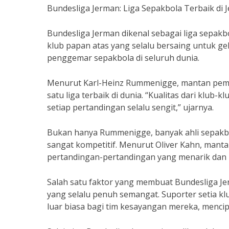
Bundesliga Jerman: Liga Sepakbola Terbaik di 
Bundesliga Jerman dikenal sebagai liga sepakb
klub papan atas yang selalu bersaing untuk ge
penggemar sepakbola di seluruh dunia.
Menurut Karl-Heinz Rummenigge, mantan pema
satu liga terbaik di dunia. “Kualitas dari klub-
setiap pertandingan selalu sengit,” ujarnya.
Bukan hanya Rummenigge, banyak ahli sepakbo
sangat kompetitif. Menurut Oliver Kahn, mant
pertandingan-pertandingan yang menarik dan inte
Salah satu faktor yang membuat Bundesliga Je
yang selalu penuh semangat. Suporter setia k
luar biasa bagi tim kesayangan mereka, menc